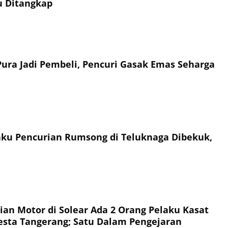
ku Ditangkap
ura Jadi Pembeli, Pencuri Gasak Emas Seharga
laku Pencurian Rumsong di Teluknaga Dibekuk,
ian Motor di Solear Ada 2 Orang Pelaku Kasat
esta Tangerang; Satu Dalam Pengejaran