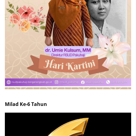
Milad Ke-6 Tahun