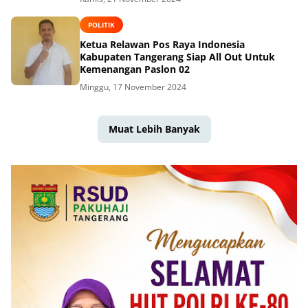
POLITIK
Ketua Relawan Pos Raya Indonesia
Kabupaten Tangerang Siap All Out Untuk
Kemenangan Paslon 02
Minggu, 17 November 2024
Muat Lebih Banyak