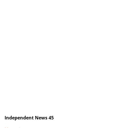
Independent News 45