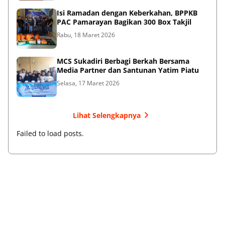
Isi Ramadan dengan Keberkahan, BPPKB
PAC Pamarayan Bagikan 300 Box Takjil
Rabu, 18 Maret 2026
MCS Sukadiri Berbagi Berkah Bersama
Media Partner dan Santunan Yatim Piatu
Selasa, 17 Maret 2026
Lihat Selengkapnya
Failed to load posts.