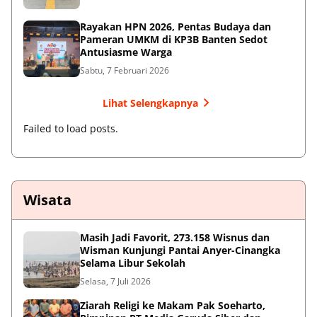
Rayakan HPN 2026, Pentas Budaya dan
Pameran UMKM di KP3B Banten Sedot
Antusiasme Warga
Sabtu, 7 Februari 2026
Lihat Selengkapnya
Failed to load posts.
Wisata
Masih Jadi Favorit, 273.158 Wisnus dan
Wisman Kunjungi Pantai Anyer-Cinangka
Selama Libur Sekolah
Selasa, 7 Juli 2026
Ziarah Religi ke Makam Pak Soeharto,