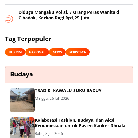
Diduga Mengaku Polisi, 7 Orang Peras Wanita di
Cibadak, Korban Rugi Rp1,25 Juta
Tag Terpopuler
HUKRIM
NASIONAL
NEWS
PERISTIWA
Budaya
TRADISI KAWALU SUKU BADUY
Minggu, 26 Juli 2026
Kolaborasi Fashion, Budaya, dan Aksi
Kemanusiaan untuk Pasien Kanker Dhuafa
Rabu, 8 Juli 2026