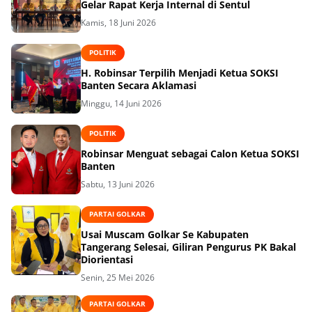
Gelar Rapat Kerja Internal di Sentul
Kamis, 18 Juni 2026
POLITIK
H. Robinsar Terpilih Menjadi Ketua SOKSI
Banten Secara Aklamasi
Minggu, 14 Juni 2026
POLITIK
Robinsar Menguat sebagai Calon Ketua SOKSI
Banten
Sabtu, 13 Juni 2026
PARTAI GOLKAR
Usai Muscam Golkar Se Kabupaten
Tangerang Selesai, Giliran Pengurus PK Bakal
Diorientasi
Senin, 25 Mei 2026
PARTAI GOLKAR