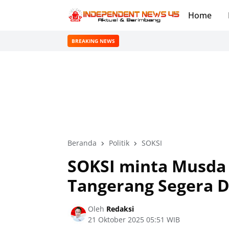
Home
BREAKING NEWS
Beranda
Politik
SOKSI
SOKSI minta Musda 
Tangerang Segera D
Oleh
Redaksi
21 Oktober 2025 05:51 WIB