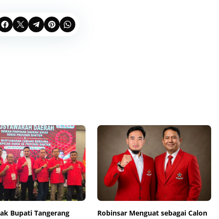
jak Bupati Tangerang
Robinsar Menguat sebagai Calon