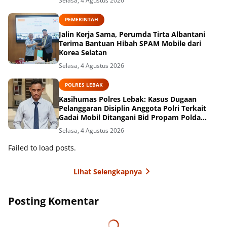
Selasa, 4 Agustus 2026
PEMERINTAH
Jalin Kerja Sama, Perumda Tirta Albantani
Terima Bantuan Hibah SPAM Mobile dari
Korea Selatan
Selasa, 4 Agustus 2026
POLRES LEBAK
Kasihumas Polres Lebak: Kasus Dugaan
Pelanggaran Disiplin Anggota Polri Terkait
Gadai Mobil Ditangani Bid Propam Polda
Banten
Selasa, 4 Agustus 2026
Failed to load posts.
Lihat Selengkapnya
Posting Komentar