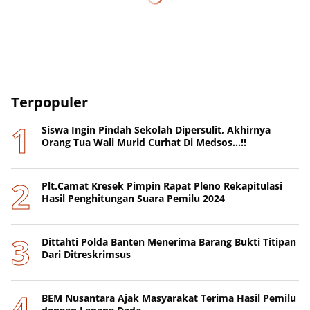
Terpopuler
Siswa Ingin Pindah Sekolah Dipersulit, Akhirnya
Orang Tua Wali Murid Curhat Di Medsos...!!
Plt.Camat Kresek Pimpin Rapat Pleno Rekapitulasi
Hasil Penghitungan Suara Pemilu 2024
Dittahti Polda Banten Menerima Barang Bukti Titipan
Dari Ditreskrimsus
BEM Nusantara Ajak Masyarakat Terima Hasil Pemilu