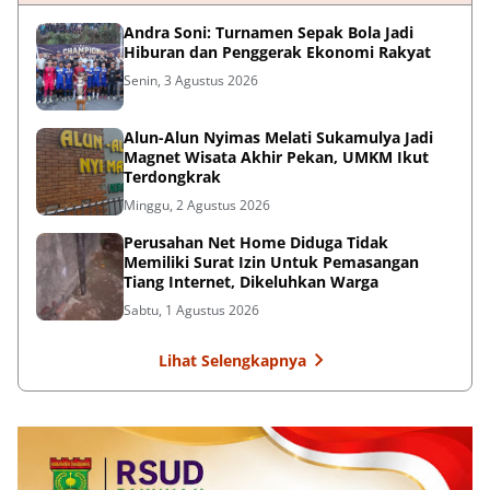
Andra Soni: Turnamen Sepak Bola Jadi
Hiburan dan Penggerak Ekonomi Rakyat
Senin, 3 Agustus 2026
Alun-Alun Nyimas Melati Sukamulya Jadi
Magnet Wisata Akhir Pekan, UMKM Ikut
Terdongkrak
Minggu, 2 Agustus 2026
Perusahan Net Home Diduga Tidak
Memiliki Surat Izin Untuk Pemasangan
Tiang Internet, Dikeluhkan Warga
Sabtu, 1 Agustus 2026
Lihat Selengkapnya