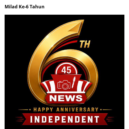
Milad Ke-6 Tahun