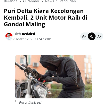
Beranda
Curanmor
News
Pencurian
Puri Delta Kiara Kecolongan
Kembali, 2 Unit Motor Raib di
Gondol Maling
Oleh
Redaksi
8 Maret 2025 06:47 WIB
Poto: Ilustrasi