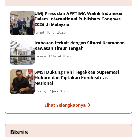
UMJ Press dan APPTIMA Wakili Indonesia
Dalam International Publishers Congress
2026 di Malaysia
Jumat, 10 Juli 2026
Imbauan terkait dengan Situasi Keamanan
Kawasan Timur Tengah
Selasa, 3 Maret 2026
SMSI Dukung Polri Tegakkan Supremasi
Hukum dan Ciptakan Kondusifitas
Nasional
Kamis, 12 Juni 2025
Lihat Selengkapnya
Bisnis