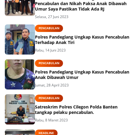
Pencabulan dan Nikah Paksa Anak Dibawah
Umur Saya Pastikan Tidak Ada RJ
Selasa, 27 Juni 2023
PENCABULAN
Polres Pandeglang Ungkap Kasus Pencabulan
Terhadap Anak Tiri
Rabu, 14 Juni 2023
PENCABULAN
Polres Pandeglang Ungkap Kasus Pencabulan
Anak Dibawah Umur
Jumat, 28 April 2023
PENCABULAN
Satreskrim Polres Cilegon Polda Banten
tangkap pelaku pencabulan.
Rabu, 8 Maret 2023
HEADLINE