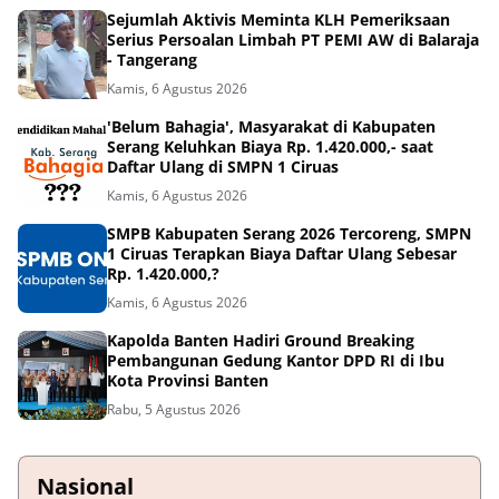
Sejumlah Aktivis Meminta KLH Pemeriksaan
Serius Persoalan Limbah PT PEMI AW di Balaraja
- Tangerang
Kamis, 6 Agustus 2026
'Belum Bahagia', Masyarakat di Kabupaten
Serang Keluhkan Biaya Rp. 1.420.000,- saat
Daftar Ulang di SMPN 1 Ciruas
Kamis, 6 Agustus 2026
SMPB Kabupaten Serang 2026 Tercoreng, SMPN
1 Ciruas Terapkan Biaya Daftar Ulang Sebesar
Rp. 1.420.000,?
Kamis, 6 Agustus 2026
Kapolda Banten Hadiri Ground Breaking
Pembangunan Gedung Kantor DPD RI di Ibu
Kota Provinsi Banten
Rabu, 5 Agustus 2026
Nasional