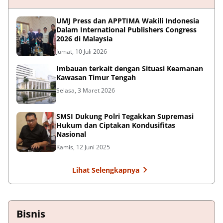
UMJ Press dan APPTIMA Wakili Indonesia
Dalam International Publishers Congress
2026 di Malaysia
Jumat, 10 Juli 2026
Imbauan terkait dengan Situasi Keamanan
Kawasan Timur Tengah
Selasa, 3 Maret 2026
SMSI Dukung Polri Tegakkan Supremasi
Hukum dan Ciptakan Kondusifitas
Nasional
Kamis, 12 Juni 2025
Lihat Selengkapnya
Bisnis