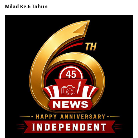
Milad Ke-6 Tahun