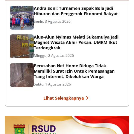
Andra Soni: Turnamen Sepak Bola Jadi
Hiburan dan Penggerak Ekonomi Rakyat
Senin, 3 Agustus 2026
Alun-Alun Nyimas Melati Sukamulya Jadi
Magnet Wisata Akhir Pekan, UMKM Ikut
Terdongkrak
Minggu, 2 Agustus 2026
Perusahan Net Home Diduga Tidak
Memiliki Surat Izin Untuk Pemasangan
Tiang Internet, Dikeluhkan Warga
Sabtu, 1 Agustus 2026
Lihat Selengkapnya