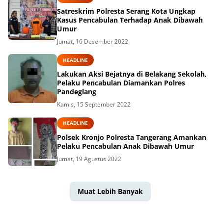
Satreskrim Polresta Serang Kota Ungkap
Kasus Pencabulan Terhadap Anak Dibawah
Umur
Jumat, 16 Desember 2022
HEADLINE
Lakukan Aksi Bejatnya di Belakang Sekolah,
Pelaku Pencabulan Diamankan Polres
Pandeglang
Kamis, 15 September 2022
HEADLINE
Polsek Kronjo Polresta Tangerang Amankan
Pelaku Pencabulan Anak Dibawah Umur
Jumat, 19 Agustus 2022
Muat Lebih Banyak