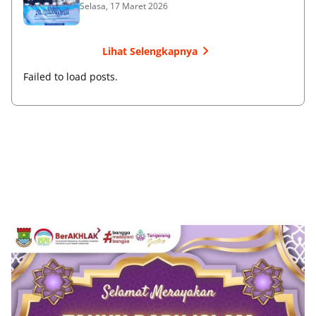
Selasa, 17 Maret 2026
Lihat Selengkapnya
Failed to load posts.