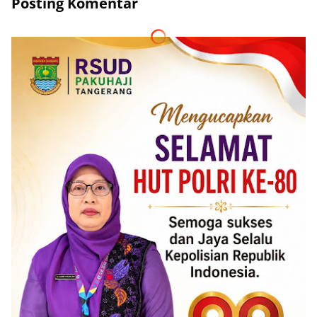
Posting Komentar