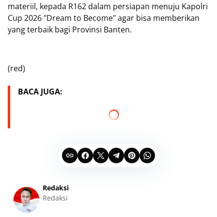
materiil, kepada R162 dalam persiapan menuju Kapolri
Cup 2026 "Dream to Become" agar bisa memberikan
yang terbaik bagi Provinsi Banten.
(red)
BACA JUGA:
Redaksi
Redaksi