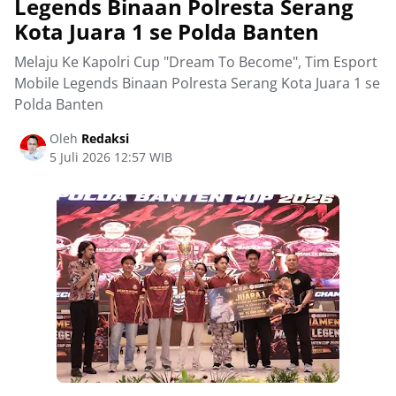
Legends Binaan Polresta Serang
Kota Juara 1 se Polda Banten
Melaju Ke Kapolri Cup "Dream To Become", Tim Esport
Mobile Legends Binaan Polresta Serang Kota Juara 1 se
Polda Banten
Oleh
Redaksi
5 Juli 2026 12:57 WIB