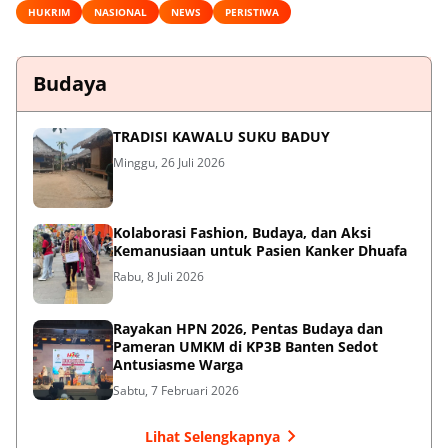
HUKRIM
NASIONAL
NEWS
PERISTIWA
Budaya
TRADISI KAWALU SUKU BADUY
Minggu, 26 Juli 2026
Kolaborasi Fashion, Budaya, dan Aksi
Kemanusiaan untuk Pasien Kanker Dhuafa
Rabu, 8 Juli 2026
Rayakan HPN 2026, Pentas Budaya dan
Pameran UMKM di KP3B Banten Sedot
Antusiasme Warga
Sabtu, 7 Februari 2026
Lihat Selengkapnya