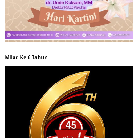
Milad Ke-6 Tahun