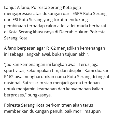
Lanjut Alfano, Polresta Serang Kota juga
mengapresiasi atas dukungan dari IESPA Kota Serang
dan ESI Kota Serang yang turut mendukung
pembinaan terhadap calon atlet-atlet muda berbakat
di Kota Serang khususnya di Daerah Hukum Polresta
Serang Kota
Alfano berpesan agar R162 menjadikan kemenangan
ini sebagai langkah awal, bukan tujuan akhir.
"Jadikan kemenangan ini langkah awal. Terus jaga
sportivitas, kekompakan tim, dan disiplin. Kami doakan
R162 bisa mengharumkan nama Kota Serang di tingkat
nasional. Satreskrim siap menjadi garda terdepan
untuk menjamin keamanan dan kenyamanan kalian
berproses," pungkasnya.
Polresta Serang Kota berkomitmen akan terus
memberikan dukungan penuh, baik moril maupun