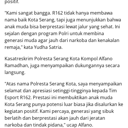
positif.
"Kami sangat bangga. R162 tidak hanya membawa
nama baik Kota Serang, tapi juga menunjukkan bahwa
anak muda bisa berprestasi lewat jalur yang sehat. Ini
sejalan dengan program Polri untuk membina
generasi muda agar jauh dari narkoba dan kenakalan
remaja," kata Yudha Satria.
Kasatreskrim Polresta Serang Kota Kompol Alfano
Ramadhan, juga menyampaikan dukungannya secara
langsung.
"Atas nama Polresta Serang Kota, saya menyampaikan
selamat dan apresiasi setinggi-tingginya kepada Tim
Esport R162. Prestasi ini membuktikan anak muda
Kota Serang punya potensi luar biasa jika disalurkan ke
kegiatan positif. Kami percaya, generasi yang sibuk
berlatih dan berprestasi akan jauh dari jeratan
narkoba dan tindak pidana," ucap Alfano.