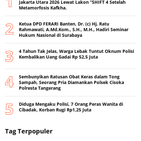
Jakarta Utara 2026 Lewat Lakon “SHIFT 4 Setelah
Metamorfosis Kafkha.
Ketua DPD FERARI Banten, Dr. (c) Hj. Ratu
Rahmawati, A.Md.Kom., S.H., M.H., Hadiri Seminar
Hukum Nasional di Surabaya
4 Tahun Tak Jelas, Warga Lebak Tuntut Oknum Polisi
Kembalikan Uang Gadai Rp 52,5 Juta
Sembunyikan Ratusan Obat Keras dalam Tong
Sampah, Seorang Pria Diamankan Polsek Cisoka
Polresta Tangerang
Diduga Mengaku Polisi, 7 Orang Peras Wanita di
Cibadak, Korban Rugi Rp1,25 Juta
Tag Terpopuler