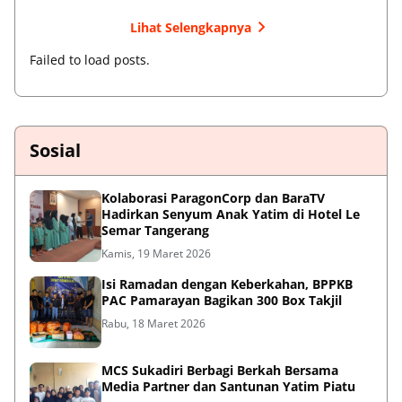
Lihat Selengkapnya
Failed to load posts.
Sosial
Kolaborasi ParagonCorp dan BaraTV
Hadirkan Senyum Anak Yatim di Hotel Le
Semar Tangerang
Kamis, 19 Maret 2026
Isi Ramadan dengan Keberkahan, BPPKB
PAC Pamarayan Bagikan 300 Box Takjil
Rabu, 18 Maret 2026
MCS Sukadiri Berbagi Berkah Bersama
Media Partner dan Santunan Yatim Piatu