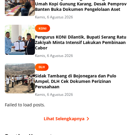
Umah Kopi Gunung Karang, Desak Pemprov
Banten Buka Dokumen Pengelolaan Aset
Kamis, 6 Agustus 2026
KONI
Pengurus KONI Dilantik, Bupati Serang Ratu
Zakiyah Minta Intensif Lakukan Pembinaan
Cabor
Kamis, 6 Agustus 2026
DLH
Sidak Tambang di Bojonegara dan Pulo
Ampel, DLH Cek Dokumen Perizinan
Perusahaan
Kamis, 6 Agustus 2026
Failed to load posts.
Lihat Selengkapnya