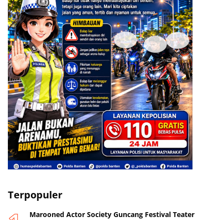
Terpopuler
Marooned Actor Society Guncang Festival Teater