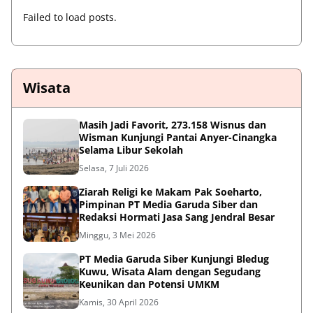
Failed to load posts.
Wisata
Masih Jadi Favorit, 273.158 Wisnus dan
Wisman Kunjungi Pantai Anyer-Cinangka
Selama Libur Sekolah
Selasa, 7 Juli 2026
Ziarah Religi ke Makam Pak Soeharto,
Pimpinan PT Media Garuda Siber dan
Redaksi Hormati Jasa Sang Jendral Besar
Minggu, 3 Mei 2026
PT Media Garuda Siber Kunjungi Bledug
Kuwu, Wisata Alam dengan Segudang
Keunikan dan Potensi UMKM
Kamis, 30 April 2026