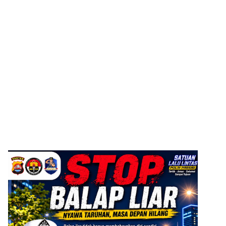
ADVERTISEMENT