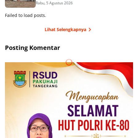
Rabu, 5 Agustus 2026
Failed to load posts.
Lihat Selengkapnya
Posting Komentar