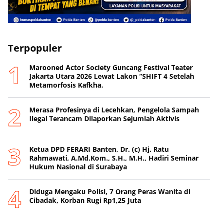
Terpopuler
Marooned Actor Society Guncang Festival Teater
Jakarta Utara 2026 Lewat Lakon “SHIFT 4 Setelah
Metamorfosis Kafkha.
Merasa Profesinya di Lecehkan, Pengelola Sampah
Ilegal Terancam Dilaporkan Sejumlah Aktivis
Ketua DPD FERARI Banten, Dr. (c) Hj. Ratu
Rahmawati, A.Md.Kom., S.H., M.H., Hadiri Seminar
Hukum Nasional di Surabaya
Diduga Mengaku Polisi, 7 Orang Peras Wanita di
Cibadak, Korban Rugi Rp1,25 Juta