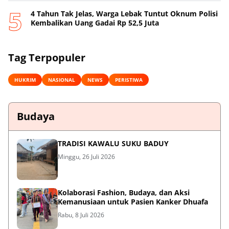
4 Tahun Tak Jelas, Warga Lebak Tuntut Oknum Polisi
Kembalikan Uang Gadai Rp 52,5 Juta
Tag Terpopuler
HUKRIM
NASIONAL
NEWS
PERISTIWA
Budaya
TRADISI KAWALU SUKU BADUY
Minggu, 26 Juli 2026
Kolaborasi Fashion, Budaya, dan Aksi
Kemanusiaan untuk Pasien Kanker Dhuafa
Rabu, 8 Juli 2026