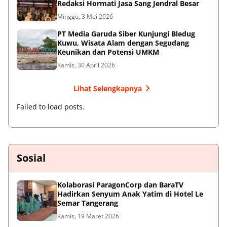
Redaksi Hormati Jasa Sang Jendral Besar
Minggu, 3 Mei 2026
PT Media Garuda Siber Kunjungi Bledug
Kuwu, Wisata Alam dengan Segudang
Keunikan dan Potensi UMKM
Kamis, 30 April 2026
Lihat Selengkapnya
Failed to load posts.
Sosial
Kolaborasi ParagonCorp dan BaraTV
Hadirkan Senyum Anak Yatim di Hotel Le
Semar Tangerang
Kamis, 19 Maret 2026