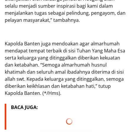
selalu menjadi sumber inspirasi bagi kami dalam
menjalankan tugas sebagai pelindung, pengayom, dan
pelayan masyarakat,” tambahnya.
Kapolda Banten juga mendoakan agar almarhumah
mendapat tempat terbaik di sisi Tuhan Yang Maha Esa
serta keluarga yang ditinggalkan diberikan kekuatan
dan ketabahan. “Semoga almarhumah husnul
khatimah dan seluruh amal ibadahnya diterima di sisi
allah swt. Kepada keluarga yang ditinggalkan, semoga
diberikan keikhlasan dan ketabahan hati,” tutup
Kapolda Banten. (*/Hms).
BACA JUGA: