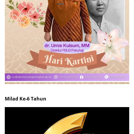
Milad Ke-6 Tahun