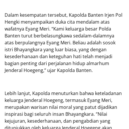
Dalam kesempatan tersebut, Kapolda Banten Irjen Pol
Hengki menyampaikan duka cita mendalam atas
wafatnya Eyang Meri. “Kami keluarga besar Polda
Banten turut berbelasungkawa sedalam-dalamnya
atas berpulangnya Eyang Meri. Beliau adalah sosok
istri Bhayangkara yang luar biasa, yang dengan
kesederhanaan dan keteguhan hati telah menjadi
bagian penting dari perjalanan hidup almarhum
Jenderal Hoegeng,” ujar Kapolda Banten.
Lebih lanjut, Kapolda menuturkan bahwa keteladanan
keluarga Jenderal Hoegeng, termasuk Eyang Meri,
merupakan warisan nilai moral yang patut dijadikan
inspirasi bagi seluruh insan Bhayangkara. “Nilai
kejujuran, kesederhanaan, dan pengabdian yang
ditunjukkan oleh keluarga Jenderal Hoegeng akan