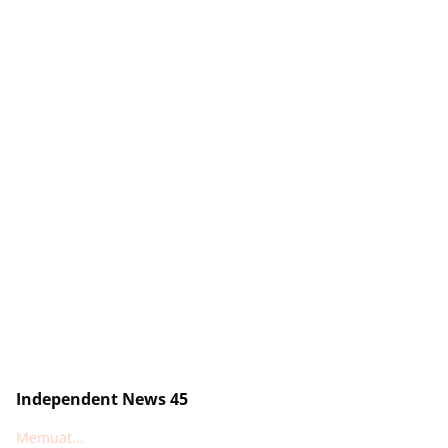
Independent News 45
Memuat...