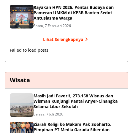
Rayakan HPN 2026, Pentas Budaya dan
Pameran UMKM di KP3B Banten Sedot
Antusiasme Warga
Sabtu, 7 Februari 2026
Lihat Selengkapnya
Failed to load posts.
Wisata
Masih Jadi Favorit, 273.158 Wisnus dan
Wisman Kunjungi Pantai Anyer-Cinangka
Selama Libur Sekolah
Selasa, 7 Juli 2026
Ziarah Religi ke Makam Pak Soeharto,
Pimpinan PT Media Garuda Siber dan