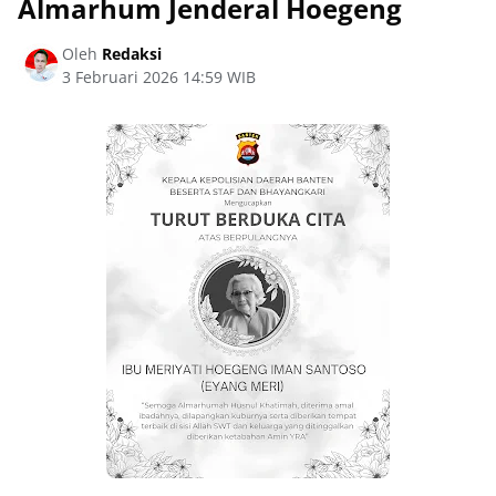
Almarhum Jenderal Hoegeng
Oleh
Redaksi
3 Februari 2026 14:59 WIB