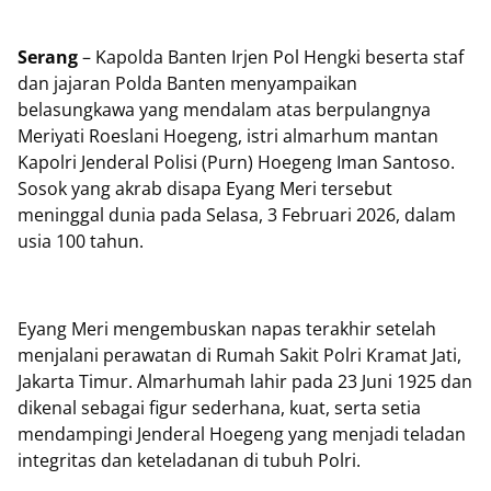
Serang
– Kapolda Banten Irjen Pol Hengki beserta staf
dan jajaran Polda Banten menyampaikan
belasungkawa yang mendalam atas berpulangnya
Meriyati Roeslani Hoegeng, istri almarhum mantan
Kapolri Jenderal Polisi (Purn) Hoegeng Iman Santoso.
Sosok yang akrab disapa Eyang Meri tersebut
meninggal dunia pada Selasa, 3 Februari 2026, dalam
usia 100 tahun.
Eyang Meri mengembuskan napas terakhir setelah
menjalani perawatan di Rumah Sakit Polri Kramat Jati,
Jakarta Timur. Almarhumah lahir pada 23 Juni 1925 dan
dikenal sebagai figur sederhana, kuat, serta setia
mendampingi Jenderal Hoegeng yang menjadi teladan
integritas dan keteladanan di tubuh Polri.