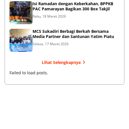
Isi Ramadan dengan Keberkahan, BPPKB
PAC Pamarayan Bagikan 300 Box Takjil
Rabu, 18 Maret 2026
MCS Sukadiri Berbagi Berkah Bersama
Media Partner dan Santunan Yatim Piatu
Selasa, 17 Maret 2026
Lihat Selengkapnya
Failed to load posts.