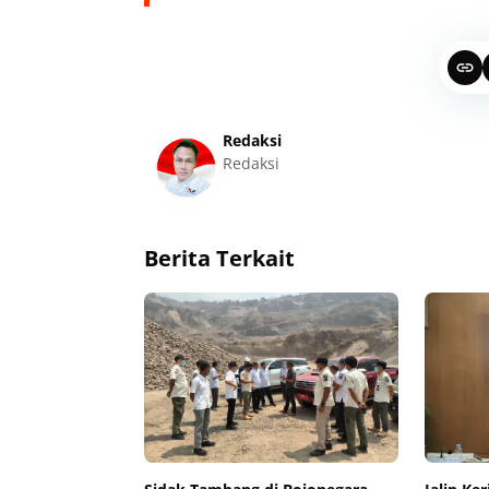
Redaksi
Redaksi
Berita Terkait