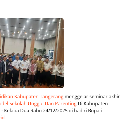
idikan Kabupaten Tangerang
menggelar seminar akhir
del Sekolah Unggul Dan Parenting
Di Kabupaten
k - Kelapa Dua.Rabu 24/12/2025 di hadiri Bupati
id