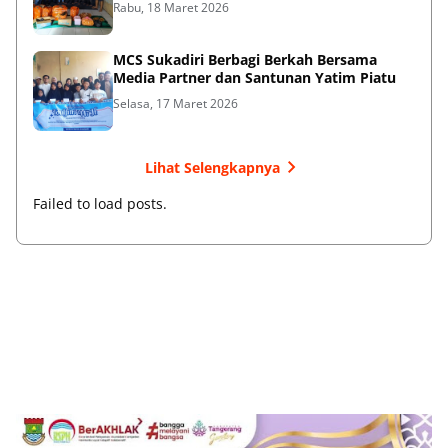
Rabu, 18 Maret 2026
MCS Sukadiri Berbagi Berkah Bersama
Media Partner dan Santunan Yatim Piatu
Selasa, 17 Maret 2026
Lihat Selengkapnya
Failed to load posts.