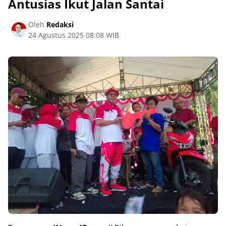
Antusias Ikut Jalan Santai
Oleh
Redaksi
24 Agustus 2025 08:08 WIB