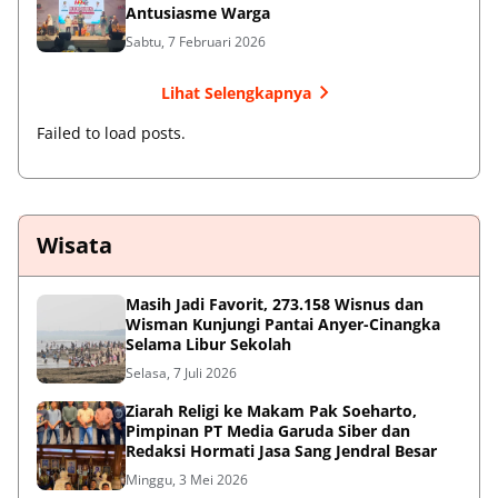
Antusiasme Warga
Sabtu, 7 Februari 2026
Lihat Selengkapnya
Failed to load posts.
Wisata
Masih Jadi Favorit, 273.158 Wisnus dan
Wisman Kunjungi Pantai Anyer-Cinangka
Selama Libur Sekolah
Selasa, 7 Juli 2026
Ziarah Religi ke Makam Pak Soeharto,
Pimpinan PT Media Garuda Siber dan
Redaksi Hormati Jasa Sang Jendral Besar
Minggu, 3 Mei 2026