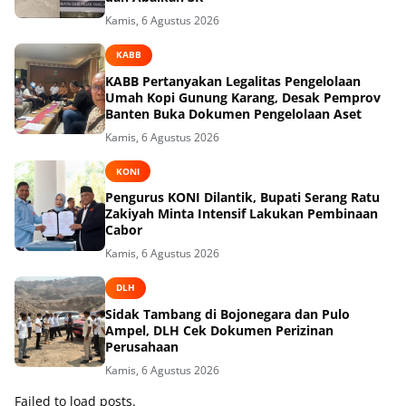
Kamis, 6 Agustus 2026
KABB
KABB Pertanyakan Legalitas Pengelolaan
Umah Kopi Gunung Karang, Desak Pemprov
Banten Buka Dokumen Pengelolaan Aset
Kamis, 6 Agustus 2026
KONI
Pengurus KONI Dilantik, Bupati Serang Ratu
Zakiyah Minta Intensif Lakukan Pembinaan
Cabor
Kamis, 6 Agustus 2026
DLH
Sidak Tambang di Bojonegara dan Pulo
Ampel, DLH Cek Dokumen Perizinan
Perusahaan
Kamis, 6 Agustus 2026
Failed to load posts.