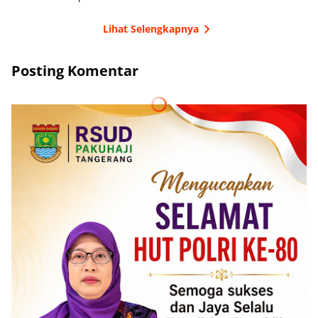
Lihat Selengkapnya
Posting Komentar