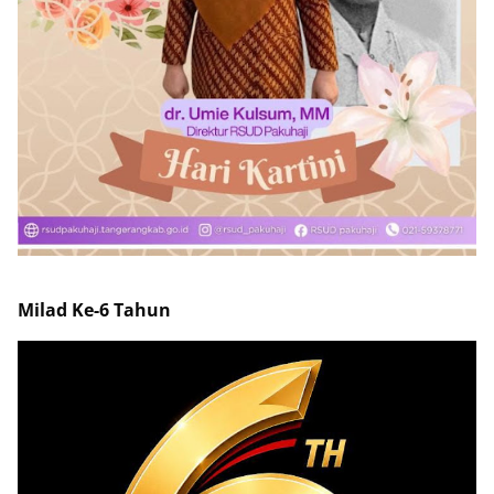
Milad Ke-6 Tahun