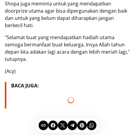
Shopa juga meminta untuk yang mendapatkan
doorprize utama agar bisa dipergunakan dengan baik
dan untuk yang belum dapat diharapkan jangan
berkecil hati.
"Selamat buat yang mendapatkan hadiah utama
semoga bermanfaat buat keluarga, Insya Allah tahun
depan kita adakan lagi acara dengan lebih meriah lagi,"
tutupnya.
(Acy)
BACA JUGA: