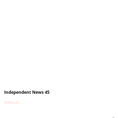
Independent News 45
Memuat...