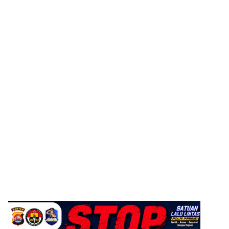
ADVERTISEMENT