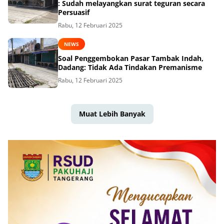
: Sudah melayangkan surat teguran secara
Persuasif
Rabu, 12 Februari 2025
NEWS
Soal Penggembokan Pasar Tambak Indah,
Dadang: Tidak Ada Tindakan Premanisme
Rabu, 12 Februari 2025
Muat Lebih Banyak