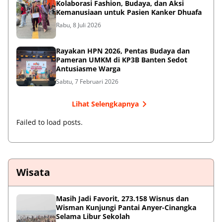
Kolaborasi Fashion, Budaya, dan Aksi
Kemanusiaan untuk Pasien Kanker Dhuafa
Rabu, 8 Juli 2026
Rayakan HPN 2026, Pentas Budaya dan
Pameran UMKM di KP3B Banten Sedot
Antusiasme Warga
Sabtu, 7 Februari 2026
Lihat Selengkapnya
Failed to load posts.
Wisata
Masih Jadi Favorit, 273.158 Wisnus dan
Wisman Kunjungi Pantai Anyer-Cinangka
Selama Libur Sekolah