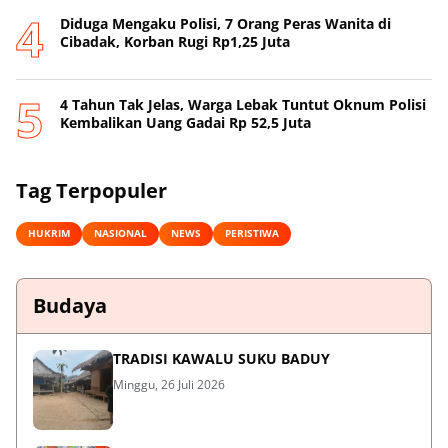
Diduga Mengaku Polisi, 7 Orang Peras Wanita di
Cibadak, Korban Rugi Rp1,25 Juta
4 Tahun Tak Jelas, Warga Lebak Tuntut Oknum Polisi
Kembalikan Uang Gadai Rp 52,5 Juta
Tag Terpopuler
HUKRIM
NASIONAL
NEWS
PERISTIWA
Budaya
TRADISI KAWALU SUKU BADUY
Minggu, 26 Juli 2026