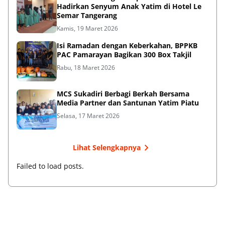
Hadirkan Senyum Anak Yatim di Hotel Le
Semar Tangerang
Kamis, 19 Maret 2026
Isi Ramadan dengan Keberkahan, BPPKB
PAC Pamarayan Bagikan 300 Box Takjil
Rabu, 18 Maret 2026
MCS Sukadiri Berbagi Berkah Bersama
Media Partner dan Santunan Yatim Piatu
Selasa, 17 Maret 2026
Lihat Selengkapnya
Failed to load posts.