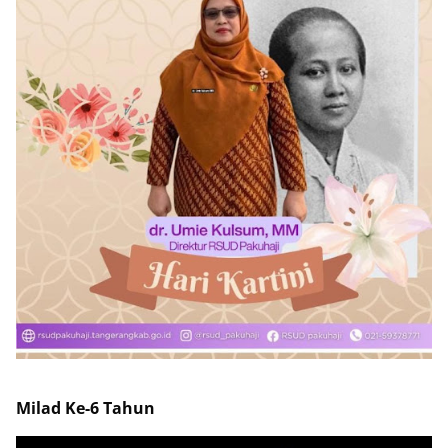
Milad Ke-6 Tahun