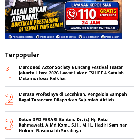
Terpopuler
Marooned Actor Society Guncang Festival Teater
Jakarta Utara 2026 Lewat Lakon “SHIFT 4 Setelah
Metamorfosis Kafkha.
Merasa Profesinya di Lecehkan, Pengelola Sampah
Ilegal Terancam Dilaporkan Sejumlah Aktivis
Ketua DPD FERARI Banten, Dr. (c) Hj. Ratu
Rahmawati, A.Md.Kom., S.H., M.H., Hadiri Seminar
Hukum Nasional di Surabaya