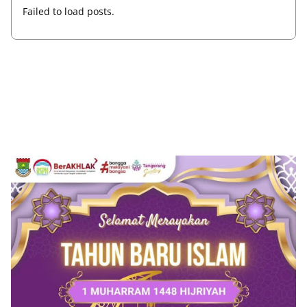
Failed to load posts.