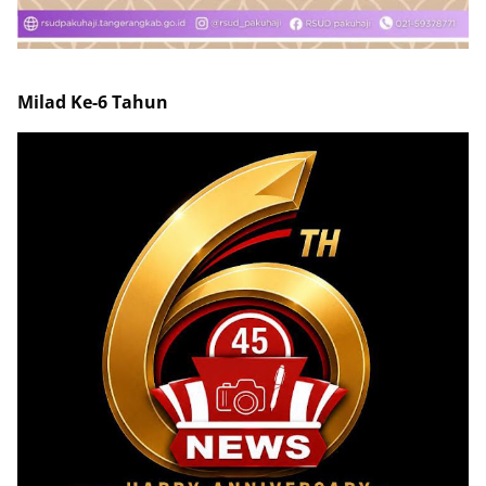
Milad Ke-6 Tahun