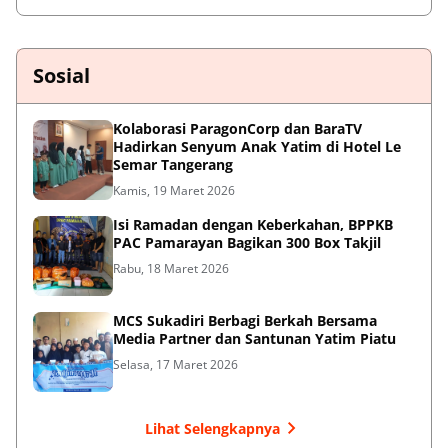
Sosial
Kolaborasi ParagonCorp dan BaraTV
Hadirkan Senyum Anak Yatim di Hotel Le
Semar Tangerang
Kamis, 19 Maret 2026
Isi Ramadan dengan Keberkahan, BPPKB
PAC Pamarayan Bagikan 300 Box Takjil
Rabu, 18 Maret 2026
MCS Sukadiri Berbagi Berkah Bersama
Media Partner dan Santunan Yatim Piatu
Selasa, 17 Maret 2026
Lihat Selengkapnya