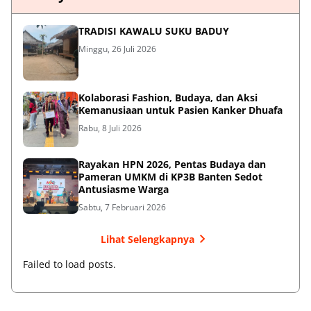
TRADISI KAWALU SUKU BADUY
Minggu, 26 Juli 2026
Kolaborasi Fashion, Budaya, dan Aksi
Kemanusiaan untuk Pasien Kanker Dhuafa
Rabu, 8 Juli 2026
Rayakan HPN 2026, Pentas Budaya dan
Pameran UMKM di KP3B Banten Sedot
Antusiasme Warga
Sabtu, 7 Februari 2026
Lihat Selengkapnya
Failed to load posts.