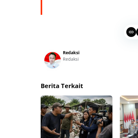
Redaksi
Redaksi
Berita Terkait