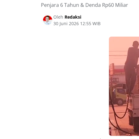
Penjara 6 Tahun & Denda Rp60 Miliar
Oleh
Redaksi
30 Juni 2026 12:55 WIB