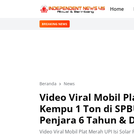
Home
BREAKING NEWS
Beranda
News
Video Viral Mobil Pl
Kempu 1 Ton di SPB
Penjara 6 Tahun & 
Video Viral Mobil Plat Merah UPI Isi Sol