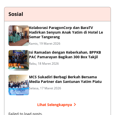
Sosial
Kolaborasi ParagonCorp dan BaraTV
Hadirkan Senyum Anak Yatim di Hotel Le
Semar Tangerang
Kamis, 19 Maret 2026
Isi Ramadan dengan Keberkahan, BPPKB
PAC Pamarayan Bagikan 300 Box Takjil
Rabu, 18 Maret 2026
MCS Sukadiri Berbagi Berkah Bersama
Media Partner dan Santunan Yatim Piatu
Selasa, 17 Maret 2026
Lihat Selengkapnya
Failed to load posts.