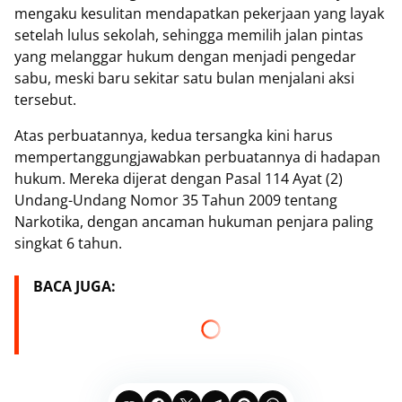
mengaku kesulitan mendapatkan pekerjaan yang layak
setelah lulus sekolah, sehingga memilih jalan pintas
yang melanggar hukum dengan menjadi pengedar
sabu, meski baru sekitar satu bulan menjalani aksi
tersebut.
Atas perbuatannya, kedua tersangka kini harus
mempertanggungjawabkan perbuatannya di hadapan
hukum. Mereka dijerat dengan Pasal 114 Ayat (2)
Undang-Undang Nomor 35 Tahun 2009 tentang
Narkotika, dengan ancaman hukuman penjara paling
singkat 6 tahun.
BACA JUGA: