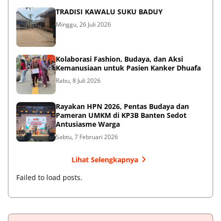
TRADISI KAWALU SUKU BADUY
Minggu, 26 Juli 2026
Kolaborasi Fashion, Budaya, dan Aksi
Kemanusiaan untuk Pasien Kanker Dhuafa
Rabu, 8 Juli 2026
Rayakan HPN 2026, Pentas Budaya dan
Pameran UMKM di KP3B Banten Sedot
Antusiasme Warga
Sabtu, 7 Februari 2026
Lihat Selengkapnya
Failed to load posts.