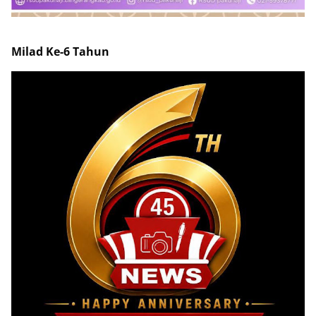
Milad Ke-6 Tahun