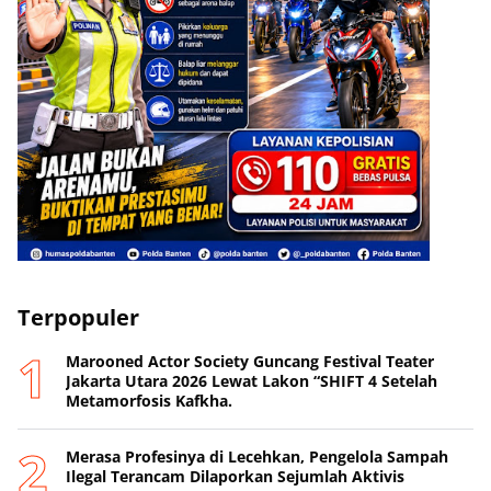
Terpopuler
Marooned Actor Society Guncang Festival Teater
Jakarta Utara 2026 Lewat Lakon “SHIFT 4 Setelah
Metamorfosis Kafkha.
Merasa Profesinya di Lecehkan, Pengelola Sampah
Ilegal Terancam Dilaporkan Sejumlah Aktivis