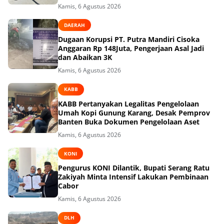
Kamis, 6 Agustus 2026
DAERAH
Dugaan Korupsi PT. Putra Mandiri Cisoka
Anggaran Rp 148Juta, Pengerjaan Asal Jadi
dan Abaikan 3K
Kamis, 6 Agustus 2026
KABB
KABB Pertanyakan Legalitas Pengelolaan
Umah Kopi Gunung Karang, Desak Pemprov
Banten Buka Dokumen Pengelolaan Aset
Kamis, 6 Agustus 2026
KONI
Pengurus KONI Dilantik, Bupati Serang Ratu
Zakiyah Minta Intensif Lakukan Pembinaan
Cabor
Kamis, 6 Agustus 2026
DLH