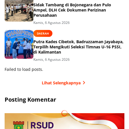
Sidak Tambang di Bojonegara dan Pulo
Ampel, DLH Cek Dokumen Perizinan
Perusahaan
Kamis, 6 Agustus 2026
DAERAH
Putra Kades Cibetok, Badruzzaman Jayabaya,
Terpilih Mengikuti Seleksi Timnas U-16 PSSI,
di Kalimantan
Kamis, 6 Agustus 2026
Failed to load posts.
Lihat Selengkapnya
Posting Komentar