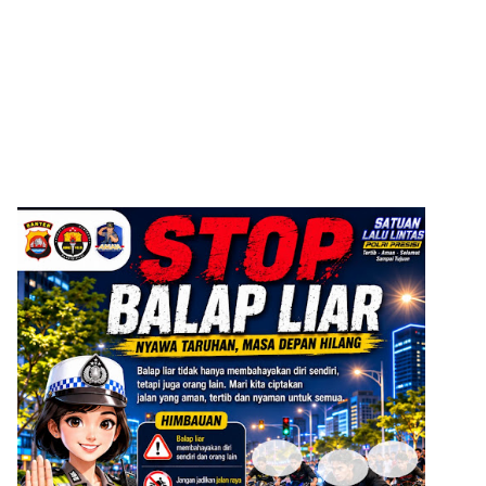
ADVERTISEMENT