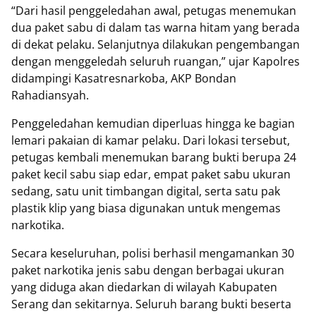
“Dari hasil penggeledahan awal, petugas menemukan
dua paket sabu di dalam tas warna hitam yang berada
di dekat pelaku. Selanjutnya dilakukan pengembangan
dengan menggeledah seluruh ruangan,” ujar Kapolres
didampingi Kasatresnarkoba, AKP Bondan
Rahadiansyah.
Penggeledahan kemudian diperluas hingga ke bagian
lemari pakaian di kamar pelaku. Dari lokasi tersebut,
petugas kembali menemukan barang bukti berupa 24
paket kecil sabu siap edar, empat paket sabu ukuran
sedang, satu unit timbangan digital, serta satu pak
plastik klip yang biasa digunakan untuk mengemas
narkotika.
Secara keseluruhan, polisi berhasil mengamankan 30
paket narkotika jenis sabu dengan berbagai ukuran
yang diduga akan diedarkan di wilayah Kabupaten
Serang dan sekitarnya. Seluruh barang bukti beserta