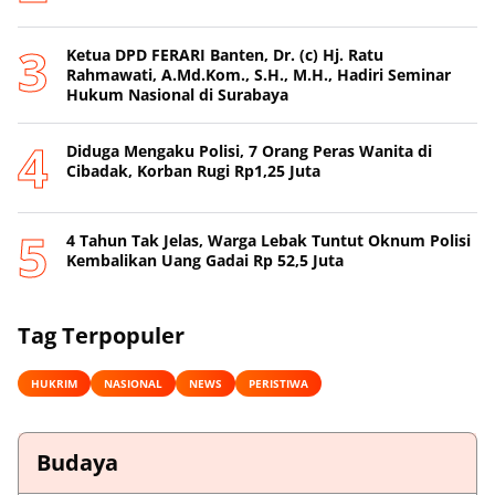
Ketua DPD FERARI Banten, Dr. (c) Hj. Ratu
Rahmawati, A.Md.Kom., S.H., M.H., Hadiri Seminar
Hukum Nasional di Surabaya
Diduga Mengaku Polisi, 7 Orang Peras Wanita di
Cibadak, Korban Rugi Rp1,25 Juta
4 Tahun Tak Jelas, Warga Lebak Tuntut Oknum Polisi
Kembalikan Uang Gadai Rp 52,5 Juta
Tag Terpopuler
HUKRIM
NASIONAL
NEWS
PERISTIWA
Budaya