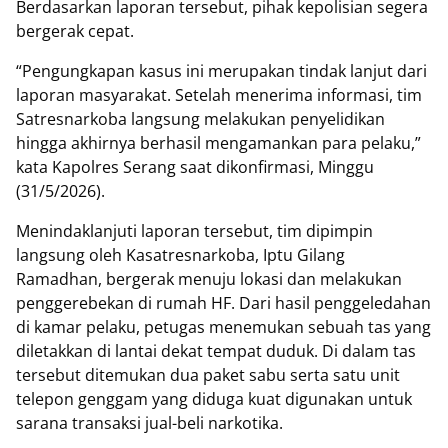
Berdasarkan laporan tersebut, pihak kepolisian segera
bergerak cepat.
“Pengungkapan kasus ini merupakan tindak lanjut dari
laporan masyarakat. Setelah menerima informasi, tim
Satresnarkoba langsung melakukan penyelidikan
hingga akhirnya berhasil mengamankan para pelaku,”
kata Kapolres Serang saat dikonfirmasi, Minggu
(31/5/2026).
Menindaklanjuti laporan tersebut, tim dipimpin
langsung oleh Kasatresnarkoba, Iptu Gilang
Ramadhan, bergerak menuju lokasi dan melakukan
penggerebekan di rumah HF. Dari hasil penggeledahan
di kamar pelaku, petugas menemukan sebuah tas yang
diletakkan di lantai dekat tempat duduk. Di dalam tas
tersebut ditemukan dua paket sabu serta satu unit
telepon genggam yang diduga kuat digunakan untuk
sarana transaksi jual-beli narkotika.