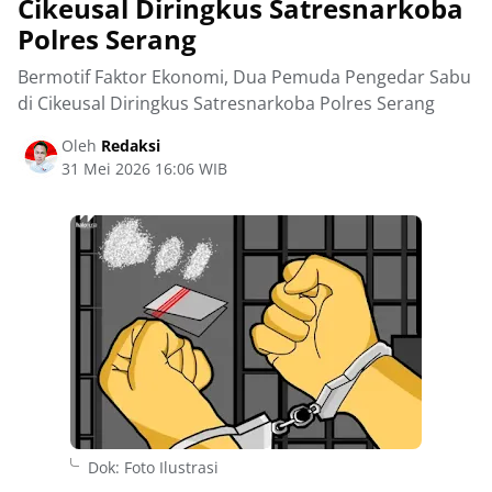
Cikeusal Diringkus Satresnarkoba
Polres Serang
Bermotif Faktor Ekonomi, Dua Pemuda Pengedar Sabu
di Cikeusal Diringkus Satresnarkoba Polres Serang
Oleh
Redaksi
31 Mei 2026 16:06 WIB
Dok: Foto Ilustrasi