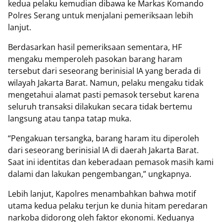
kedua pelaku kemudian dibawa ke Markas Komando
Polres Serang untuk menjalani pemeriksaan lebih
lanjut.
Berdasarkan hasil pemeriksaan sementara, HF
mengaku memperoleh pasokan barang haram
tersebut dari seseorang berinisial IA yang berada di
wilayah Jakarta Barat. Namun, pelaku mengaku tidak
mengetahui alamat pasti pemasok tersebut karena
seluruh transaksi dilakukan secara tidak bertemu
langsung atau tanpa tatap muka.
“Pengakuan tersangka, barang haram itu diperoleh
dari seseorang berinisial IA di daerah Jakarta Barat.
Saat ini identitas dan keberadaan pemasok masih kami
dalami dan lakukan pengembangan,” ungkapnya.
Lebih lanjut, Kapolres menambahkan bahwa motif
utama kedua pelaku terjun ke dunia hitam peredaran
narkoba didorong oleh faktor ekonomi. Keduanya