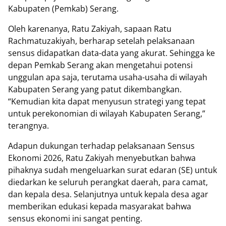
Kabupaten (Pemkab) Serang.
Oleh karenanya, Ratu Zakiyah, sapaan Ratu
Rachmatuzakiyah, berharap setelah pelaksanaan
sensus didapatkan data-data yang akurat. Sehingga ke
depan Pemkab Serang akan mengetahui potensi
unggulan apa saja, terutama usaha-usaha di wilayah
Kabupaten Serang yang patut dikembangkan.
“Kemudian kita dapat menyusun strategi yang tepat
untuk perekonomian di wilayah Kabupaten Serang,”
terangnya.
Adapun dukungan terhadap pelaksanaan Sensus
Ekonomi 2026, Ratu Zakiyah menyebutkan bahwa
pihaknya sudah mengeluarkan surat edaran (SE) untuk
diedarkan ke seluruh perangkat daerah, para camat,
dan kepala desa. Selanjutnya untuk kepala desa agar
memberikan edukasi kepada masyarakat bahwa
sensus ekonomi ini sangat penting.