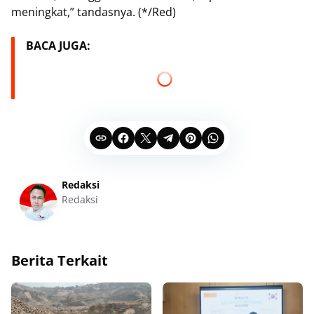
meningkat,” tandasnya. (*/Red)
BACA JUGA:
Redaksi
Redaksi
Berita Terkait