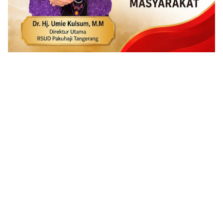
ADVERTISEMENT