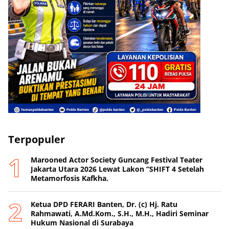
Terpopuler
Marooned Actor Society Guncang Festival Teater
Jakarta Utara 2026 Lewat Lakon “SHIFT 4 Setelah
Metamorfosis Kafkha.
Ketua DPD FERARI Banten, Dr. (c) Hj. Ratu
Rahmawati, A.Md.Kom., S.H., M.H., Hadiri Seminar
Hukum Nasional di Surabaya