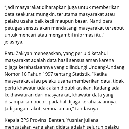
“Jadi masyarakat diharapkan juga untuk memberikan
data seakurat mungkin, terutama masyarakat atau
pelaku usaha baik kecil maupun besar. Nanti para
petugas sensus akan mendatangi masyarakat tersebut
untuk mencari atau mengambil informasi itu,”
jelasnya.
Ratu Zakiyah menegaskan, yang perlu diketahui
masyarakat adalah data hasil sensus aman karena
dijaga kerahasiaannya yang dilindungi Undang-Undang
Nomor 16 Tahun 1997 tentang Statistik. “Ketika
masyarakat atau pelaku usaha memberikan data, tidak
perlu khawatir tidak akan dipublikasikan. Kadang ada
kekhawatiran dari masyarakat, khawatir data yang
disampaikan bocor, padahal dijaga kerahasiaannya.
Jadi jangan takut, semua aman,” tandasnya.
Kepala BPS Provinsi Banten, Yusniar Juliana,
mengatakan yang akan didata adalah seluruh pelaku