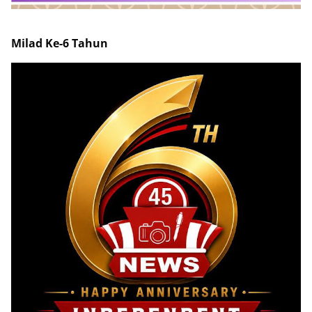
Milad Ke-6 Tahun