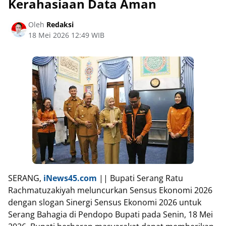
Kerahasiaan Data Aman
Oleh
Redaksi
18 Mei 2026 12:49 WIB
SERANG,
iNews45.com
|| Bupati Serang Ratu
Rachmatuzakiyah meluncurkan Sensus Ekonomi 2026
dengan slogan Sinergi Sensus Ekonomi 2026 untuk
Serang Bahagia di Pendopo Bupati pada Senin, 18 Mei