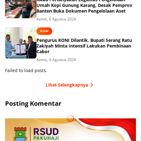
Umah Kopi Gunung Karang, Desak Pemprov
Banten Buka Dokumen Pengelolaan Aset
Kamis, 6 Agustus 2026
KONI
Pengurus KONI Dilantik, Bupati Serang Ratu
Zakiyah Minta Intensif Lakukan Pembinaan
Cabor
Kamis, 6 Agustus 2026
Failed to load posts.
Lihat Selengkapnya
Posting Komentar