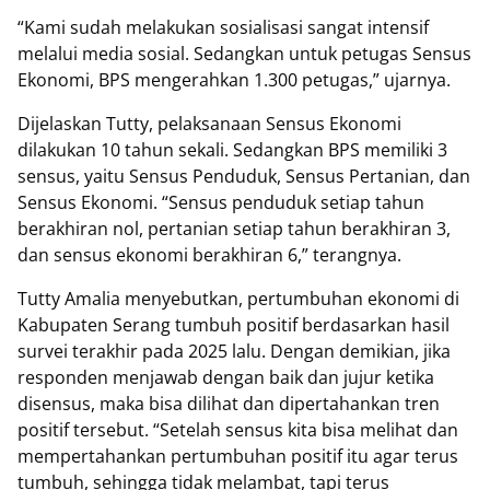
“Kami sudah melakukan sosialisasi sangat intensif
melalui media sosial. Sedangkan untuk petugas Sensus
Ekonomi, BPS mengerahkan 1.300 petugas,” ujarnya.
Dijelaskan Tutty, pelaksanaan Sensus Ekonomi
dilakukan 10 tahun sekali. Sedangkan BPS memiliki 3
sensus, yaitu Sensus Penduduk, Sensus Pertanian, dan
Sensus Ekonomi. “Sensus penduduk setiap tahun
berakhiran nol, pertanian setiap tahun berakhiran 3,
dan sensus ekonomi berakhiran 6,” terangnya.
Tutty Amalia menyebutkan, pertumbuhan ekonomi di
Kabupaten Serang tumbuh positif berdasarkan hasil
survei terakhir pada 2025 lalu. Dengan demikian, jika
responden menjawab dengan baik dan jujur ketika
disensus, maka bisa dilihat dan dipertahankan tren
positif tersebut. “Setelah sensus kita bisa melihat dan
mempertahankan pertumbuhan positif itu agar terus
tumbuh, sehingga tidak melambat, tapi terus