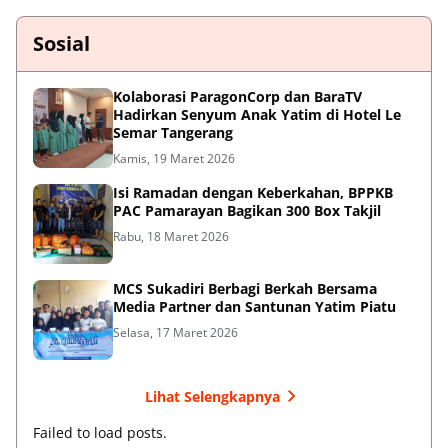
Sosial
Kolaborasi ParagonCorp dan BaraTV
Hadirkan Senyum Anak Yatim di Hotel Le
Semar Tangerang
Kamis, 19 Maret 2026
Isi Ramadan dengan Keberkahan, BPPKB
PAC Pamarayan Bagikan 300 Box Takjil
Rabu, 18 Maret 2026
MCS Sukadiri Berbagi Berkah Bersama
Media Partner dan Santunan Yatim Piatu
Selasa, 17 Maret 2026
Lihat Selengkapnya
Failed to load posts.