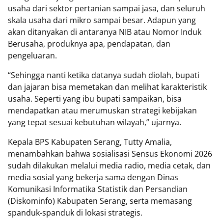
usaha dari sektor pertanian sampai jasa, dan seluruh
skala usaha dari mikro sampai besar. Adapun yang
akan ditanyakan di antaranya NIB atau Nomor Induk
Berusaha, produknya apa, pendapatan, dan
pengeluaran.
“Sehingga nanti ketika datanya sudah diolah, bupati
dan jajaran bisa memetakan dan melihat karakteristik
usaha. Seperti yang ibu bupati sampaikan, bisa
mendapatkan atau merumuskan strategi kebijakan
yang tepat sesuai kebutuhan wilayah,” ujarnya.
Kepala BPS Kabupaten Serang, Tutty Amalia,
menambahkan bahwa sosialisasi Sensus Ekonomi 2026
sudah dilakukan melalui media radio, media cetak, dan
media sosial yang bekerja sama dengan Dinas
Komunikasi Informatika Statistik dan Persandian
(Diskominfo) Kabupaten Serang, serta memasang
spanduk-spanduk di lokasi strategis.