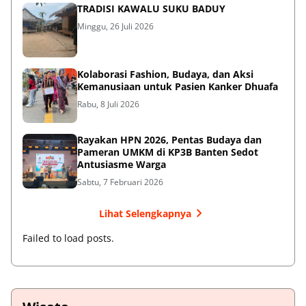
TRADISI KAWALU SUKU BADUY
Minggu, 26 Juli 2026
Kolaborasi Fashion, Budaya, dan Aksi
Kemanusiaan untuk Pasien Kanker Dhuafa
Rabu, 8 Juli 2026
Rayakan HPN 2026, Pentas Budaya dan
Pameran UMKM di KP3B Banten Sedot
Antusiasme Warga
Sabtu, 7 Februari 2026
Lihat Selengkapnya
Failed to load posts.