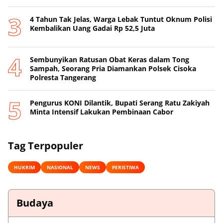
4 Tahun Tak Jelas, Warga Lebak Tuntut Oknum Polisi
Kembalikan Uang Gadai Rp 52,5 Juta
Sembunyikan Ratusan Obat Keras dalam Tong
Sampah, Seorang Pria Diamankan Polsek Cisoka
Polresta Tangerang
Pengurus KONI Dilantik, Bupati Serang Ratu Zakiyah
Minta Intensif Lakukan Pembinaan Cabor
Tag Terpopuler
HUKRIM
NASIONAL
NEWS
PERISTIWA
Budaya