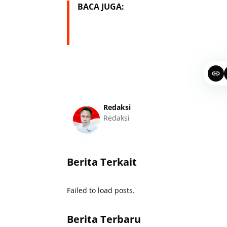
BACA JUGA:
Redaksi
Redaksi
Berita Terkait
Failed to load posts.
Berita Terbaru