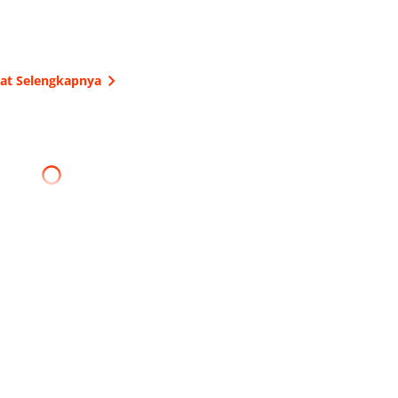
hat Selengkapnya