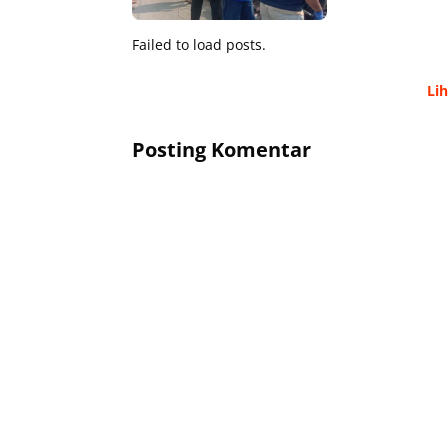
Failed to load posts.
Li
Posting Komentar