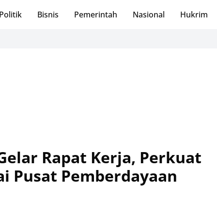
Politik
Bisnis
Pemerintah
Nasional
Hukrim
lar Rapat Kerja, Perkuat
ai Pusat Pemberdayaan