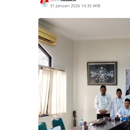
31 Januari 2026 14:35 WIB