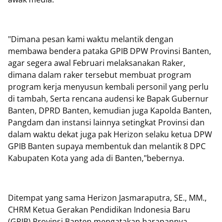
"Dimana pesan kami waktu melantik dengan
membawa bendera pataka GPIB DPW Provinsi Banten,
agar segera awal Februari melaksanakan Raker,
dimana dalam raker tersebut membuat program
program kerja menyusun kembali personil yang perlu
di tambah, Serta rencana audensi ke Bapak Gubernur
Banten, DPRD Banten, kemudian juga Kapolda Banten,
Pangdam dan instansi lainnya setingkat Provinsi dan
dalam waktu dekat juga pak Herizon selaku ketua DPW
GPIB Banten supaya membentuk dan melantik 8 DPC
Kabupaten Kota yang ada di Banten,"bebernya.
Ditempat yang sama Herizon Jasmaraputra, SE., MM.,
CHRM Ketua Gerakan Pendidikan Indonesia Baru
(GPIB) Provinsi Banten mengatakan harapannya