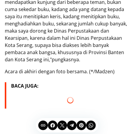
mendapatkan kunjung dari beberapa teman, bukan
cuma sekedar buku, kadang ada yang datang kepada
saya itu menitipkan keris, kadang menitipkan buku,
menghadiahkan buku, sekarang jumlah cukup banyak,
maka saya dorong ke Dinas Perpustakaan dan
Kearsipan, karena dalam hal ini Dinas Perpustakaan
Kota Serang, supaya bisa diakses lebih banyak
pembaca anak bangsa, khususnya di Provinsi Banten
dan Kota Serang ini,"pungkasnya.
Acara di akhiri dengan foto bersama. (*/Madzen)
BACA JUGA: