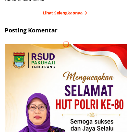
Lihat Selengkapnya
Posting Komentar