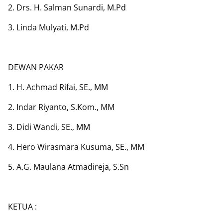
2. Drs. H. Salman Sunardi, M.Pd
3. Linda Mulyati, M.Pd
DEWAN PAKAR
1. H. Achmad Rifai, SE., MM
2. Indar Riyanto, S.Kom., MM
3. Didi Wandi, SE., MM
4. Hero Wirasmara Kusuma, SE., MM
5. A.G. Maulana Atmadireja, S.Sn
KETUA :