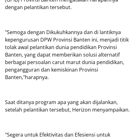
dengan pelantikan tersebut.
"Semoga dengan Dikukuhkannya dan di lantiknya
kepengurusan DPW Provinsi Banten ini, menjadi titik
tolak awal pelantikan dunia pendidikan Provinsi
Banten, yang dapat memberikan solusi alternatif
berbagai persoalan carut marut dunia pendidikan,
pengangguran dan kemiskinan Provinsi
Banten,"harapnya.
Saat ditanya program apa yang akan dijalankan,
setelah pelantikan tersebut, Herizon menyampaikan.
"Segera untuk Efektivitas dan Efesiensi untuk