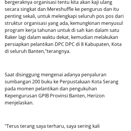
bergeraknya organisasi tentu kita akan kaji ulang
secara singkat dan Mereshuffle ke pengurus dan itu
penting sekali, untuk melengkapi seluruh pos pos dari
struktur organisasi yang ada, kemungkinan menyusul
program kerja tahunan untuk di sah kan dalam satu
Raker lagi dalam waktu dekat, kemudian melakukan
persiapkan pelantikan DPC DPC di 8 Kabupaten, Kota
di seluruh Banten,"terangnya.
Saat disinggung mengenai adanya penyaluran
sumbangan 200 buku ke Perpustakaan Kota Serang
pada momen pelantikan dan pengukuhan
Kepengurusan GPIB Provinsi Banten, Herizon
menjelaskan.
"Terus terang saya terharu, saya sering kali