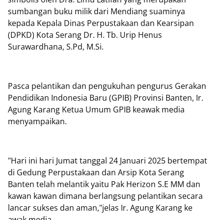
sumbangan buku milik dari Mendiang suaminya
kepada Kepala Dinas Perpustakaan dan Kearsipan
(DPKD) Kota Serang Dr. H. Tb. Urip Henus
Surawardhana, S.Pd, M.Si.
Pasca pelantikan dan pengukuhan pengurus Gerakan
Pendidikan Indonesia Baru (GPIB) Provinsi Banten, Ir.
Agung Karang Ketua Umum GPIB keawak media
menyampaikan.
"Hari ini hari Jumat tanggal 24 Januari 2025 bertempat
di Gedung Perpustakaan dan Arsip Kota Serang
Banten telah melantik yaitu Pak Herizon S.E MM dan
kawan kawan dimana berlangsung pelantikan secara
lancar sukses dan aman,"jelas Ir. Agung Karang ke
awak media.