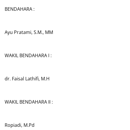
BENDAHARA :
Ayu Pratami, S.M., MM
WAKIL BENDAHARA I :
dr. Faisal Lathifi, M.H
WAKIL BENDAHARA II :
Ropiadi, M.Pd