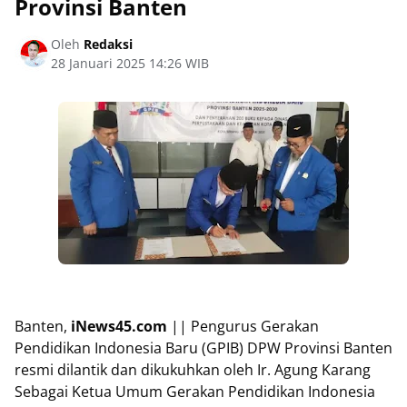
Provinsi Banten
Oleh
Redaksi
28 Januari 2025 14:26 WIB
Banten,
iNews45.com
|| Pengurus Gerakan
Pendidikan Indonesia Baru (GPIB) DPW Provinsi Banten
resmi dilantik dan dikukuhkan oleh Ir. Agung Karang
Sebagai Ketua Umum Gerakan Pendidikan Indonesia