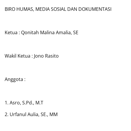
BIRO HUMAS, MEDIA SOSIAL DAN DOKUMENTASI
Ketua : Qonitah Malina Amalia, SE
Wakil Ketua : Jono Rasito
Anggota :
1. Asro, S.Pd., M.T
2. Urfanul Aulia, SE., MM