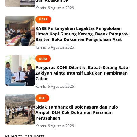
Kamis, 6 Agustus 2026
KABB
KABB Pertanyakan Legalitas Pengelolaan
Umah Kopi Gunung Karang, Desak Pemprov
Banten Buka Dokumen Pengelolaan Aset
Kamis, 6 Agustus 2026
KONI
Pengurus KONI Dilantik, Bupati Serang Ratu
Zakiyah Minta Intensif Lakukan Pembinaan
Cabor
Kamis, 6 Agustus 2026
DLH
Sidak Tambang di Bojonegara dan Pulo
Ampel, DLH Cek Dokumen Perizinan
Perusahaan
Kamis, 6 Agustus 2026
Failed to load posts.