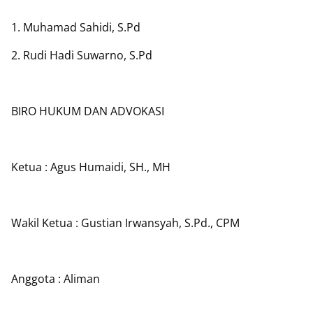
1. Muhamad Sahidi, S.Pd
2. Rudi Hadi Suwarno, S.Pd
BIRO HUKUM DAN ADVOKASI
Ketua : Agus Humaidi, SH., MH
Wakil Ketua : Gustian Irwansyah, S.Pd., CPM
Anggota : Aliman