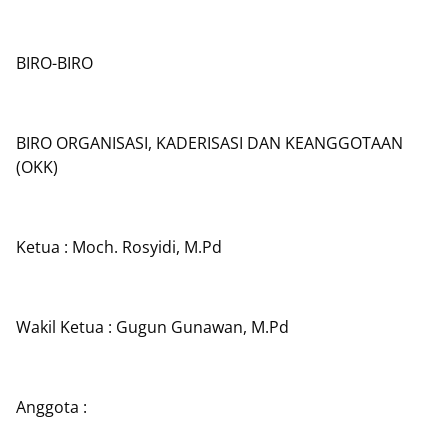
BIRO-BIRO
BIRO ORGANISASI, KADERISASI DAN KEANGGOTAAN
(OKK)
Ketua : Moch. Rosyidi, M.Pd
Wakil Ketua : Gugun Gunawan, M.Pd
Anggota :