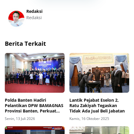
Redaksi
Redaksi
Berita Terkait
Polda Banten Hadiri
Lantik Pejabat Eselon 2,
Pelantikan DPW BAMAGNAS
Ratu Zakiyah Tegaskan
Provinsi Banten, Perkuat
Tidak Ada Jual Beli Jabatan
Sinergi Jaga Kamtibmas
Senin, 13 Juli 2026
Kamis, 16 Oktober 2025