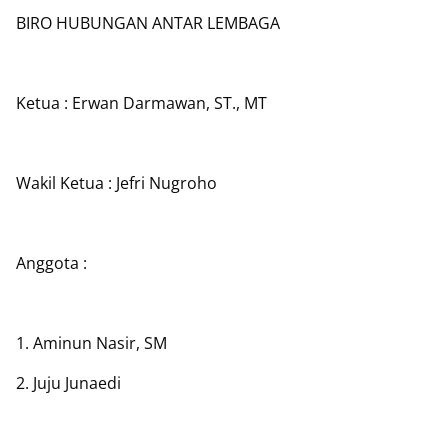
BIRO HUBUNGAN ANTAR LEMBAGA
Ketua : Erwan Darmawan, ST., MT
Wakil Ketua : Jefri Nugroho
Anggota :
1. Aminun Nasir, SM
2. Juju Junaedi