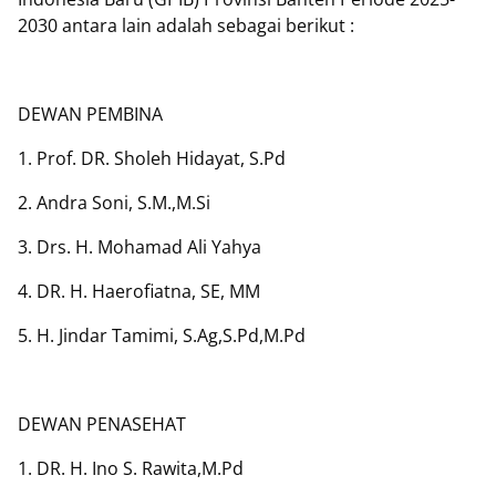
2030 antara lain adalah sebagai berikut :
DEWAN PEMBINA
1. Prof. DR. Sholeh Hidayat, S.Pd
2. Andra Soni, S.M.,M.Si
3. Drs. H. Mohamad Ali Yahya
4. DR. H. Haerofiatna, SE, MM
5. H. Jindar Tamimi, S.Ag,S.Pd,M.Pd
DEWAN PENASEHAT
1. DR. H. Ino S. Rawita,M.Pd