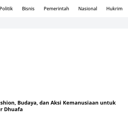
Politik
Bisnis
Pemerintah
Nasional
Hukrim
ashion, Budaya, dan Aksi Kemanusiaan untuk
r Dhuafa