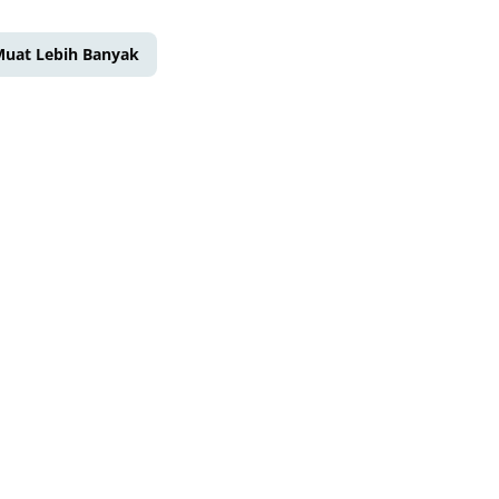
uat Lebih Banyak