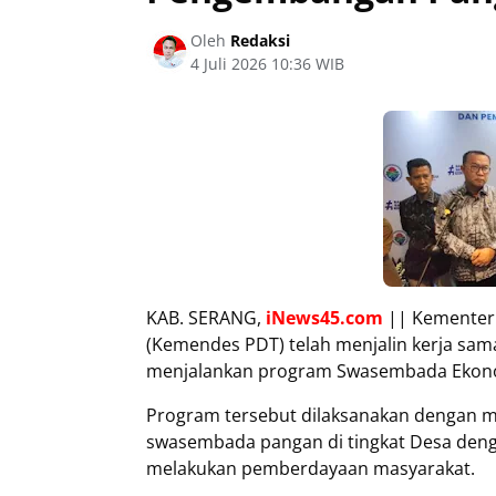
Oleh
Redaksi
4 Juli 2026 10:36 WIB
KAB. SERANG,
iNews45.com
|| Kementer
(Kemendes PDT) telah menjalin kerja sa
menjalankan program Swasembada Ekonomi
Program tersebut dilaksanakan dengan 
swasembada pangan di tingkat Desa deng
melakukan pemberdayaan masyarakat.