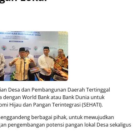
ian Desa dan Pembangunan Daerah Tertinggal
ma dengan World Bank atau Bank Dunia untuk
 Hijau dan Pangan Terintegrasi (SEHATI).
menggandeng berbagai pihak, untuk mewujudkan
an pengembangan potensi pangan lokal Desa sekaligus