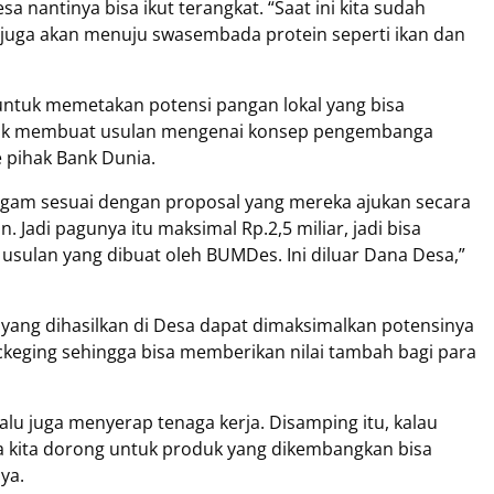
 nantinya bisa ikut terangkat. “Saat ini kita sudah
 juga akan menuju swasembada protein seperti ikan dan
 untuk memetakan potensi pangan lokal yang bisa
ntuk membuat usulan mengenai konsep pengembanga
 pihak Bank Dunia.
ragam sesuai dengan proposal yang mereka ajukan secara
 Jadi pagunya itu maksimal Rp.2,5 miliar, jadi bisa
usulan yang dibuat oleh BUMDes. Ini diluar Dana Desa,”
 yang dihasilkan di Desa dapat dimaksimalkan potensinya
ckeging sehingga bisa memberikan nilai tambah bagi para
alu juga menyerap tenaga kerja. Disamping itu, kalau
a kita dorong untuk produk yang dikembangkan bisa
ya.