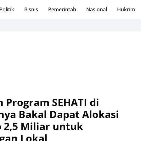
Politik
Bisnis
Pemerintah
Nasional
Hukrim
 Program SEHATI di
nya Bakal Dapat Alokasi
2,5 Miliar untuk
gan Lokal