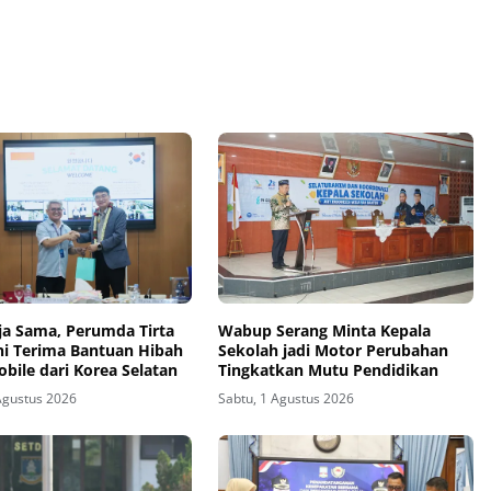
rja Sama, Perumda Tirta
Wabup Serang Minta Kepala
ni Terima Bantuan Hibah
Sekolah jadi Motor Perubahan
bile dari Korea Selatan
Tingkatkan Mutu Pendidikan
Agustus 2026
Sabtu, 1 Agustus 2026