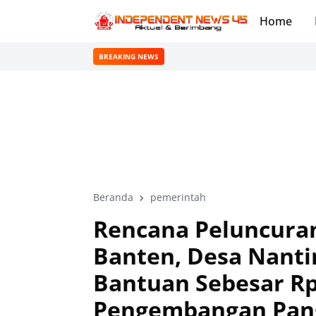
Home
BREAKING NEWS
Beranda
pemerintah
Rencana Peluncuran
Banten, Desa Nanti
Bantuan Sebesar Rp 
Pengembangan Pan