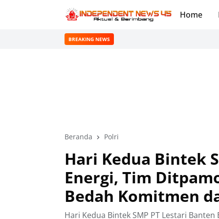
Home
BREAKING NEWS
Beranda
Polri
Hari Kedua Bintek 
Energi, Tim Ditpam
Bedah Komitmen d
Hari Kedua Bintek SMP PT Lestari Banten