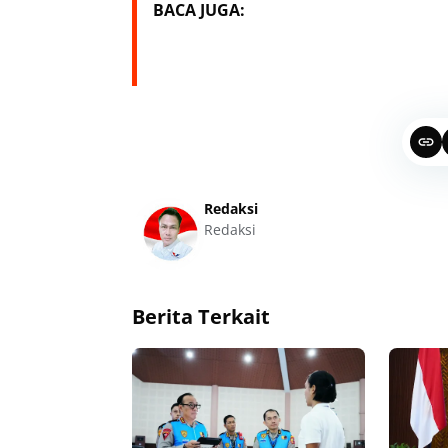
BACA JUGA:
Redaksi
Redaksi
Berita Terkait