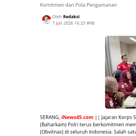
Komitmen dan Pola Pengamanan
Oleh
Redaksi
7 Juli 2026 16:23 WIB
SERANG,
iNews45.com
|| Jajaran Korps
(Baharkam) Polri terus berkomitmen mem
(Obvitnas) di seluruh Indonesia. Salah s