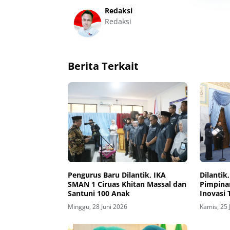
Redaksi
Redaksi
Berita Terkait
Pengurus Baru Dilantik, IKA
Dilantik
SMAN 1 Ciruas Khitan Massal dan
Pimpina
Santuni 100 Anak
Inovasi
ZIS
Minggu, 28 Juni 2026
Kamis, 25 