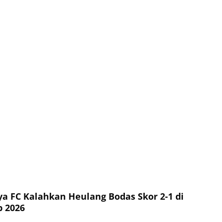
ya FC Kalahkan Heulang Bodas Skor 2-1 di
p 2026