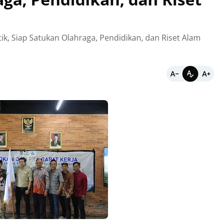
k, Siap Satukan Olahraga, Pendidikan, dan Riset Alam