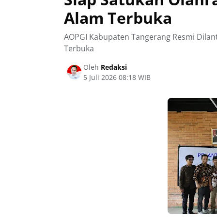
Alam Terbuka
AOPGI Kabupaten Tangerang Resmi Dilanti
Terbuka
Oleh
Redaksi
5 Juli 2026 08:18 WIB