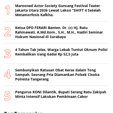
Marooned Actor Society Guncang Festival Teater
Jakarta Utara 2026 Lewat Lakon “SHIFT 4 Setelah
Metamorfosis Kafkha.
Ketua DPD FERARI Banten, Dr. (c) Hj. Ratu
Rahmawati, A.Md.Kom., S.H., M.H., Hadiri Seminar
Hukum Nasional di Surabaya
4 Tahun Tak Jelas, Warga Lebak Tuntut Oknum Polisi
Kembalikan Uang Gadai Rp 52,5 Juta
Sembunyikan Ratusan Obat Keras dalam Tong
Sampah, Seorang Pria Diamankan Polsek Cisoka
Polresta Tangerang
Pengurus KONI Dilantik, Bupati Serang Ratu Zakiyah
Minta Intensif Lakukan Pembinaan Cabor