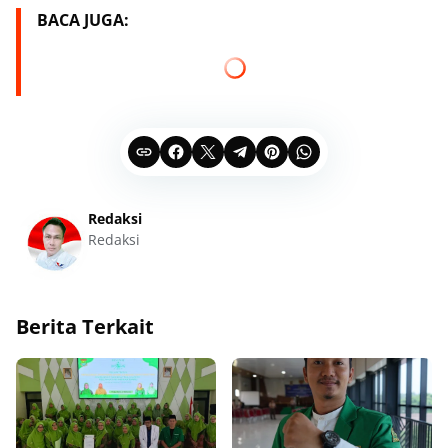
BACA JUGA:
Redaksi
Redaksi
Berita Terkait