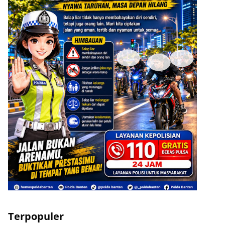
Terpopuler