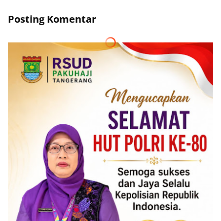
Posting Komentar