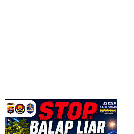
ADVERTISEMENT