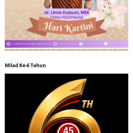
Milad Ke-6 Tahun