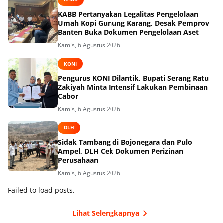
KABB Pertanyakan Legalitas Pengelolaan
Umah Kopi Gunung Karang, Desak Pemprov
Banten Buka Dokumen Pengelolaan Aset
Kamis, 6 Agustus 2026
KONI
Pengurus KONI Dilantik, Bupati Serang Ratu
Zakiyah Minta Intensif Lakukan Pembinaan
Cabor
Kamis, 6 Agustus 2026
DLH
Sidak Tambang di Bojonegara dan Pulo
Ampel, DLH Cek Dokumen Perizinan
Perusahaan
Kamis, 6 Agustus 2026
Failed to load posts.
Lihat Selengkapnya