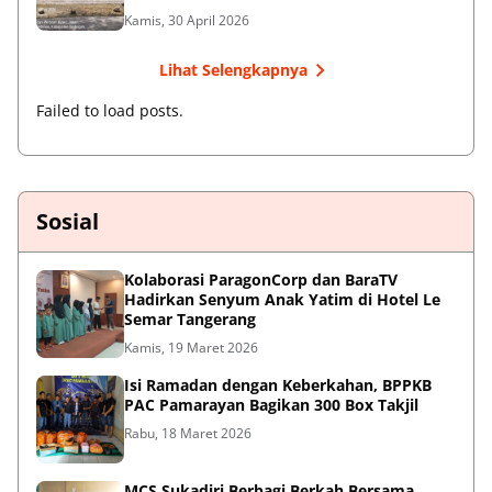
Kamis, 30 April 2026
Lihat Selengkapnya
Failed to load posts.
Sosial
Kolaborasi ParagonCorp dan BaraTV
Hadirkan Senyum Anak Yatim di Hotel Le
Semar Tangerang
Kamis, 19 Maret 2026
Isi Ramadan dengan Keberkahan, BPPKB
PAC Pamarayan Bagikan 300 Box Takjil
Rabu, 18 Maret 2026
MCS Sukadiri Berbagi Berkah Bersama