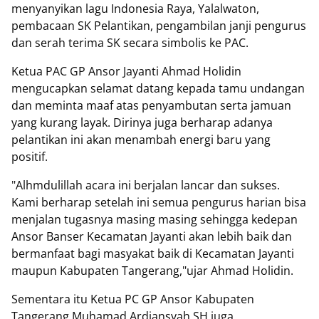
menyanyikan lagu Indonesia Raya, Yalalwaton,
pembacaan SK Pelantikan, pengambilan janji pengurus
dan serah terima SK secara simbolis ke PAC.
Ketua PAC GP Ansor Jayanti Ahmad Holidin
mengucapkan selamat datang kepada tamu undangan
dan meminta maaf atas penyambutan serta jamuan
yang kurang layak. Dirinya juga berharap adanya
pelantikan ini akan menambah energi baru yang
positif.
"Alhmdulillah acara ini berjalan lancar dan sukses.
Kami berharap setelah ini semua pengurus harian bisa
menjalan tugasnya masing masing sehingga kedepan
Ansor Banser Kecamatan Jayanti akan lebih baik dan
bermanfaat bagi masyakat baik di Kecamatan Jayanti
maupun Kabupaten Tangerang,"ujar Ahmad Holidin.
Sementara itu Ketua PC GP Ansor Kabupaten
Tangerang Muhamad Ardiansyah SH juga