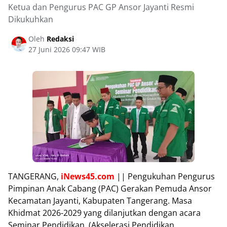
Ketua dan Pengurus PAC GP Ansor Jayanti Resmi
Dikukuhkan
Oleh
Redaksi
27 Juni 2026 09:47 WIB
TANGERANG,
iNews45.com
|| Pengukuhan Pengurus
Pimpinan Anak Cabang (PAC) Gerakan Pemuda Ansor
Kecamatan Jayanti, Kabupaten Tangerang. Masa
Khidmat 2026-2029 yang dilanjutkan dengan acara
Seminar Pendidikan, (Akselerasi Pendidikan