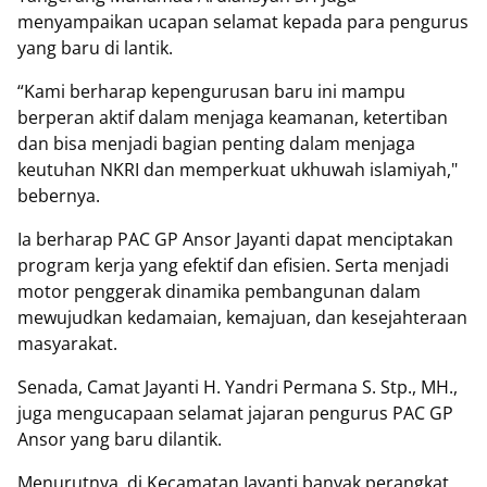
menyampaikan ucapan selamat kepada para pengurus
yang baru di lantik.
“Kami berharap kepengurusan baru ini mampu
berperan aktif dalam menjaga keamanan, ketertiban
dan bisa menjadi bagian penting dalam menjaga
keutuhan NKRI dan memperkuat ukhuwah islamiyah,"
bebernya.
Ia berharap PAC GP Ansor Jayanti dapat menciptakan
program kerja yang efektif dan efisien. Serta menjadi
motor penggerak dinamika pembangunan dalam
mewujudkan kedamaian, kemajuan, dan kesejahteraan
masyarakat.
Senada, Camat Jayanti H. Yandri Permana S. Stp., MH.,
juga mengucapaan selamat jajaran pengurus PAC GP
Ansor yang baru dilantik.
Menurutnya, di Kecamatan Jayanti banyak perangkat