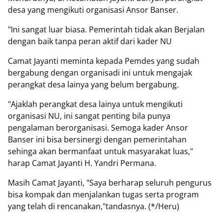
desa yang mengikuti organisasi Ansor Banser.
"Ini sangat luar biasa. Pemerintah tidak akan Berjalan
dengan baik tanpa peran aktif dari kader NU
Camat Jayanti meminta kepada Pemdes yang sudah
bergabung dengan organisadi ini untuk mengajak
perangkat desa lainya yang belum bergabung.
"Ajaklah perangkat desa lainya untuk mengikuti
organisasi NU, ini sangat penting bila punya
pengalaman berorganisasi. Semoga kader Ansor
Banser ini bisa bersinergi dengan pemerintahan
sehinga akan bermanfaat untuk masyarakat luas,"
harap Camat Jayanti H. Yandri Permana.
Masih Camat Jayanti, "Saya berharap seluruh pengurus
bisa kompak dan menjalankan tugas serta program
yang telah di rencanakan,"tandasnya. (*/Heru)