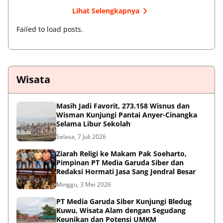
Lihat Selengkapnya
Failed to load posts.
Wisata
Masih Jadi Favorit, 273.158 Wisnus dan
Wisman Kunjungi Pantai Anyer-Cinangka
Selama Libur Sekolah
Selasa, 7 Juli 2026
Ziarah Religi ke Makam Pak Soeharto,
Pimpinan PT Media Garuda Siber dan
Redaksi Hormati Jasa Sang Jendral Besar
Minggu, 3 Mei 2026
PT Media Garuda Siber Kunjungi Bledug
Kuwu, Wisata Alam dengan Segudang
Keunikan dan Potensi UMKM