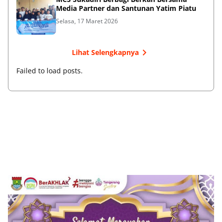
Media Partner dan Santunan Yatim Piatu
Selasa, 17 Maret 2026
Lihat Selengkapnya
Failed to load posts.