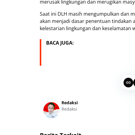
merusak lingkungan dan merugikan masyar
Saat ini DLH masih mengumpulkan dan mend
akan menjadi dasar penentuan tindakan 
kelestarian lingkungan dan keselamatan 
BACA JUGA:
Redaksi
Redaksi