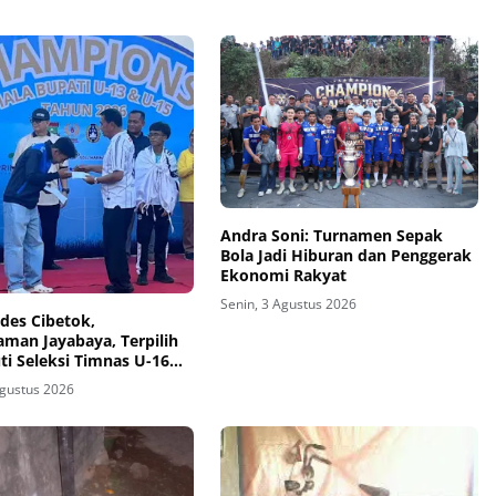
Andra Soni: Turnamen Sepak
Bola Jadi Hiburan dan Penggerak
Ekonomi Rakyat
Senin, 3 Agustus 2026
des Cibetok,
man Jayabaya, Terpilih
i Seleksi Timnas U-16
 Kalimantan
Agustus 2026