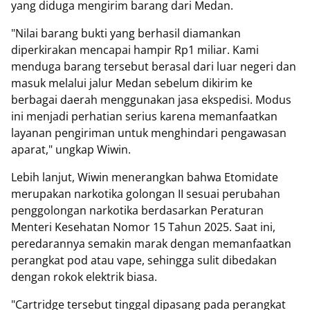
yang diduga mengirim barang dari Medan.
"Nilai barang bukti yang berhasil diamankan
diperkirakan mencapai hampir Rp1 miliar. Kami
menduga barang tersebut berasal dari luar negeri dan
masuk melalui jalur Medan sebelum dikirim ke
berbagai daerah menggunakan jasa ekspedisi. Modus
ini menjadi perhatian serius karena memanfaatkan
layanan pengiriman untuk menghindari pengawasan
aparat," ungkap Wiwin.
Lebih lanjut, Wiwin menerangkan bahwa Etomidate
merupakan narkotika golongan II sesuai perubahan
penggolongan narkotika berdasarkan Peraturan
Menteri Kesehatan Nomor 15 Tahun 2025. Saat ini,
peredarannya semakin marak dengan memanfaatkan
perangkat pod atau vape, sehingga sulit dibedakan
dengan rokok elektrik biasa.
"Cartridge tersebut tinggal dipasang pada perangkat