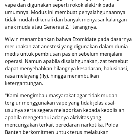
vape dan digunakan seperti rokok elektrik pada
umumnya. Modus ini membuat penyalahgunaannya
tidak mudah dikenali dan banyak menyasar kalangan
anak muda atau Generasi Z," terangnya.
Wiwin menambahkan bahwa Etomidate pada dasarnya
merupakan zat anestesi yang digunakan dalam dunia
medis untuk pembiusan pasien sebelum menjalani
operasi. Namun apabila disalahgunakan, zat tersebut
dapat menyebabkan hilangnya kesadaran, halusinasi,
rasa melayang (fly), hingga menimbulkan
ketergantungan.
"Kami mengimbau masyarakat agar tidak mudah
tergiur menggunakan vape yang tidak jelas asal-
usulnya serta segera melaporkan kepada kepolisian
apabila mengetahui adanya aktivitas yang
mencurigakan terkait peredaran narkotika. Polda
Banten berkomitmen untuk terus melakukan