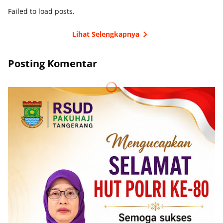
Failed to load posts.
Lihat Selengkapnya
Posting Komentar