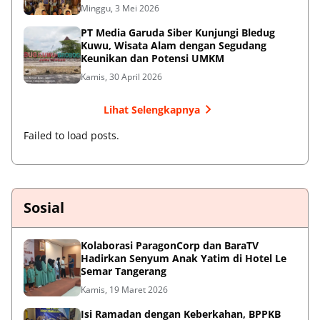
Minggu, 3 Mei 2026
PT Media Garuda Siber Kunjungi Bledug
Kuwu, Wisata Alam dengan Segudang
Keunikan dan Potensi UMKM
Kamis, 30 April 2026
Lihat Selengkapnya
Failed to load posts.
Sosial
Kolaborasi ParagonCorp dan BaraTV
Hadirkan Senyum Anak Yatim di Hotel Le
Semar Tangerang
Kamis, 19 Maret 2026
Isi Ramadan dengan Keberkahan, BPPKB