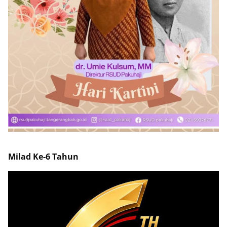
Milad Ke-6 Tahun