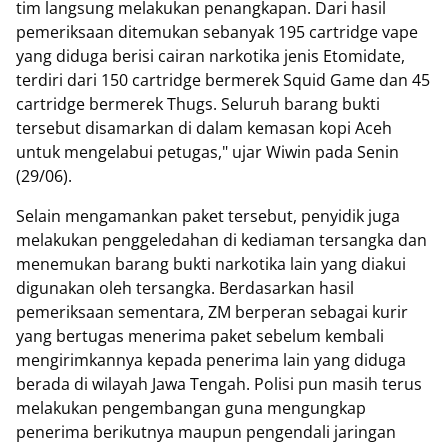
tim langsung melakukan penangkapan. Dari hasil
pemeriksaan ditemukan sebanyak 195 cartridge vape
yang diduga berisi cairan narkotika jenis Etomidate,
terdiri dari 150 cartridge bermerek Squid Game dan 45
cartridge bermerek Thugs. Seluruh barang bukti
tersebut disamarkan di dalam kemasan kopi Aceh
untuk mengelabui petugas," ujar Wiwin pada Senin
(29/06).
Selain mengamankan paket tersebut, penyidik juga
melakukan penggeledahan di kediaman tersangka dan
menemukan barang bukti narkotika lain yang diakui
digunakan oleh tersangka. Berdasarkan hasil
pemeriksaan sementara, ZM berperan sebagai kurir
yang bertugas menerima paket sebelum kembali
mengirimkannya kepada penerima lain yang diduga
berada di wilayah Jawa Tengah. Polisi pun masih terus
melakukan pengembangan guna mengungkap
penerima berikutnya maupun pengendali jaringan