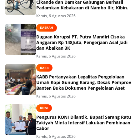
Cikande dan Damkar Gabungan Berhasil
Padamkan Kebakaran di Nambo Ilir, Kibin.
Kamis, 6 Agustus 2026
DAERAH
Dugaan Korupsi PT. Putra Mandiri Cisoka
Anggaran Rp 148Juta, Pengerjaan Asal Jadi
dan Abaikan 3K
Kamis, 6 Agustus 2026
KABB
KABB Pertanyakan Legalitas Pengelolaan
Umah Kopi Gunung Karang, Desak Pemprov
Banten Buka Dokumen Pengelolaan Aset
Kamis, 6 Agustus 2026
KONI
Pengurus KONI Dilantik, Bupati Serang Ratu
Zakiyah Minta Intensif Lakukan Pembinaan
Cabor
Kamis, 6 Agustus 2026