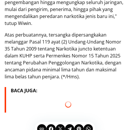
pengembangan hingga mengungkap seluruh jaringan,
mulai dari pengirim, penerima, hingga pihak yang
mengendalikan peredaran narkotika jenis baru ini,"
tutup Wiwin.
Atas perbuatannya, tersangka dipersangkakan
melanggar Pasal 119 ayat (2) Undang-Undang Nomor
35 Tahun 2009 tentang Narkotika juncto ketentuan
dalam KUHP serta Permenkes Nomor 15 Tahun 2025
tentang Perubahan Penggolongan Narkotika, dengan
ancaman pidana minimal lima tahun dan maksimal
lima belas tahun penjara. (*/Hms).
BACA JUGA: