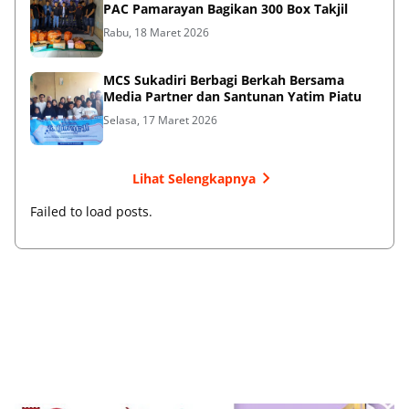
PAC Pamarayan Bagikan 300 Box Takjil
Rabu, 18 Maret 2026
MCS Sukadiri Berbagi Berkah Bersama
Media Partner dan Santunan Yatim Piatu
Selasa, 17 Maret 2026
Lihat Selengkapnya
Failed to load posts.