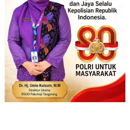
ADVERTISEMENT