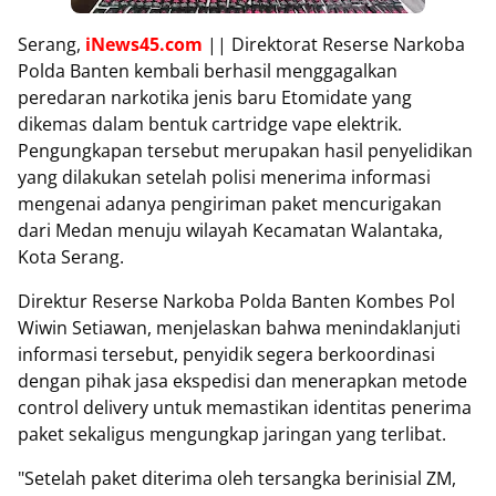
Serang,
iNews45.com
|| Direktorat Reserse Narkoba
Polda Banten kembali berhasil menggagalkan
peredaran narkotika jenis baru Etomidate yang
dikemas dalam bentuk cartridge vape elektrik.
Pengungkapan tersebut merupakan hasil penyelidikan
yang dilakukan setelah polisi menerima informasi
mengenai adanya pengiriman paket mencurigakan
dari Medan menuju wilayah Kecamatan Walantaka,
Kota Serang.
Direktur Reserse Narkoba Polda Banten Kombes Pol
Wiwin Setiawan, menjelaskan bahwa menindaklanjuti
informasi tersebut, penyidik segera berkoordinasi
dengan pihak jasa ekspedisi dan menerapkan metode
control delivery untuk memastikan identitas penerima
paket sekaligus mengungkap jaringan yang terlibat.
"Setelah paket diterima oleh tersangka berinisial ZM,