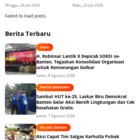
Pesisir
Guna Mendukung Asta Cita
Minggu, 26 Juli 2026
Rabu, 22 Juli 2026
Failed to load posts.
Berita Terbaru
SOKSI
H. Robinsar Lantik 8 Depicab SOKSI se-
Banten, Tegaskan Konsolidasi Organisasi
untuk Kemenangan Golkar
Sabtu, 8 Agustus 2026
PARTAI DEMOKRAT
Sambut HUT ke-25, Laskar Biru Demokrat
Banten Gelar Aksi Bersih Lingkungan dan Cek
Kesehatan Gratis.
Jumat, 7 Agustus 2026
POLSEK CIKANDE
Aksi Cepat Tim Satgas Karhutla Polsek