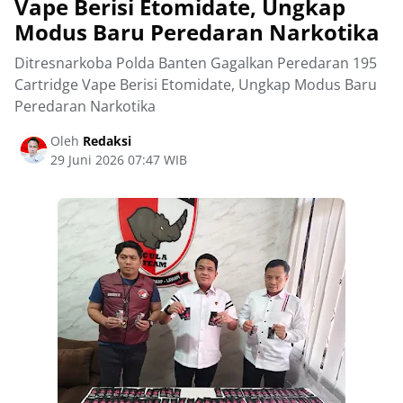
Vape Berisi Etomidate, Ungkap
Modus Baru Peredaran Narkotika
Ditresnarkoba Polda Banten Gagalkan Peredaran 195
Cartridge Vape Berisi Etomidate, Ungkap Modus Baru
Peredaran Narkotika
Oleh
Redaksi
29 Juni 2026 07:47 WIB