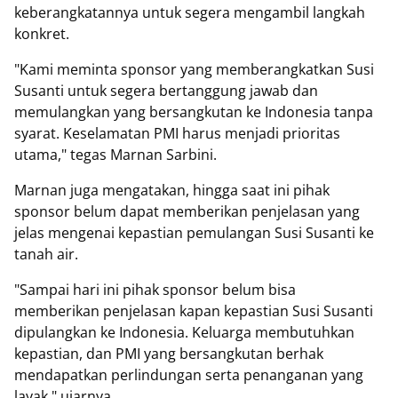
keberangkatannya untuk segera mengambil langkah
konkret.
"Kami meminta sponsor yang memberangkatkan Susi
Susanti untuk segera bertanggung jawab dan
memulangkan yang bersangkutan ke Indonesia tanpa
syarat. Keselamatan PMI harus menjadi prioritas
utama," tegas Marnan Sarbini.
Marnan juga mengatakan, hingga saat ini pihak
sponsor belum dapat memberikan penjelasan yang
jelas mengenai kepastian pemulangan Susi Susanti ke
tanah air.
"Sampai hari ini pihak sponsor belum bisa
memberikan penjelasan kapan kepastian Susi Susanti
dipulangkan ke Indonesia. Keluarga membutuhkan
kepastian, dan PMI yang bersangkutan berhak
mendapatkan perlindungan serta penanganan yang
layak," ujarnya.