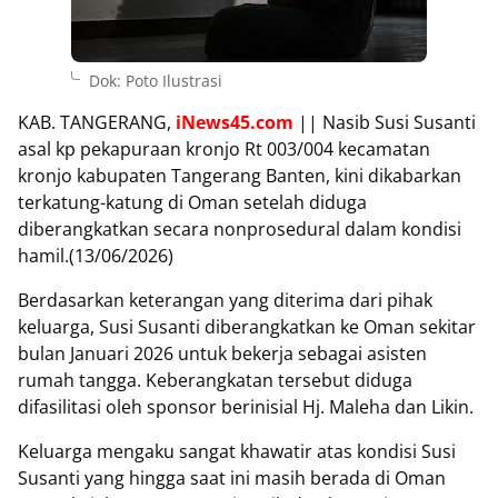
Dok: Poto Ilustrasi
KAB. TANGERANG,
iNews45.com
|| Nasib Susi Susanti
asal kp pekapuraan kronjo Rt 003/004 kecamatan
kronjo kabupaten Tangerang Banten, kini dikabarkan
terkatung-katung di Oman setelah diduga
diberangkatkan secara nonprosedural dalam kondisi
hamil.(13/06/2026)
Berdasarkan keterangan yang diterima dari pihak
keluarga, Susi Susanti diberangkatkan ke Oman sekitar
bulan Januari 2026 untuk bekerja sebagai asisten
rumah tangga. Keberangkatan tersebut diduga
difasilitasi oleh sponsor berinisial Hj. Maleha dan Likin.
Keluarga mengaku sangat khawatir atas kondisi Susi
Susanti yang hingga saat ini masih berada di Oman