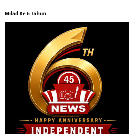
Milad Ke-6 Tahun