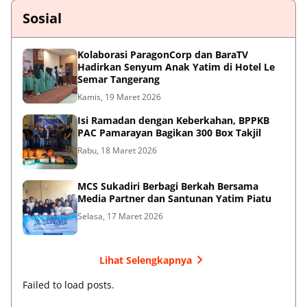
Sosial
Kolaborasi ParagonCorp dan BaraTV
Hadirkan Senyum Anak Yatim di Hotel Le
Semar Tangerang
Kamis, 19 Maret 2026
Isi Ramadan dengan Keberkahan, BPPKB
PAC Pamarayan Bagikan 300 Box Takjil
Rabu, 18 Maret 2026
MCS Sukadiri Berbagi Berkah Bersama
Media Partner dan Santunan Yatim Piatu
Selasa, 17 Maret 2026
Lihat Selengkapnya
Failed to load posts.