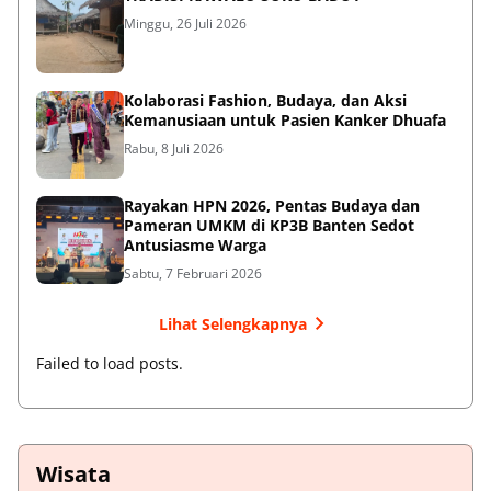
Minggu, 26 Juli 2026
Kolaborasi Fashion, Budaya, dan Aksi
Kemanusiaan untuk Pasien Kanker Dhuafa
Rabu, 8 Juli 2026
Rayakan HPN 2026, Pentas Budaya dan
Pameran UMKM di KP3B Banten Sedot
Antusiasme Warga
Sabtu, 7 Februari 2026
Lihat Selengkapnya
Failed to load posts.
Wisata