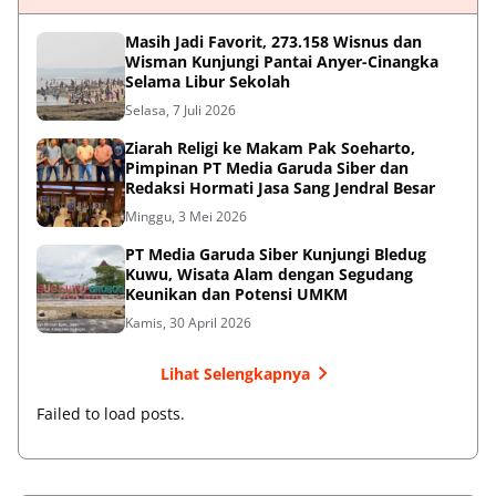
Masih Jadi Favorit, 273.158 Wisnus dan
Wisman Kunjungi Pantai Anyer-Cinangka
Selama Libur Sekolah
Selasa, 7 Juli 2026
Ziarah Religi ke Makam Pak Soeharto,
Pimpinan PT Media Garuda Siber dan
Redaksi Hormati Jasa Sang Jendral Besar
Minggu, 3 Mei 2026
PT Media Garuda Siber Kunjungi Bledug
Kuwu, Wisata Alam dengan Segudang
Keunikan dan Potensi UMKM
Kamis, 30 April 2026
Lihat Selengkapnya
Failed to load posts.