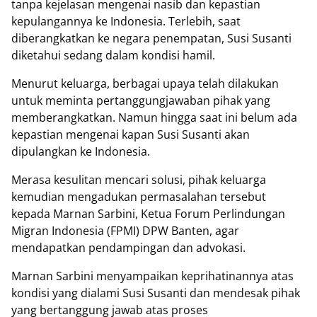
tanpa kejelasan mengenai nasib dan kepastian
kepulangannya ke Indonesia. Terlebih, saat
diberangkatkan ke negara penempatan, Susi Susanti
diketahui sedang dalam kondisi hamil.
Menurut keluarga, berbagai upaya telah dilakukan
untuk meminta pertanggungjawaban pihak yang
memberangkatkan. Namun hingga saat ini belum ada
kepastian mengenai kapan Susi Susanti akan
dipulangkan ke Indonesia.
Merasa kesulitan mencari solusi, pihak keluarga
kemudian mengadukan permasalahan tersebut
kepada Marnan Sarbini, Ketua Forum Perlindungan
Migran Indonesia (FPMI) DPW Banten, agar
mendapatkan pendampingan dan advokasi.
Marnan Sarbini menyampaikan keprihatinannya atas
kondisi yang dialami Susi Susanti dan mendesak pihak
yang bertanggung jawab atas proses