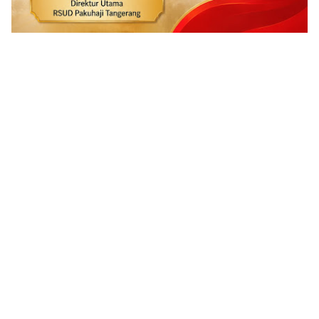
ADVERTISEMENT