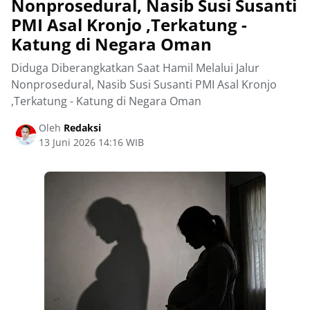
Nonprosedural, Nasib Susi Susanti
PMI Asal Kronjo ,Terkatung -
Katung di Negara Oman
Diduga Diberangkatkan Saat Hamil Melalui Jalur
Nonprosedural, Nasib Susi Susanti PMI Asal Kronjo
,Terkatung - Katung di Negara Oman
Oleh
Redaksi
13 Juni 2026 14:16 WIB