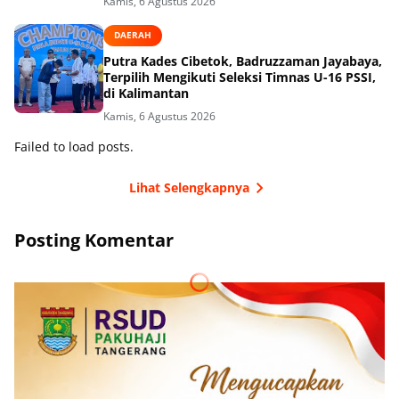
Kamis, 6 Agustus 2026
DAERAH
Putra Kades Cibetok, Badruzzaman Jayabaya,
Terpilih Mengikuti Seleksi Timnas U-16 PSSI,
di Kalimantan
Kamis, 6 Agustus 2026
Failed to load posts.
Lihat Selengkapnya
Posting Komentar