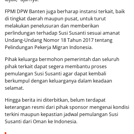
FPMI DPW Banten juga berharap instansi terkait, baik
di tingkat daerah maupun pusat, untuk turut
melakukan penelusuran dan memberikan
perlindungan terhadap Susi Susanti sesuai amanat
Undang-Undang Nomor 18 Tahun 2017 tentang
Pelindungan Pekerja Migran Indonesia.
Pihak keluarga bermohon pemerintah dan seluruh
pihak terkait dapat segera membantu proses
pemulangan Susi Susanti agar dapat kembali
berkumpul dengan keluarganya dalam keadaan
selamat.
Hingga berita ini diterbitkan, belum terdapat
keterangan resmi dari pihak sponsor mengenai kondisi
terkini maupun kepastian jadwal pemulangan Susi
Susanti dari Oman ke Indonesia.