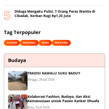
Diduga Mengaku Polisi, 7 Orang Peras Wanita di
Cibadak, Korban Rugi Rp1,25 Juta
Tag Terpopuler
HUKRIM
NASIONAL
NEWS
PERISTIWA
Budaya
TRADISI KAWALU SUKU BADUY
Minggu, 26 Juli 2026
Kolaborasi Fashion, Budaya, dan Aksi
Kemanusiaan untuk Pasien Kanker Dhuafa
Rabu, 8 Juli 2026