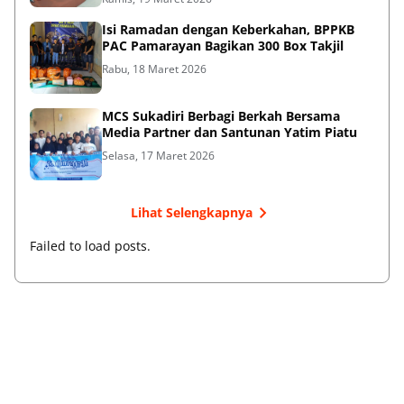
Isi Ramadan dengan Keberkahan, BPPKB
PAC Pamarayan Bagikan 300 Box Takjil
Rabu, 18 Maret 2026
MCS Sukadiri Berbagi Berkah Bersama
Media Partner dan Santunan Yatim Piatu
Selasa, 17 Maret 2026
Lihat Selengkapnya
Failed to load posts.