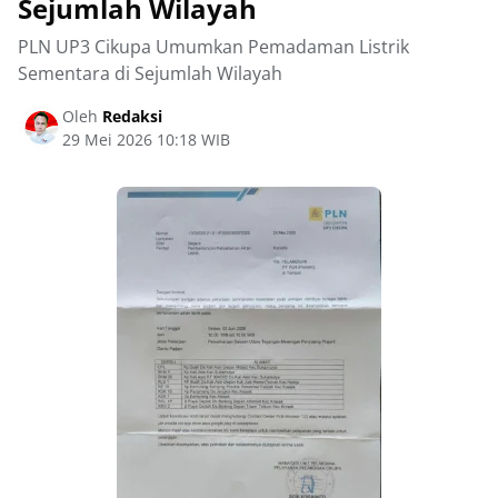
Sejumlah Wilayah
PLN UP3 Cikupa Umumkan Pemadaman Listrik
Sementara di Sejumlah Wilayah
Oleh
Redaksi
29 Mei 2026 10:18 WIB