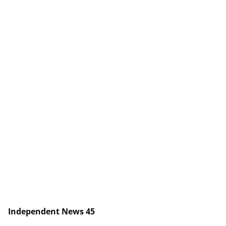
Independent News 45