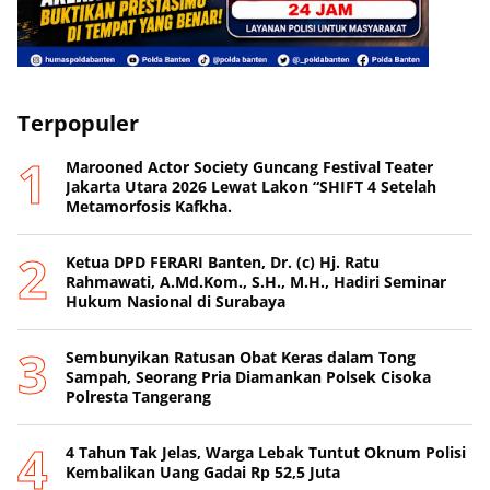
Terpopuler
Marooned Actor Society Guncang Festival Teater
Jakarta Utara 2026 Lewat Lakon “SHIFT 4 Setelah
Metamorfosis Kafkha.
Ketua DPD FERARI Banten, Dr. (c) Hj. Ratu
Rahmawati, A.Md.Kom., S.H., M.H., Hadiri Seminar
Hukum Nasional di Surabaya
Sembunyikan Ratusan Obat Keras dalam Tong
Sampah, Seorang Pria Diamankan Polsek Cisoka
Polresta Tangerang
4 Tahun Tak Jelas, Warga Lebak Tuntut Oknum Polisi
Kembalikan Uang Gadai Rp 52,5 Juta