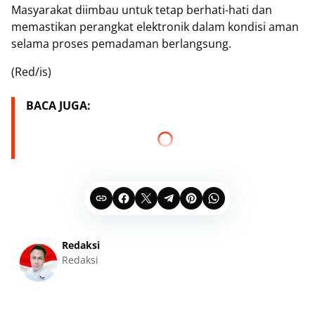
Masyarakat diimbau untuk tetap berhati-hati dan
memastikan perangkat elektronik dalam kondisi aman
selama proses pemadaman berlangsung.
(Red/is)
BACA JUGA:
Redaksi
Redaksi