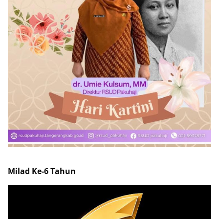
Milad Ke-6 Tahun