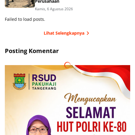
Perusahaan
Kamis, 6 Agustus 2026
Failed to load posts.
Lihat Selengkapnya
Posting Komentar