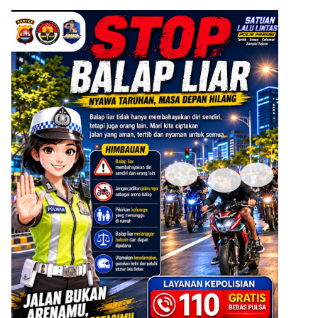
ADVERTISEMENT