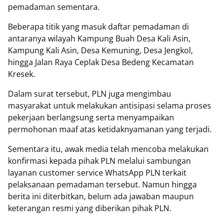
pemadaman sementara.
Beberapa titik yang masuk daftar pemadaman di
antaranya wilayah Kampung Buah Desa Kali Asin,
Kampung Kali Asin, Desa Kemuning, Desa Jengkol,
hingga Jalan Raya Ceplak Desa Bedeng Kecamatan
Kresek.
Dalam surat tersebut, PLN juga mengimbau
masyarakat untuk melakukan antisipasi selama proses
pekerjaan berlangsung serta menyampaikan
permohonan maaf atas ketidaknyamanan yang terjadi.
Sementara itu, awak media telah mencoba melakukan
konfirmasi kepada pihak PLN melalui sambungan
layanan customer service WhatsApp PLN terkait
pelaksanaan pemadaman tersebut. Namun hingga
berita ini diterbitkan, belum ada jawaban maupun
keterangan resmi yang diberikan pihak PLN.