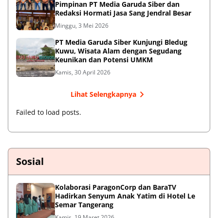
Pimpinan PT Media Garuda Siber dan
Redaksi Hormati Jasa Sang Jendral Besar
Minggu, 3 Mei 2026
PT Media Garuda Siber Kunjungi Bledug
Kuwu, Wisata Alam dengan Segudang
Keunikan dan Potensi UMKM
Kamis, 30 April 2026
Lihat Selengkapnya
Failed to load posts.
Sosial
Kolaborasi ParagonCorp dan BaraTV
Hadirkan Senyum Anak Yatim di Hotel Le
Semar Tangerang
Kamis, 19 Maret 2026