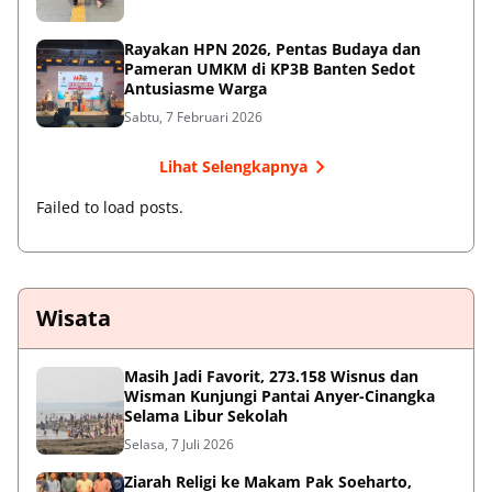
Rayakan HPN 2026, Pentas Budaya dan
Pameran UMKM di KP3B Banten Sedot
Antusiasme Warga
Sabtu, 7 Februari 2026
Lihat Selengkapnya
Failed to load posts.
Wisata
Masih Jadi Favorit, 273.158 Wisnus dan
Wisman Kunjungi Pantai Anyer-Cinangka
Selama Libur Sekolah
Selasa, 7 Juli 2026
Ziarah Religi ke Makam Pak Soeharto,