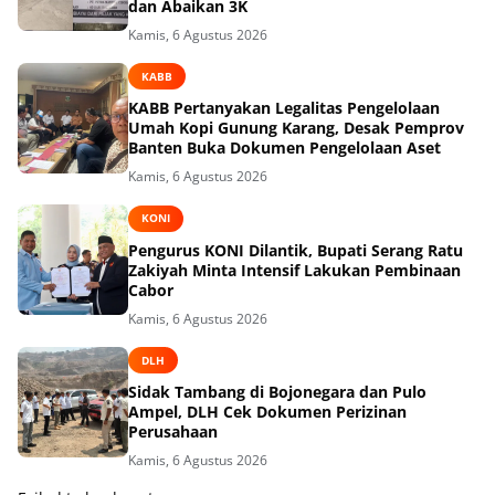
dan Abaikan 3K
Kamis, 6 Agustus 2026
KABB
KABB Pertanyakan Legalitas Pengelolaan
Umah Kopi Gunung Karang, Desak Pemprov
Banten Buka Dokumen Pengelolaan Aset
Kamis, 6 Agustus 2026
KONI
Pengurus KONI Dilantik, Bupati Serang Ratu
Zakiyah Minta Intensif Lakukan Pembinaan
Cabor
Kamis, 6 Agustus 2026
DLH
Sidak Tambang di Bojonegara dan Pulo
Ampel, DLH Cek Dokumen Perizinan
Perusahaan
Kamis, 6 Agustus 2026