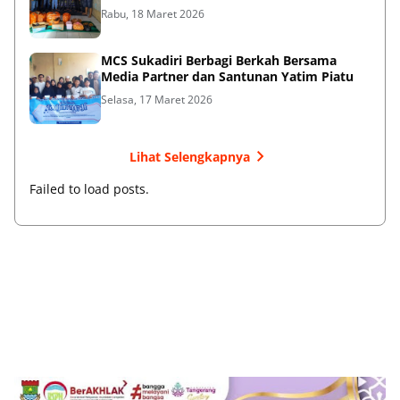
Rabu, 18 Maret 2026
MCS Sukadiri Berbagi Berkah Bersama
Media Partner dan Santunan Yatim Piatu
Selasa, 17 Maret 2026
Lihat Selengkapnya
Failed to load posts.