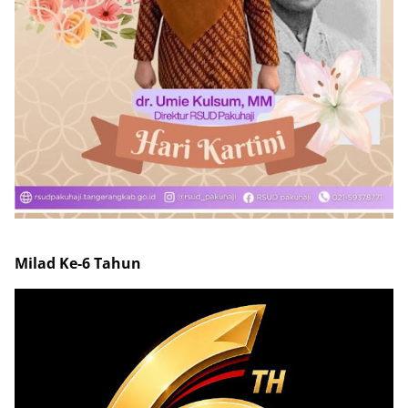
Milad Ke-6 Tahun