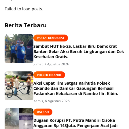
Failed to load posts.
Berita Terbaru
PARTAI DEMOKRAT
Sambut HUT ke-25, Laskar Biru Demokrat
Banten Gelar Aksi Bersih Lingkungan dan Cek
Kesehatan Gratis.
Jumat, 7 Agustus 2026
POLSEK CIKANDE
Aksi Cepat Tim Satgas Karhutla Polsek
Cikande dan Damkar Gabungan Berhasil
Padamkan Kebakaran di Nambo Ilir, Kibin.
Kamis, 6 Agustus 2026
DAERAH
Dugaan Korupsi PT. Putra Mandiri Cisoka
Anggaran Rp 148Juta, Pengerjaan Asal Jadi