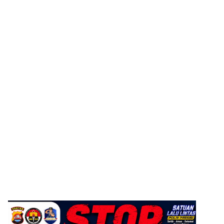
ADVERTISEMENT