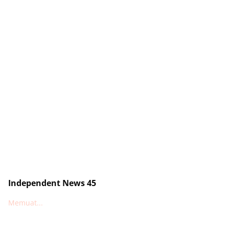
Independent News 45
Memuat...