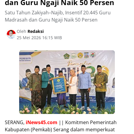
dan Guru Ngaji Naik 50 Persen
Satu Tahun Zakiyah–Najib, Insentif 20.445 Guru
Madrasah dan Guru Ngaji Naik 50 Persen
Oleh
Redaksi
25 Mei 2026 16:15 WIB
SERANG,
iNews45.com
|| Komitmen Pemerintah
Kabupaten (Pemkab) Serang dalam memperkuat