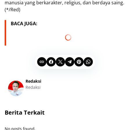
manusia yang berkarakter, religius, dan berdaya saing.
(*/Red)
BACA JUGA:
Redaksi
Redaksi
Berita Terkait
No posts found.