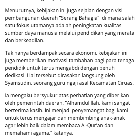
Menurutnya, kebijakan ini juga sejalan dengan visi
pembangunan daerah “Serang Bahagia”, di mana salah
satu fokus utamanya adalah peningkatan kualitas
sumber daya manusia melalui pendidikan yang merata
dan berkeadilan.
Tak hanya berdampak secara ekonomi, kebijakan ini
juga memberikan motivasi tambahan bagi para tenaga
pendidik untuk terus mengabdi dengan penuh
dedikasi. Hal tersebut dirasakan langsung oleh
Syamsudin, seorang guru ngaji asal Kecamatan Ciruas.
Ia mengaku bersyukur atas perhatian yang diberikan
oleh pemerintah daerah. “Alhamdulillah, kami sangat
berterima kasih. Ini menjadi penyemangat bagi kami
untuk terus mengajar dan membimbing anak-anak
agar lebih baik dalam membaca Al-Qur’an dan
memahami agama,” katanya.