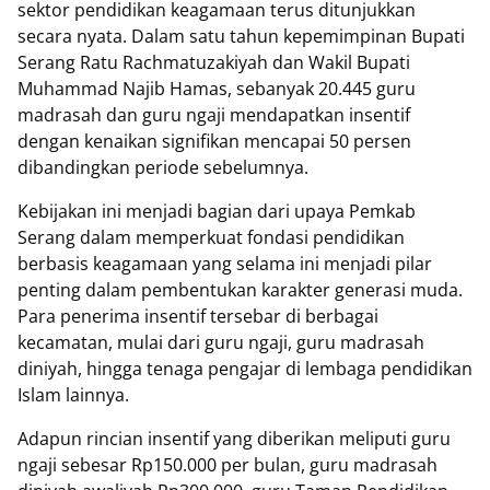
sektor pendidikan keagamaan terus ditunjukkan
secara nyata. Dalam satu tahun kepemimpinan Bupati
Serang Ratu Rachmatuzakiyah dan Wakil Bupati
Muhammad Najib Hamas, sebanyak 20.445 guru
madrasah dan guru ngaji mendapatkan insentif
dengan kenaikan signifikan mencapai 50 persen
dibandingkan periode sebelumnya.
Kebijakan ini menjadi bagian dari upaya Pemkab
Serang dalam memperkuat fondasi pendidikan
berbasis keagamaan yang selama ini menjadi pilar
penting dalam pembentukan karakter generasi muda.
Para penerima insentif tersebar di berbagai
kecamatan, mulai dari guru ngaji, guru madrasah
diniyah, hingga tenaga pengajar di lembaga pendidikan
Islam lainnya.
Adapun rincian insentif yang diberikan meliputi guru
ngaji sebesar Rp150.000 per bulan, guru madrasah