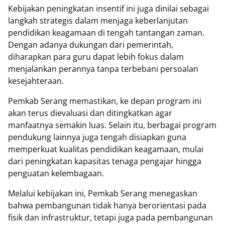
Kebijakan peningkatan insentif ini juga dinilai sebagai
langkah strategis dalam menjaga keberlanjutan
pendidikan keagamaan di tengah tantangan zaman.
Dengan adanya dukungan dari pemerintah,
diharapkan para guru dapat lebih fokus dalam
menjalankan perannya tanpa terbebani persoalan
kesejahteraan.
Pemkab Serang memastikan, ke depan program ini
akan terus dievaluasi dan ditingkatkan agar
manfaatnya semakin luas. Selain itu, berbagai program
pendukung lainnya juga tengah disiapkan guna
memperkuat kualitas pendidikan keagamaan, mulai
dari peningkatan kapasitas tenaga pengajar hingga
penguatan kelembagaan.
Melalui kebijakan ini, Pemkab Serang menegaskan
bahwa pembangunan tidak hanya berorientasi pada
fisik dan infrastruktur, tetapi juga pada pembangunan