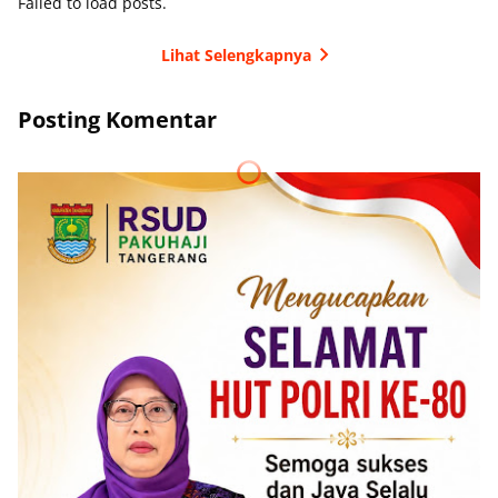
Failed to load posts.
Lihat Selengkapnya
Posting Komentar