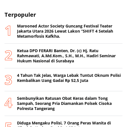
Terpopuler
Marooned Actor Society Guncang Festival Teater
Jakarta Utara 2026 Lewat Lakon “SHIFT 4 Setelah
Metamorfosis Kafkha.
Ketua DPD FERARI Banten, Dr. (c) Hj. Ratu
Rahmawati, A.Md.Kom., S.H., M.H., Hadiri Seminar
Hukum Nasional di Surabaya
4 Tahun Tak Jelas, Warga Lebak Tuntut Oknum Polisi
Kembalikan Uang Gadai Rp 52,5 Juta
Sembunyikan Ratusan Obat Keras dalam Tong
Sampah, Seorang Pria Diamankan Polsek Cisoka
Polresta Tangerang
Diduga Mengaku Polisi, 7 Orang Peras Wanita di