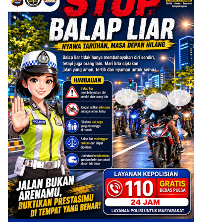
ADVERTISEMENT