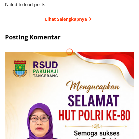
Failed to load posts.
Lihat Selengkapnya
Posting Komentar