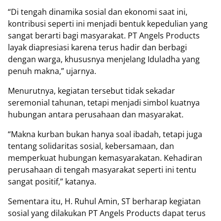
“Di tengah dinamika sosial dan ekonomi saat ini,
kontribusi seperti ini menjadi bentuk kepedulian yang
sangat berarti bagi masyarakat. PT Angels Products
layak diapresiasi karena terus hadir dan berbagi
dengan warga, khususnya menjelang Iduladha yang
penuh makna,” ujarnya.
Menurutnya, kegiatan tersebut tidak sekadar
seremonial tahunan, tetapi menjadi simbol kuatnya
hubungan antara perusahaan dan masyarakat.
“Makna kurban bukan hanya soal ibadah, tetapi juga
tentang solidaritas sosial, kebersamaan, dan
memperkuat hubungan kemasyarakatan. Kehadiran
perusahaan di tengah masyarakat seperti ini tentu
sangat positif,” katanya.
Sementara itu, H. Ruhul Amin, ST berharap kegiatan
sosial yang dilakukan PT Angels Products dapat terus