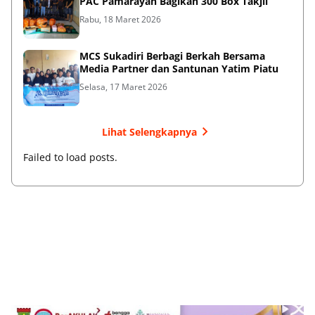
PAC Pamarayan Bagikan 300 Box Takjil
Rabu, 18 Maret 2026
MCS Sukadiri Berbagi Berkah Bersama
Media Partner dan Santunan Yatim Piatu
Selasa, 17 Maret 2026
Lihat Selengkapnya
Failed to load posts.