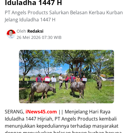
Iduladha 1447 H
PT Angels Products Salurkan Belasan Kerbau Kurban
Jelang Iduladha 1447 H
Oleh
Redaksi
26 Mei 2026 07:30 WIB
SERANG,
iNews45.com
|| Menjelang Hari Raya
Iduladha 1447 Hijriah, PT Angels Products kembali
menunjukkan kepeduliannya terhadap masyarakat