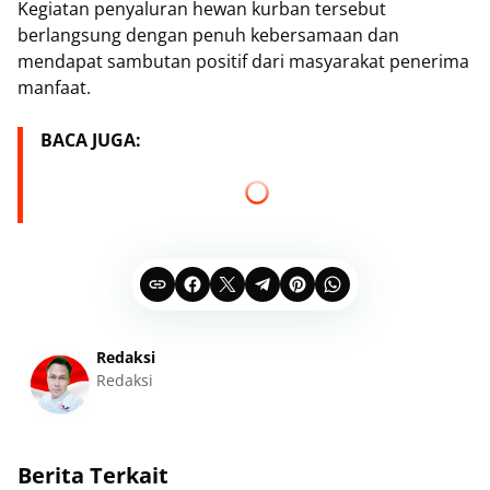
Kegiatan penyaluran hewan kurban tersebut
berlangsung dengan penuh kebersamaan dan
mendapat sambutan positif dari masyarakat penerima
manfaat.
BACA JUGA:
Redaksi
Redaksi
Berita Terkait