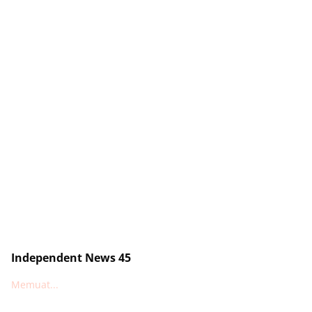
Independent News 45
Memuat...