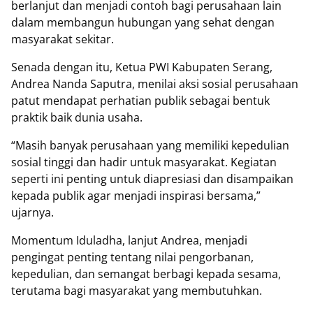
berlanjut dan menjadi contoh bagi perusahaan lain
dalam membangun hubungan yang sehat dengan
masyarakat sekitar.
Senada dengan itu, Ketua PWI Kabupaten Serang,
Andrea Nanda Saputra, menilai aksi sosial perusahaan
patut mendapat perhatian publik sebagai bentuk
praktik baik dunia usaha.
“Masih banyak perusahaan yang memiliki kepedulian
sosial tinggi dan hadir untuk masyarakat. Kegiatan
seperti ini penting untuk diapresiasi dan disampaikan
kepada publik agar menjadi inspirasi bersama,”
ujarnya.
Momentum Iduladha, lanjut Andrea, menjadi
pengingat penting tentang nilai pengorbanan,
kepedulian, dan semangat berbagi kepada sesama,
terutama bagi masyarakat yang membutuhkan.