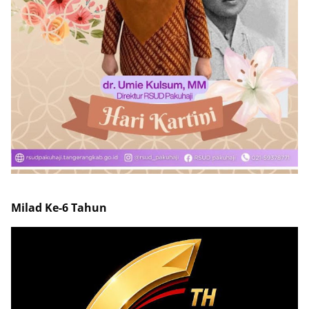
Milad Ke-6 Tahun