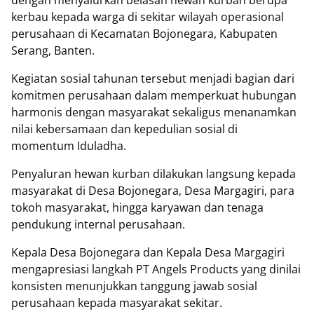
dengan menyalurkan belasan hewan kurban berupa
kerbau kepada warga di sekitar wilayah operasional
perusahaan di Kecamatan Bojonegara, Kabupaten
Serang, Banten.
Kegiatan sosial tahunan tersebut menjadi bagian dari
komitmen perusahaan dalam memperkuat hubungan
harmonis dengan masyarakat sekaligus menanamkan
nilai kebersamaan dan kepedulian sosial di
momentum Iduladha.
Penyaluran hewan kurban dilakukan langsung kepada
masyarakat di Desa Bojonegara, Desa Margagiri, para
tokoh masyarakat, hingga karyawan dan tenaga
pendukung internal perusahaan.
Kepala Desa Bojonegara dan Kepala Desa Margagiri
mengapresiasi langkah PT Angels Products yang dinilai
konsisten menunjukkan tanggung jawab sosial
perusahaan kepada masyarakat sekitar.