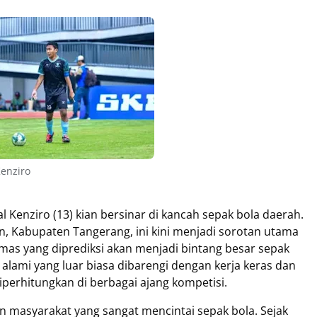
Kenziro
l Kenziro (13) kian bersinar di kancah sepak bola daerah.
, Kabupaten Tangerang, ini kini menjadi sorotan utama
emas yang diprediksi akan menjadi bintang besar sepak
alami yang luar biasa dibarengi dengan kerja keras dan
iperhitungkan di berbagai ajang kompetisi.
n masyarakat yang sangat mencintai sepak bola. Sejak