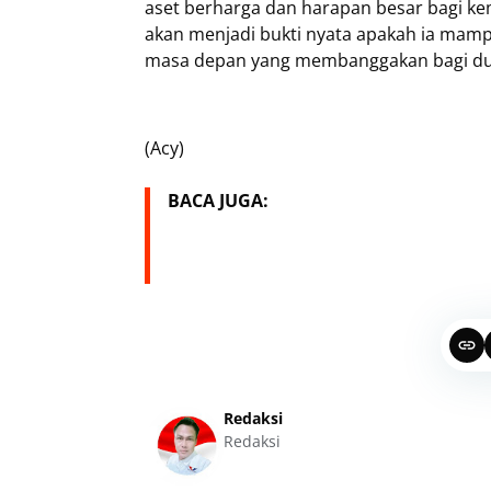
aset berharga dan harapan besar bagi ke
akan menjadi bukti nyata apakah ia mamp
masa depan yang membanggakan bagi dun
(Acy)
BACA JUGA:
Redaksi
Redaksi