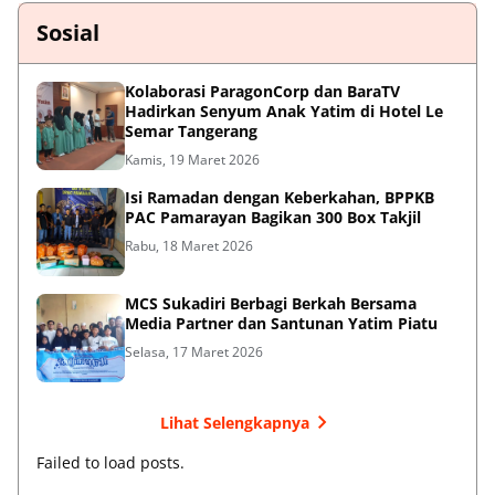
Sosial
Kolaborasi ParagonCorp dan BaraTV
Hadirkan Senyum Anak Yatim di Hotel Le
Semar Tangerang
Kamis, 19 Maret 2026
Isi Ramadan dengan Keberkahan, BPPKB
PAC Pamarayan Bagikan 300 Box Takjil
Rabu, 18 Maret 2026
MCS Sukadiri Berbagi Berkah Bersama
Media Partner dan Santunan Yatim Piatu
Selasa, 17 Maret 2026
Lihat Selengkapnya
Failed to load posts.