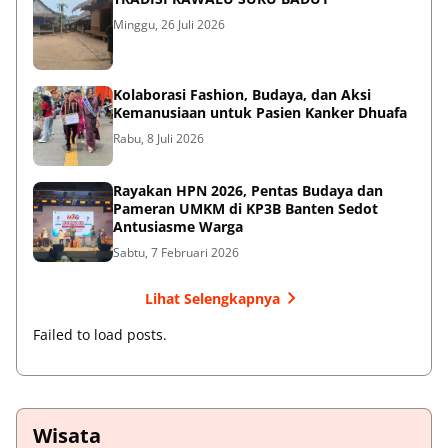
Minggu, 26 Juli 2026
Kolaborasi Fashion, Budaya, dan Aksi
Kemanusiaan untuk Pasien Kanker Dhuafa
Rabu, 8 Juli 2026
Rayakan HPN 2026, Pentas Budaya dan
Pameran UMKM di KP3B Banten Sedot
Antusiasme Warga
Sabtu, 7 Februari 2026
Lihat Selengkapnya
Failed to load posts.
Wisata