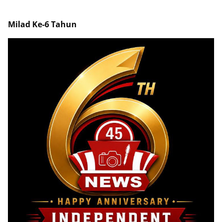
Milad Ke-6 Tahun