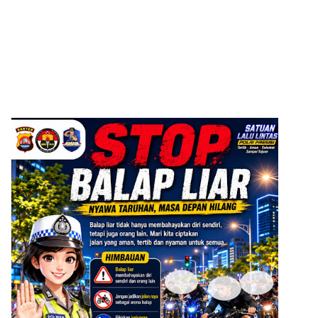
ADVERTISEMENT