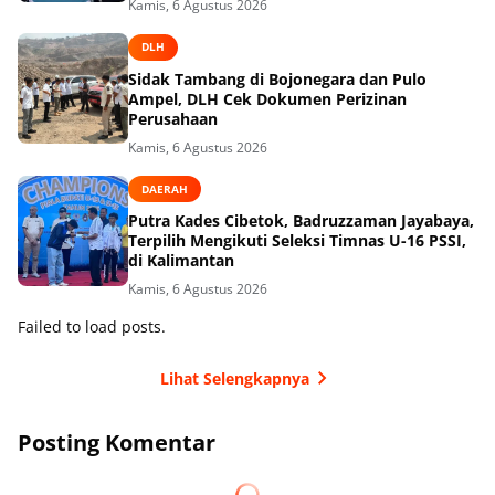
Kamis, 6 Agustus 2026
DLH
Sidak Tambang di Bojonegara dan Pulo
Ampel, DLH Cek Dokumen Perizinan
Perusahaan
Kamis, 6 Agustus 2026
DAERAH
Putra Kades Cibetok, Badruzzaman Jayabaya,
Terpilih Mengikuti Seleksi Timnas U-16 PSSI,
di Kalimantan
Kamis, 6 Agustus 2026
Failed to load posts.
Lihat Selengkapnya
Posting Komentar