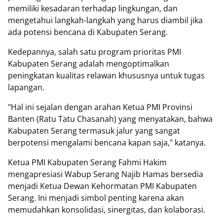
memiliki kesadaran terhadap lingkungan, dan
mengetahui langkah-langkah yang harus diambil jika
ada potensi bencana di Kabupaten Serang.
Kedepannya, salah satu program prioritas PMI
Kabupaten Serang adalah mengoptimalkan
peningkatan kualitas relawan khususnya untuk tugas
lapangan.
"Hal ini sejalan dengan arahan Ketua PMI Provinsi
Banten (Ratu Tatu Chasanah) yang menyatakan, bahwa
Kabupaten Serang termasuk jalur yang sangat
berpotensi mengalami bencana kapan saja," katanya.
Ketua PMI Kabupaten Serang Fahmi Hakim
mengapresiasi Wabup Serang Najib Hamas bersedia
menjadi Ketua Dewan Kehormatan PMI Kabupaten
Serang. Ini menjadi simbol penting karena akan
memudahkan konsolidasi, sinergitas, dan kolaborasi.