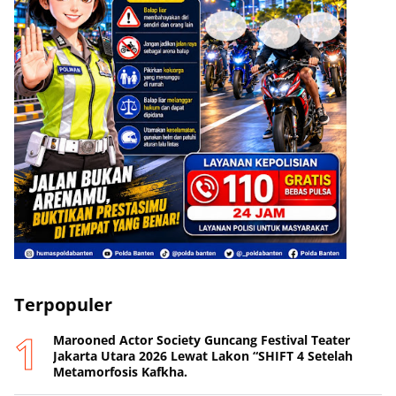
Terpopuler
Marooned Actor Society Guncang Festival Teater
Jakarta Utara 2026 Lewat Lakon “SHIFT 4 Setelah
Metamorfosis Kafkha.