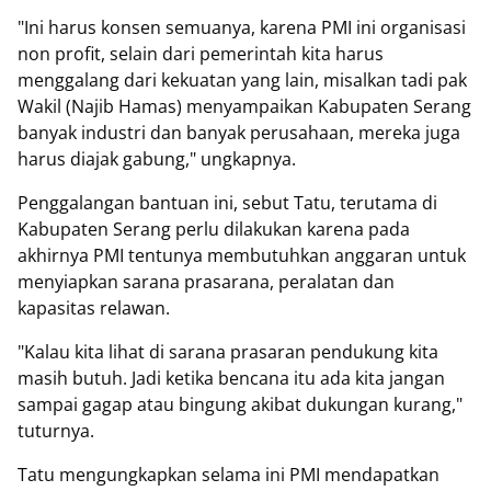
"Ini harus konsen semuanya, karena PMI ini organisasi
non profit, selain dari pemerintah kita harus
menggalang dari kekuatan yang lain, misalkan tadi pak
Wakil (Najib Hamas) menyampaikan Kabupaten Serang
banyak industri dan banyak perusahaan, mereka juga
harus diajak gabung," ungkapnya.
Penggalangan bantuan ini, sebut Tatu, terutama di
Kabupaten Serang perlu dilakukan karena pada
akhirnya PMI tentunya membutuhkan anggaran untuk
menyiapkan sarana prasarana, peralatan dan
kapasitas relawan.
"Kalau kita lihat di sarana prasaran pendukung kita
masih butuh. Jadi ketika bencana itu ada kita jangan
sampai gagap atau bingung akibat dukungan kurang,"
tuturnya.
Tatu mengungkapkan selama ini PMI mendapatkan