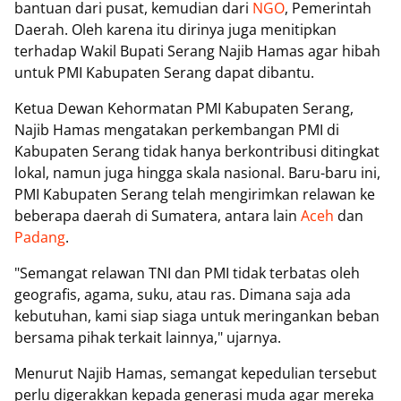
bantuan dari pusat, kemudian dari
NGO
, Pemerintah
Daerah. Oleh karena itu dirinya juga menitipkan
terhadap Wakil Bupati Serang Najib Hamas agar hibah
untuk PMI Kabupaten Serang dapat dibantu.
Ketua Dewan Kehormatan PMI Kabupaten Serang,
Najib Hamas mengatakan perkembangan PMI di
Kabupaten Serang tidak hanya berkontribusi ditingkat
lokal, namun juga hingga skala nasional. Baru-baru ini,
PMI Kabupaten Serang telah mengirimkan relawan ke
beberapa daerah di Sumatera, antara lain
Aceh
dan
Padang
.
"Semangat relawan TNI dan PMI tidak terbatas oleh
geografis, agama, suku, atau ras. Dimana saja ada
kebutuhan, kami siap siaga untuk meringankan beban
bersama pihak terkait lainnya," ujarnya.
Menurut Najib Hamas, semangat kepedulian tersebut
perlu digerakkan kepada generasi muda agar mereka