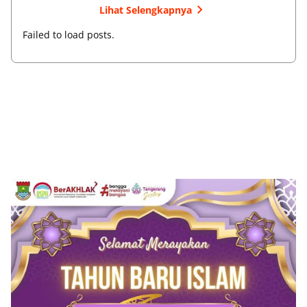
Lihat Selengkapnya
Failed to load posts.