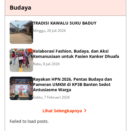
Budaya
TRADISI KAWALU SUKU BADUY
Minggu, 26 Juli 2026
Kolaborasi Fashion, Budaya, dan Aksi
Kemanusiaan untuk Pasien Kanker Dhuafa
Rabu, 8 Juli 2026
Rayakan HPN 2026, Pentas Budaya dan
Pameran UMKM di KP3B Banten Sedot
Antusiasme Warga
Sabtu, 7 Februari 2026
Lihat Selengkapnya
Failed to load posts.