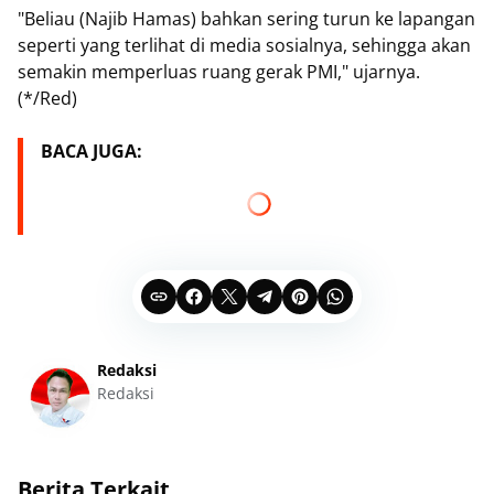
"Beliau (Najib Hamas) bahkan sering turun ke lapangan
seperti yang terlihat di media sosialnya, sehingga akan
semakin memperluas ruang gerak PMI," ujarnya.
(*/Red)
BACA JUGA:
Redaksi
Redaksi
Berita Terkait