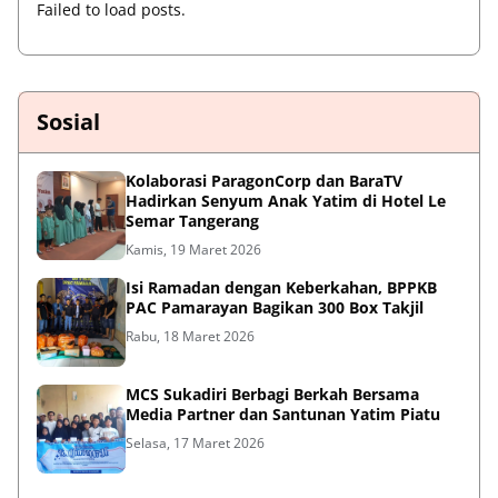
Failed to load posts.
Sosial
Kolaborasi ParagonCorp dan BaraTV
Hadirkan Senyum Anak Yatim di Hotel Le
Semar Tangerang
Kamis, 19 Maret 2026
Isi Ramadan dengan Keberkahan, BPPKB
PAC Pamarayan Bagikan 300 Box Takjil
Rabu, 18 Maret 2026
MCS Sukadiri Berbagi Berkah Bersama
Media Partner dan Santunan Yatim Piatu
Selasa, 17 Maret 2026