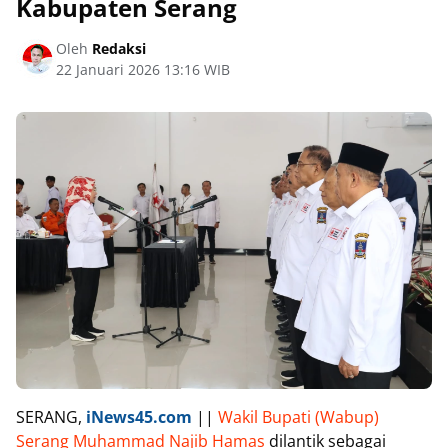
Kabupaten Serang
Oleh
Redaksi
22 Januari 2026 13:16 WIB
SERANG,
iNews45.com
||
Wakil Bupati (Wabup)
Serang Muhammad Najib Hamas
dilantik sebagai