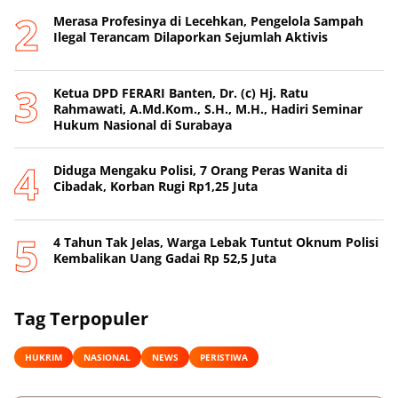
Merasa Profesinya di Lecehkan, Pengelola Sampah
Ilegal Terancam Dilaporkan Sejumlah Aktivis
Ketua DPD FERARI Banten, Dr. (c) Hj. Ratu
Rahmawati, A.Md.Kom., S.H., M.H., Hadiri Seminar
Hukum Nasional di Surabaya
Diduga Mengaku Polisi, 7 Orang Peras Wanita di
Cibadak, Korban Rugi Rp1,25 Juta
4 Tahun Tak Jelas, Warga Lebak Tuntut Oknum Polisi
Kembalikan Uang Gadai Rp 52,5 Juta
Tag Terpopuler
HUKRIM
NASIONAL
NEWS
PERISTIWA