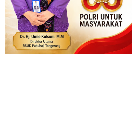
ADVERTISEMENT