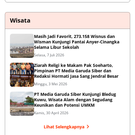
Wisata
Masih Jadi Favorit, 273.158 Wisnus dan
Wisman Kunjungi Pantai Anyer-Cinangka
Selama Libur Sekolah
Selasa, 7 Juli 2026
Ziarah Religi ke Makam Pak Soeharto,
Pimpinan PT Media Garuda Siber dan
Redaksi Hormati Jasa Sang Jendral Besar
Minggu, 3 Mei 2026
PT Media Garuda Siber Kunjungi Bledug
Kuwu, Wisata Alam dengan Segudang
Keunikan dan Potensi UMKM
Kamis, 30 April 2026
Lihat Selengkapnya