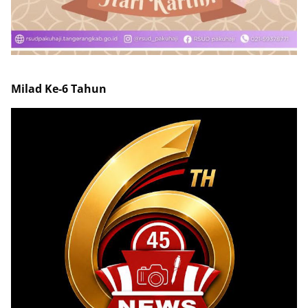
Milad Ke-6 Tahun