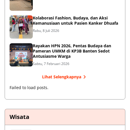
Kolaborasi Fashion, Budaya, dan Aksi
Kemanusiaan untuk Pasien Kanker Dhuafa
Rabu, 8 Juli 2026
Rayakan HPN 2026, Pentas Budaya dan
Pameran UMKM di KP3B Banten Sedot
Antusiasme Warga
Sabtu, 7 Februari 2026
Lihat Selengkapnya
Failed to load posts.
Wisata