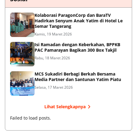
Kolaborasi ParagonCorp dan BaraTV
Hadirkan Senyum Anak Yatim di Hotel Le
Semar Tangerang
Kamis, 19 Maret 2026
Isi Ramadan dengan Keberkahan, BPPKB
PAC Pamarayan Bagikan 300 Box Takjil
Rabu, 18 Maret 2026
MCS Sukadiri Berbagi Berkah Bersama
Media Partner dan Santunan Yatim Piatu
Selasa, 17 Maret 2026
Lihat Selengkapnya
Failed to load posts.