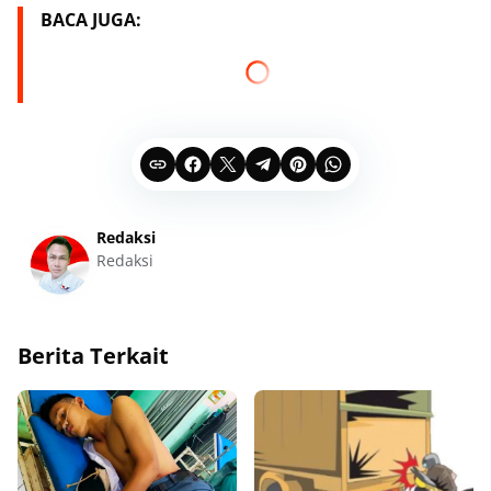
BACA JUGA:
Redaksi
Redaksi
Berita Terkait