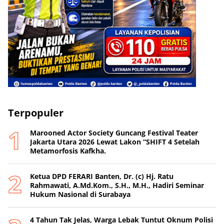
Terpopuler
Marooned Actor Society Guncang Festival Teater
Jakarta Utara 2026 Lewat Lakon “SHIFT 4 Setelah
Metamorfosis Kafkha.
Ketua DPD FERARI Banten, Dr. (c) Hj. Ratu
Rahmawati, A.Md.Kom., S.H., M.H., Hadiri Seminar
Hukum Nasional di Surabaya
4 Tahun Tak Jelas, Warga Lebak Tuntut Oknum Polisi