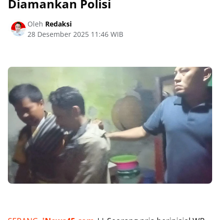
Diamankan Polisi
Oleh
Redaksi
28 Desember 2025 11:46 WIB