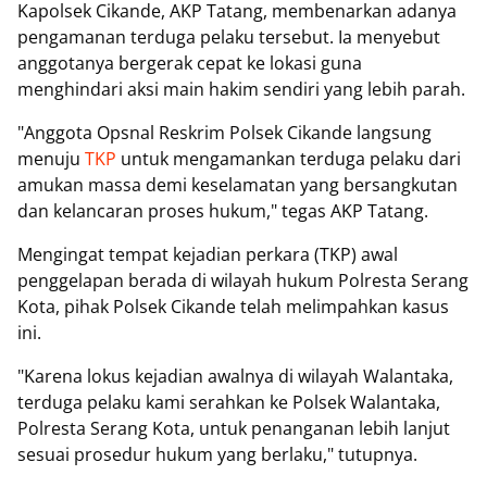
Kapolsek Cikande, AKP Tatang, membenarkan adanya
pengamanan terduga pelaku tersebut. Ia menyebut
anggotanya bergerak cepat ke lokasi guna
menghindari aksi main hakim sendiri yang lebih parah.
"Anggota Opsnal Reskrim Polsek Cikande langsung
menuju
TKP
untuk mengamankan terduga pelaku dari
amukan massa demi keselamatan yang bersangkutan
dan kelancaran proses hukum," tegas AKP Tatang.
Mengingat tempat kejadian perkara (TKP) awal
penggelapan berada di wilayah hukum Polresta Serang
Kota, pihak Polsek Cikande telah melimpahkan kasus
ini.
"Karena lokus kejadian awalnya di wilayah Walantaka,
terduga pelaku kami serahkan ke Polsek Walantaka,
Polresta Serang Kota, untuk penanganan lebih lanjut
sesuai prosedur hukum yang berlaku," tutupnya.