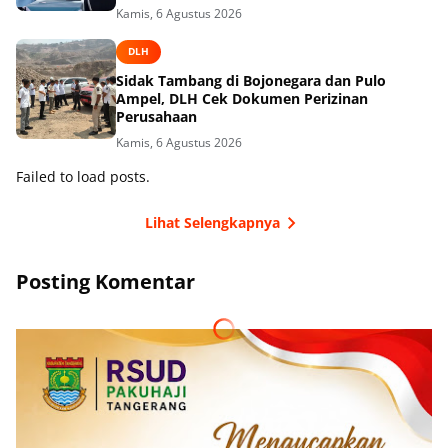
Kamis, 6 Agustus 2026
DLH
Sidak Tambang di Bojonegara dan Pulo
Ampel, DLH Cek Dokumen Perizinan
Perusahaan
Kamis, 6 Agustus 2026
Failed to load posts.
Lihat Selengkapnya
Posting Komentar