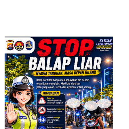
ADVERTISEMENT