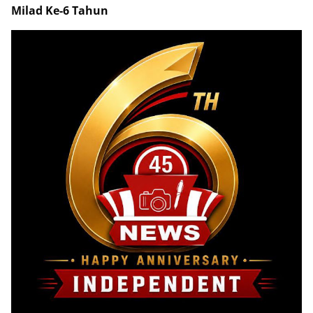
Milad Ke-6 Tahun