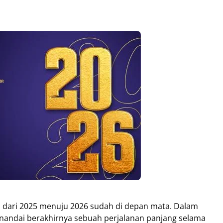
n dari 2025 menuju 2026 sudah di depan mata. Dalam
enandai berakhirnya sebuah perjalanan panjang selama