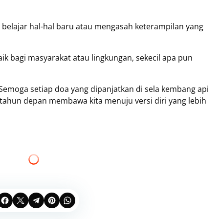
i belajar hal-hal baru atau mengasah keterampilan yang
k bagi masyarakat atau lingkungan, sekecil apa pun
emoga setiap doa yang dipanjatkan di sela kembang api
 tahun depan membawa kita menuju versi diri yang lebih