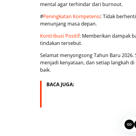
mental agar terhindar dari burnout.
#
Peningkatan Kompetensi
: Tidak berhent
menunjang masa depan.
Kontribusi Positif
: Memberikan dampak bai
tindakan tersebut.
Selamat menyongsong Tahun Baru 2026. S
menjadi kenyataan, dan setiap langkah di
baik.
BACA JUGA: