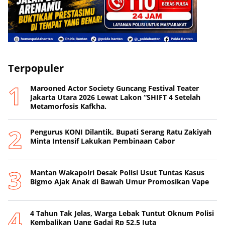
Terpopuler
Marooned Actor Society Guncang Festival Teater
Jakarta Utara 2026 Lewat Lakon “SHIFT 4 Setelah
Metamorfosis Kafkha.
Pengurus KONI Dilantik, Bupati Serang Ratu Zakiyah
Minta Intensif Lakukan Pembinaan Cabor
Mantan Wakapolri Desak Polisi Usut Tuntas Kasus
Bigmo Ajak Anak di Bawah Umur Promosikan Vape
4 Tahun Tak Jelas, Warga Lebak Tuntut Oknum Polisi
Kembalikan Uang Gadai Rp 52,5 Juta