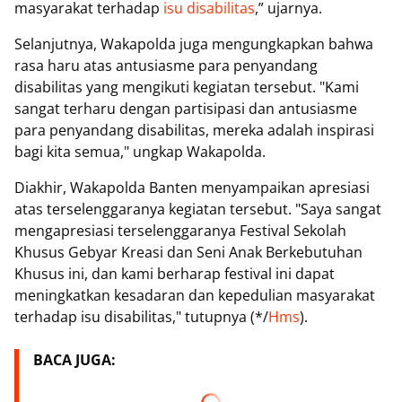
masyarakat terhadap
isu disabilitas
,” ujarnya.
Selanjutnya, Wakapolda juga mengungkapkan bahwa
rasa haru atas antusiasme para penyandang
disabilitas yang mengikuti kegiatan tersebut. "Kami
sangat terharu dengan partisipasi dan antusiasme
para penyandang disabilitas, mereka adalah inspirasi
bagi kita semua," ungkap Wakapolda.
Diakhir, Wakapolda Banten menyampaikan apresiasi
atas terselenggaranya kegiatan tersebut. "Saya sangat
mengapresiasi terselenggaranya Festival Sekolah
Khusus Gebyar Kreasi dan Seni Anak Berkebutuhan
Khusus ini, dan kami berharap festival ini dapat
meningkatkan kesadaran dan kepedulian masyarakat
terhadap isu disabilitas," tutupnya (*/
Hms
).
BACA JUGA: