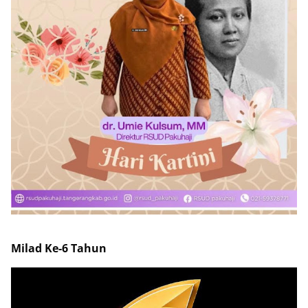
Milad Ke-6 Tahun