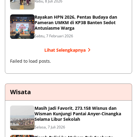
Rabu, 8 Juli 2026
Rayakan HPN 2026, Pentas Budaya dan
Pameran UMKM di KP3B Banten Sedot
Antusiasme Warga
Sabtu, 7 Februari 2026
Lihat Selengkapnya
Failed to load posts.
Wisata
Masih Jadi Favorit, 273.158 Wisnus dan
Wisman Kunjungi Pantai Anyer-Cinangka
Selama Libur Sekolah
Selasa, 7 Juli 2026