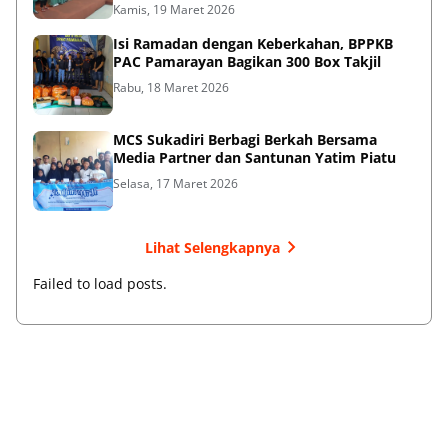
Kamis, 19 Maret 2026
Isi Ramadan dengan Keberkahan, BPPKB
PAC Pamarayan Bagikan 300 Box Takjil
Rabu, 18 Maret 2026
MCS Sukadiri Berbagi Berkah Bersama
Media Partner dan Santunan Yatim Piatu
Selasa, 17 Maret 2026
Lihat Selengkapnya
Failed to load posts.