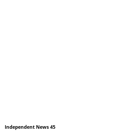
Independent News 45