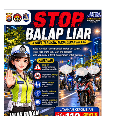
ADVERTISEMENT