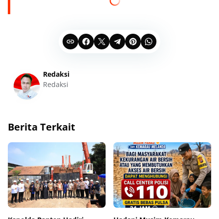
Redaksi
Redaksi
Berita Terkait