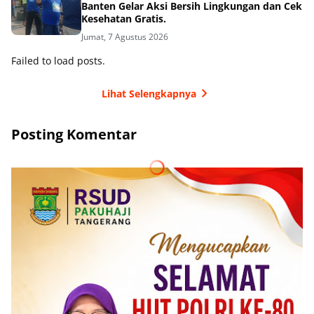
Banten Gelar Aksi Bersih Lingkungan dan Cek
Kesehatan Gratis.
Jumat, 7 Agustus 2026
Failed to load posts.
Lihat Selengkapnya
Posting Komentar