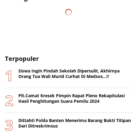
Terpopuler
Siswa Ingin Pindah Sekolah Dipersulit, Akhirnya
Orang Tua Wali Murid Curhat Di Medsos...!!
Plt.Camat Kresek Pimpin Rapat Pleno Rekapitulasi
Hasil Penghitungan Suara Pemilu 2024
Dittahti Polda Banten Menerima Barang Bukti Titipan
Dari Ditreskrimsus