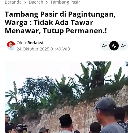
Beranda
Daerah
Tambang Pasir
Tambang Pasir di Pagintungan,
Warga : Tidak Ada Tawar
Menawar, Tutup Permanen.!
Oleh
Redaksi
24 Oktober 2025 01:49 WIB