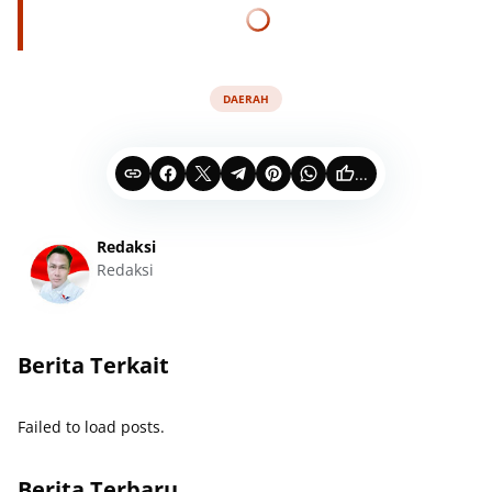
DAERAH
...
Redaksi
Redaksi
Berita Terkait
Failed to load posts.
Berita Terbaru