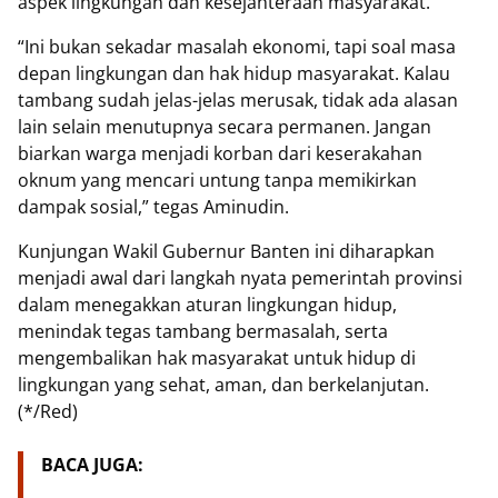
aspek lingkungan dan kesejahteraan masyarakat.
“Ini bukan sekadar masalah ekonomi, tapi soal masa
depan lingkungan dan hak hidup masyarakat. Kalau
tambang sudah jelas-jelas merusak, tidak ada alasan
lain selain menutupnya secara permanen. Jangan
biarkan warga menjadi korban dari keserakahan
oknum yang mencari untung tanpa memikirkan
dampak sosial,” tegas Aminudin.
Kunjungan Wakil Gubernur Banten ini diharapkan
menjadi awal dari langkah nyata pemerintah provinsi
dalam menegakkan aturan lingkungan hidup,
menindak tegas tambang bermasalah, serta
mengembalikan hak masyarakat untuk hidup di
lingkungan yang sehat, aman, dan berkelanjutan.
(*/Red)
BACA JUGA: