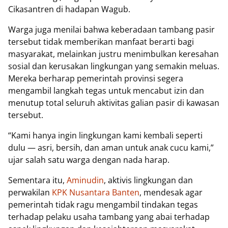
Cikasantren di hadapan Wagub.
Warga juga menilai bahwa keberadaan tambang pasir
tersebut tidak memberikan manfaat berarti bagi
masyarakat, melainkan justru menimbulkan keresahan
sosial dan kerusakan lingkungan yang semakin meluas.
Mereka berharap pemerintah provinsi segera
mengambil langkah tegas untuk mencabut izin dan
menutup total seluruh aktivitas galian pasir di kawasan
tersebut.
“Kami hanya ingin lingkungan kami kembali seperti
dulu — asri, bersih, dan aman untuk anak cucu kami,”
ujar salah satu warga dengan nada harap.
Sementara itu,
Aminudin
, aktivis lingkungan dan
perwakilan
KPK Nusantara Banten
, mendesak agar
pemerintah tidak ragu mengambil tindakan tegas
terhadap pelaku usaha tambang yang abai terhadap