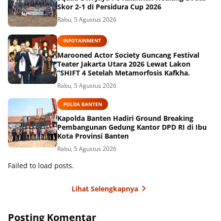
Skor 2-1 di Persidura Cup 2026
Rabu, 5 Agustus 2026
INFOTAINMENT
Marooned Actor Society Guncang Festival
Teater Jakarta Utara 2026 Lewat Lakon
“SHIFT 4 Setelah Metamorfosis Kafkha.
Rabu, 5 Agustus 2026
POLDA BANTEN
Kapolda Banten Hadiri Ground Breaking
Pembangunan Gedung Kantor DPD RI di Ibu
Kota Provinsi Banten
Rabu, 5 Agustus 2026
Failed to load posts.
Lihat Selengkapnya
Posting Komentar