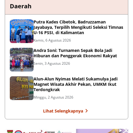
Daerah
Putra Kades Cibetok, Badruzzaman
Jayabaya, Terpilih Mengikuti Seleksi Timnas
U-16 PSSI, di Kalimantan
Kamis, 6 Agustus 2026
Andra Soni: Turnamen Sepak Bola Jadi
Hiburan dan Penggerak Ekonomi Rakyat
Senin, 3 Agustus 2026
Alun-Alun Nyimas Melati Sukamulya Jadi
Magnet Wisata Akhir Pekan, UMKM Ikut
Terdongkrak
Minggu, 2 Agustus 2026
Lihat Selengkapnya