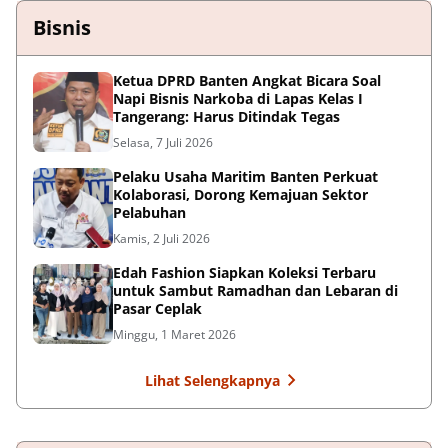
Bisnis
Ketua DPRD Banten Angkat Bicara Soal
Napi Bisnis Narkoba di Lapas Kelas I
Tangerang: Harus Ditindak Tegas
Selasa, 7 Juli 2026
Pelaku Usaha Maritim Banten Perkuat
Kolaborasi, Dorong Kemajuan Sektor
Pelabuhan
Kamis, 2 Juli 2026
Edah Fashion Siapkan Koleksi Terbaru
untuk Sambut Ramadhan dan Lebaran di
Pasar Ceplak
Minggu, 1 Maret 2026
Lihat Selengkapnya