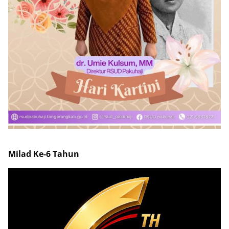
Milad Ke-6 Tahun