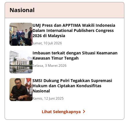
Nasional
UMJ Press dan APPTIMA Wakili Indonesia
Dalam International Publishers Congress
2026 di Malaysia
Jumat, 10 Juli 2026
Imbauan terkait dengan Situasi Keamanan
Kawasan Timur Tengah
Selasa, 3 Maret 2026
SMSI Dukung Polri Tegakkan Supremasi
Hukum dan Ciptakan Kondusifitas
Nasional
Kamis, 12 Juni 2025
Lihat Selengkapnya