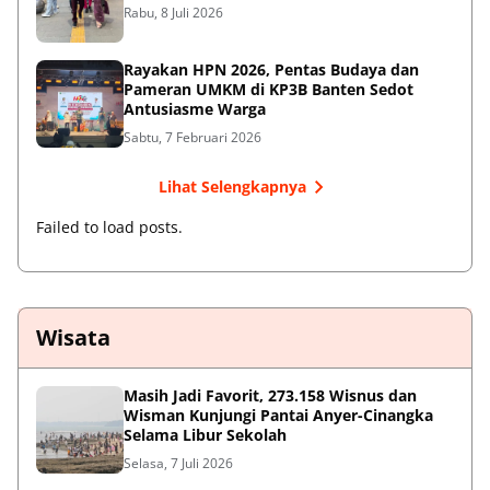
Rabu, 8 Juli 2026
Rayakan HPN 2026, Pentas Budaya dan
Pameran UMKM di KP3B Banten Sedot
Antusiasme Warga
Sabtu, 7 Februari 2026
Lihat Selengkapnya
Failed to load posts.
Wisata
Masih Jadi Favorit, 273.158 Wisnus dan
Wisman Kunjungi Pantai Anyer-Cinangka
Selama Libur Sekolah
Selasa, 7 Juli 2026