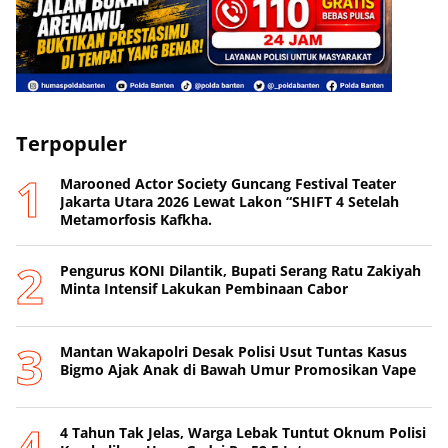
Terpopuler
Marooned Actor Society Guncang Festival Teater
Jakarta Utara 2026 Lewat Lakon “SHIFT 4 Setelah
Metamorfosis Kafkha.
Pengurus KONI Dilantik, Bupati Serang Ratu Zakiyah
Minta Intensif Lakukan Pembinaan Cabor
Mantan Wakapolri Desak Polisi Usut Tuntas Kasus
Bigmo Ajak Anak di Bawah Umur Promosikan Vape
4 Tahun Tak Jelas, Warga Lebak Tuntut Oknum Polisi