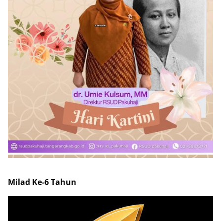
Milad Ke-6 Tahun