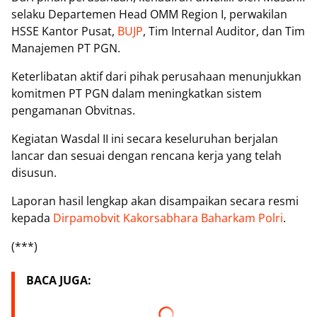
selaku Departemen Head OMM Region I, perwakilan
HSSE Kantor Pusat,
BUJP
, Tim Internal Auditor, dan Tim
Manajemen PT PGN.
Keterlibatan aktif dari pihak perusahaan menunjukkan
komitmen PT PGN dalam meningkatkan sistem
pengamanan Obvitnas.
Kegiatan Wasdal II ini secara keseluruhan berjalan
lancar dan sesuai dengan rencana kerja yang telah
disusun.
Laporan hasil lengkap akan disampaikan secara resmi
kepada
Dirpamobvit Kakorsabhara Baharkam Polri
.
(***)
BACA JUGA: