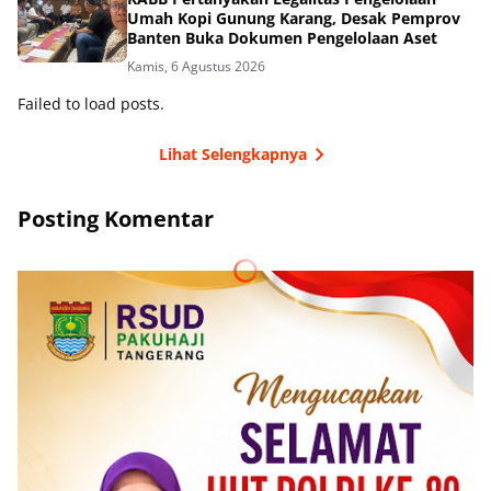
Umah Kopi Gunung Karang, Desak Pemprov
Banten Buka Dokumen Pengelolaan Aset
Kamis, 6 Agustus 2026
Failed to load posts.
Lihat Selengkapnya
Posting Komentar