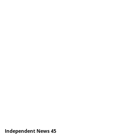
Independent News 45