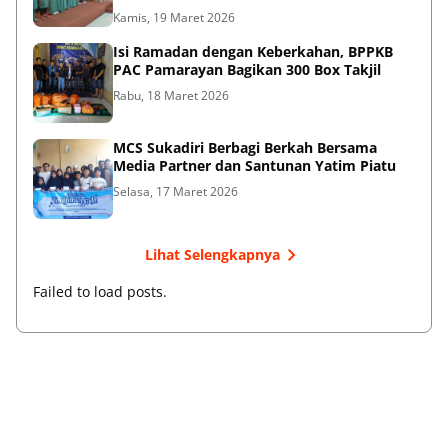
Kamis, 19 Maret 2026
Isi Ramadan dengan Keberkahan, BPPKB
PAC Pamarayan Bagikan 300 Box Takjil
Rabu, 18 Maret 2026
MCS Sukadiri Berbagi Berkah Bersama
Media Partner dan Santunan Yatim Piatu
Selasa, 17 Maret 2026
Lihat Selengkapnya
Failed to load posts.