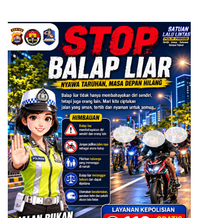
ADVERTISEMENT