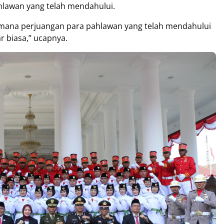
hlawan yang telah mendahului.
aimana perjuangan para pahlawan yang telah mendahului
r biasa,” ucapnya.