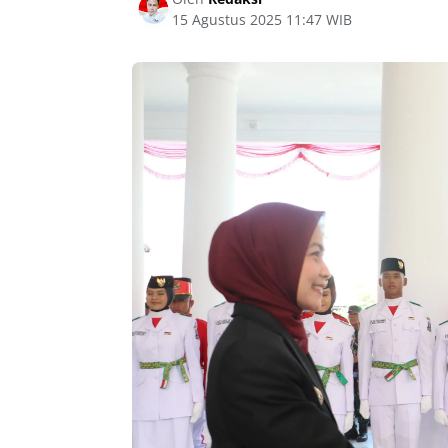
15 Agustus 2025 11:47 WIB