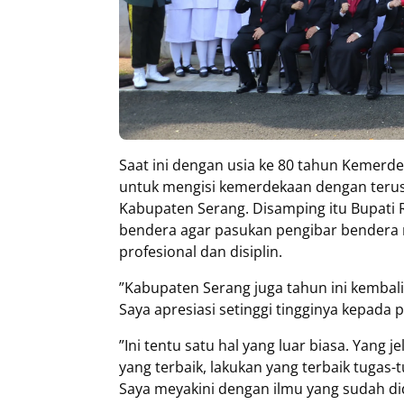
Saat ini dengan usia ke 80 tahun Kemerd
untuk mengisi kemerdekaan dengan terus
Kabupaten Serang. Disamping itu Bupati 
bendera agar pasukan pengibar bendera
profesional dan disiplin.
”Kabupaten Serang juga tahun ini kembali 
Saya apresiasi setinggi tingginya kepada 
”Ini tentu satu hal yang luar biasa. Yang 
yang terbaik, lakukan yang terbaik tugas
Saya meyakini dengan ilmu yang sudah d