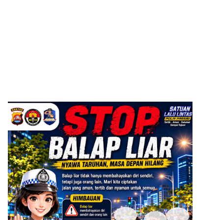
ADVERTISEMENT