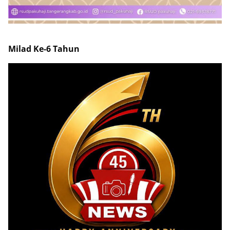
Milad Ke-6 Tahun