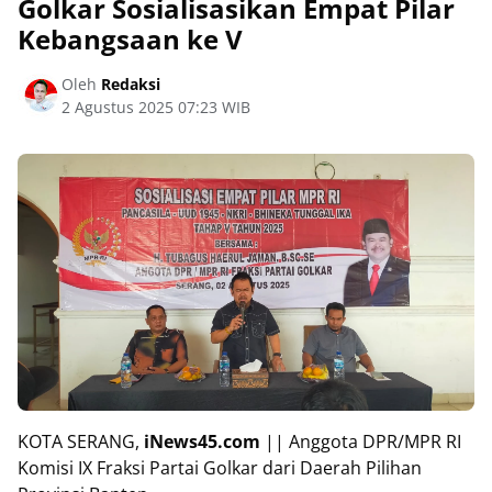
Golkar Sosialisasikan Empat Pilar
Kebangsaan ke V
Oleh
Redaksi
2 Agustus 2025 07:23 WIB
KOTA SERANG,
iNews45.com
|| Anggota DPR/MPR RI
Komisi IX Fraksi Partai Golkar dari Daerah Pilihan