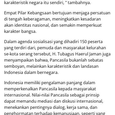
karakteristik negara itu sendiri, " tambahnya.
Empat Pilar Kebangsaan bertujuan menjaga persatuan
di tengah keberagaman, meningkatkan kesadaran
akan identitas nasional, dan semakin memperkuat
karakter bangsa.
Dalam agenda sosialisasi yang dihadiri 150 peserta
yang terdiri dari, pemuda dan masyarakat kelurahan
se-kota serang tersebut, H. Tubagus Haerul Jaman juga
menyampaikan bahwa, Pancasila bukanlah sebatas
semboyan, melainkan karakteristik dan landasan
Indonesia dalam bernegara.
Indonesia memiliki pengalaman panjang dalam
memperkenalkan Pancasila kepada masyarakat
internasional. Nilai-nilai Pancasila sebagai prinsip
dapat memandu mediasi dan diskusi internasional,
menekankan pentingnya dialog, kerja sama, dan
penghormatan terhadap kemanusiaan, seperti yang