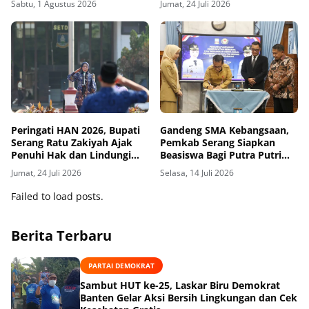
Sabtu, 1 Agustus 2026
Jumat, 24 Juli 2026
Peringati HAN 2026, Bupati
Gandeng SMA Kebangsaan,
Serang Ratu Zakiyah Ajak
Pemkab Serang Siapkan
Penuhi Hak dan Lindungi
Beasiswa Bagi Putra Putri
Anak-anak
Terbaik
Jumat, 24 Juli 2026
Selasa, 14 Juli 2026
Failed to load posts.
Berita Terbaru
PARTAI DEMOKRAT
Sambut HUT ke-25, Laskar Biru Demokrat
Banten Gelar Aksi Bersih Lingkungan dan Cek