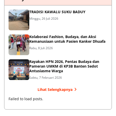
TRADISI KAWALU SUKU BADUY
Minggu, 26 Juli 2026
Kolaborasi Fashion, Budaya, dan Aksi
Kemanusiaan untuk Pasien Kanker Dhuafa
Rabu, 8 Juli 2026
Rayakan HPN 2026, Pentas Budaya dan
Pameran UMKM di KP3B Banten Sedot
Antusiasme Warga
Sabtu, 7 Februari 2026
Lihat Selengkapnya
Failed to load posts.