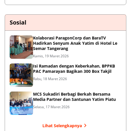
Sosial
Kolaborasi ParagonCorp dan BaraTV
Hadirkan Senyum Anak Yatim di Hotel Le
Semar Tangerang
Kamis, 19 Maret 2026
Isi Ramadan dengan Keberkahan, BPPKB
PAC Pamarayan Bagikan 300 Box Takjil
Rabu, 18 Maret 2026
MCS Sukadiri Berbagi Berkah Bersama
Media Partner dan Santunan Yatim Piatu
Selasa, 17 Maret 2026
Lihat Selengkapnya