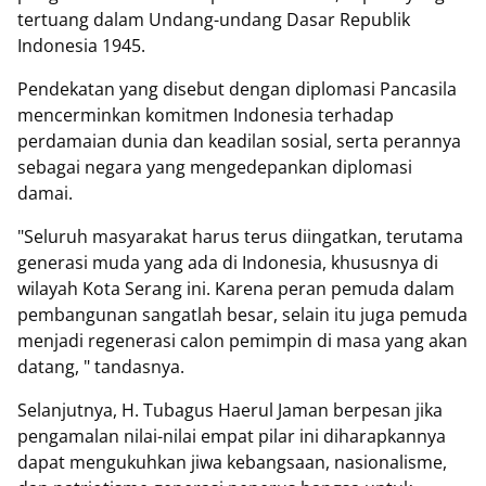
tertuang dalam Undang-undang Dasar Republik
Indonesia 1945.
Pendekatan yang disebut dengan diplomasi Pancasila
mencerminkan komitmen Indonesia terhadap
perdamaian dunia dan keadilan sosial, serta perannya
sebagai negara yang mengedepankan diplomasi
damai.
"Seluruh masyarakat harus terus diingatkan, terutama
generasi muda yang ada di Indonesia, khususnya di
wilayah Kota Serang ini. Karena peran pemuda dalam
pembangunan sangatlah besar, selain itu juga pemuda
menjadi regenerasi calon pemimpin di masa yang akan
datang, " tandasnya.
Selanjutnya, H. Tubagus Haerul Jaman berpesan jika
pengamalan nilai-nilai empat pilar ini diharapkannya
dapat mengukuhkan jiwa kebangsaan, nasionalisme,