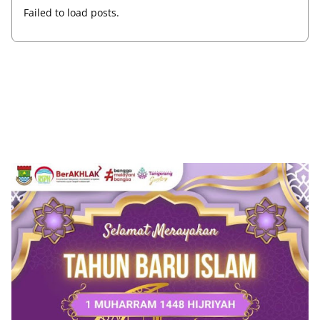
Failed to load posts.