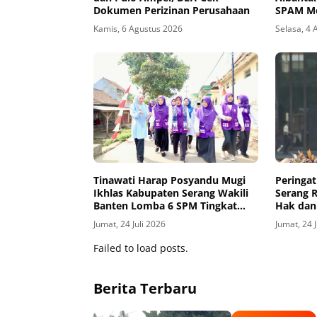
Dokumen Perizinan Perusahaan
SPAM Mo
Kamis, 6 Agustus 2026
Selasa, 4 
Tinawati Harap Posyandu Mugi
Peringat
Ikhlas Kabupaten Serang Wakili
Serang 
Banten Lomba 6 SPM Tingkat
Hak dan
Nasional
Jumat, 24 Juli 2026
Jumat, 24 
Failed to load posts.
Berita Terbaru