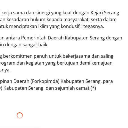
kerja sama dan sinergi yang kuat dengan Kejari Serang
tan kesadaran hukum kepada masyarakat, serta dalam
tuk menciptakan iklim yang kondusif," tegasnya.
an antara Pemerintah Daerah Kabupaten Serang dengan
lin dengan sangat baik.
g berkomitmen penuh untuk bekerjasama dan saling
program dan kegiatan yang bertujuan demi kemajuan
snya.
pinan Daerah (Forkopimda) Kabupaten Serang, para
) Kabupaten Serang, dan sejumlah camat.(*)