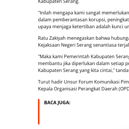
Kabupaten Serang.
"Inilah mengapa kami sangat memerlukan 
dalam pemberantasan korupsi, peningka
upaya menjaga ketertiban adalah kunci un
Ratu Zakiyah menegaskan bahwa hubung
Kejaksaan Negeri Serang senantiasa terja
"Maka kami Pemerintah Kabupaten Seran
membantu jika diperlukan dalam setiap 
Kabupaten Serang yang kita cintai," tanda
Turut hadir Unsur Forum Komunikasi Pim
Kepala Organisasi Perangkat Daerah (OPD
BACA JUGA: