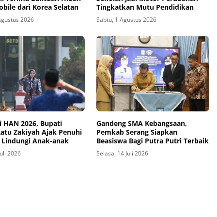
bile dari Korea Selatan
Tingkatkan Mutu Pendidikan
Agustus 2026
Sabtu, 1 Agustus 2026
i HAN 2026, Bupati
Gandeng SMA Kebangsaan,
Ratu Zakiyah Ajak Penuhi
Pemkab Serang Siapkan
 Lindungi Anak-anak
Beasiswa Bagi Putra Putri Terbaik
Juli 2026
Selasa, 14 Juli 2026