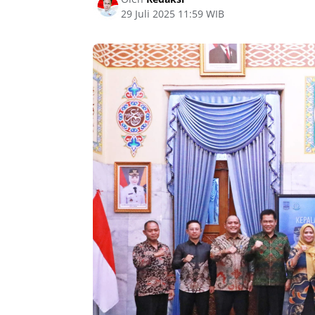
29 Juli 2025 11:59 WIB