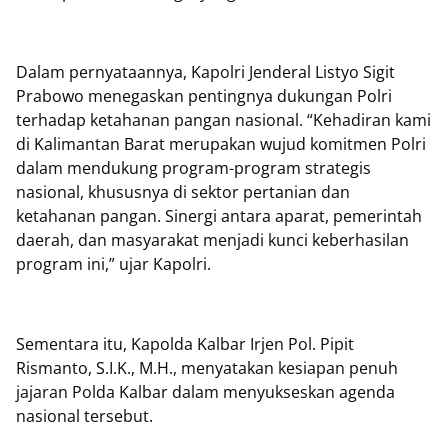
Dalam pernyataannya, Kapolri Jenderal Listyo Sigit
Prabowo menegaskan pentingnya dukungan Polri
terhadap ketahanan pangan nasional. “Kehadiran kami
di Kalimantan Barat merupakan wujud komitmen Polri
dalam mendukung program-program strategis
nasional, khususnya di sektor pertanian dan
ketahanan pangan. Sinergi antara aparat, pemerintah
daerah, dan masyarakat menjadi kunci keberhasilan
program ini,” ujar Kapolri.
Sementara itu, Kapolda Kalbar Irjen Pol. Pipit
Rismanto, S.I.K., M.H., menyatakan kesiapan penuh
jajaran Polda Kalbar dalam menyukseskan agenda
nasional tersebut.