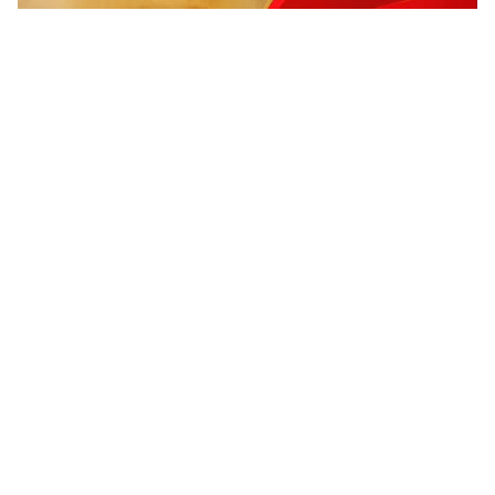
ADVERTISEMENT