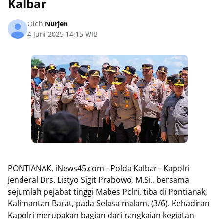
Kalbar
Oleh
Nurjen
4 Juni 2025 14:15 WIB
PONTIANAK, iNews45.com - Polda Kalbar– Kapolri
Jenderal Drs. Listyo Sigit Prabowo, M.Si., bersama
sejumlah pejabat tinggi Mabes Polri, tiba di Pontianak,
Kalimantan Barat, pada Selasa malam, (3/6). Kehadiran
Kapolri merupakan bagian dari rangkaian kegiatan