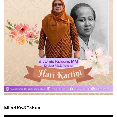
Milad Ke-6 Tahun