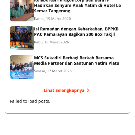
Hadirkan Senyum Anak Yatim di Hotel Le
Semar Tangerang
Kamis, 19 Maret 2026
Isi Ramadan dengan Keberkahan, BPPKB
PAC Pamarayan Bagikan 300 Box Takjil
Rabu, 18 Maret 2026
MCS Sukadiri Berbagi Berkah Bersama
Media Partner dan Santunan Yatim Piatu
Selasa, 17 Maret 2026
Lihat Selengkapnya
Failed to load posts.