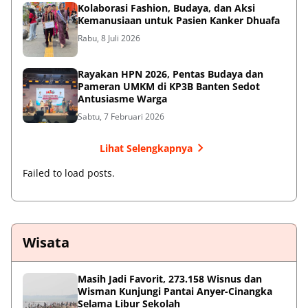
Kolaborasi Fashion, Budaya, dan Aksi
Kemanusiaan untuk Pasien Kanker Dhuafa
Rabu, 8 Juli 2026
Rayakan HPN 2026, Pentas Budaya dan
Pameran UMKM di KP3B Banten Sedot
Antusiasme Warga
Sabtu, 7 Februari 2026
Lihat Selengkapnya
Failed to load posts.
Wisata
Masih Jadi Favorit, 273.158 Wisnus dan
Wisman Kunjungi Pantai Anyer-Cinangka
Selama Libur Sekolah