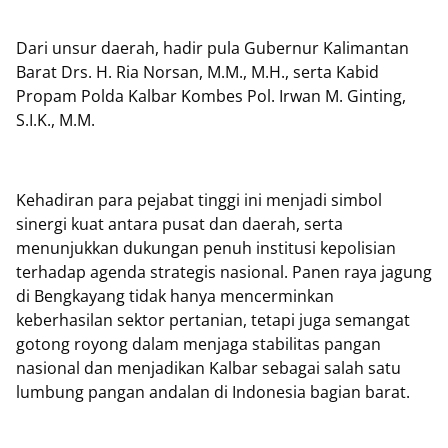
Dari unsur daerah, hadir pula Gubernur Kalimantan
Barat Drs. H. Ria Norsan, M.M., M.H., serta Kabid
Propam Polda Kalbar Kombes Pol. Irwan M. Ginting,
S.I.K., M.M.
Kehadiran para pejabat tinggi ini menjadi simbol
sinergi kuat antara pusat dan daerah, serta
menunjukkan dukungan penuh institusi kepolisian
terhadap agenda strategis nasional. Panen raya jagung
di Bengkayang tidak hanya mencerminkan
keberhasilan sektor pertanian, tetapi juga semangat
gotong royong dalam menjaga stabilitas pangan
nasional dan menjadikan Kalbar sebagai salah satu
lumbung pangan andalan di Indonesia bagian barat.