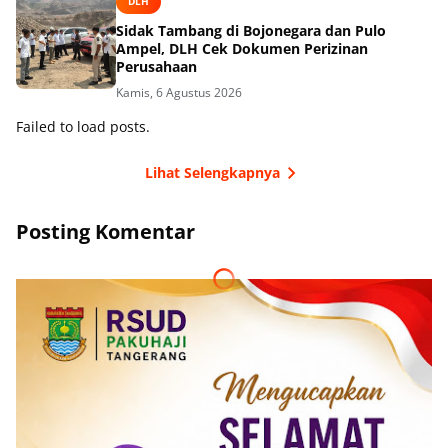
DLH
Sidak Tambang di Bojonegara dan Pulo
Ampel, DLH Cek Dokumen Perizinan
Perusahaan
Kamis, 6 Agustus 2026
Failed to load posts.
Lihat Selengkapnya
Posting Komentar