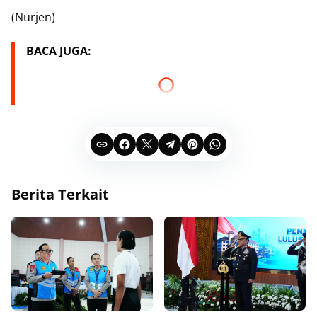
(Nurjen)
BACA JUGA:
Berita Terkait