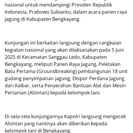
nasional untuk mendampingi Presiden Republik
Indonesia, Prabowo Subianto, dalam acara panen raya
jagung di Kabupaten Bengkayang.
Kunjungan ini berkaitan langsung dengan rangkaian
kegiatan nasional yang akan dilaksanakan pada 5 Juni
2025 di Kecamatan Sanggau Ledo, Kabupaten
Bengkayang, meliputi Panen Raya Jagung, Peletakan
Batu Pertama (Groundbreaking) pembangunan 18 unit
gudang penyimpanan jagung, Ekspor Perdana Jagung
dari Kalbar, serta Penyerahan Bantuan Alat dan Mesin
Pertanian (Alsintan) kepada kelompok tani.
Di sela-sela kunjungannya Kapolri langsung mengecek
Alsintan yang nantinya akan diberikan kepada
kelompok tani di Bengkayang.