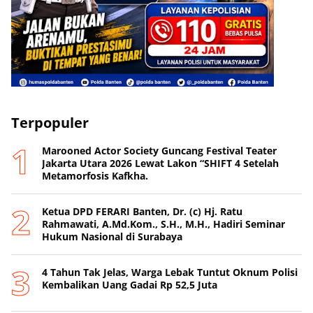
Terpopuler
Marooned Actor Society Guncang Festival Teater
Jakarta Utara 2026 Lewat Lakon “SHIFT 4 Setelah
Metamorfosis Kafkha.
Ketua DPD FERARI Banten, Dr. (c) Hj. Ratu
Rahmawati, A.Md.Kom., S.H., M.H., Hadiri Seminar
Hukum Nasional di Surabaya
4 Tahun Tak Jelas, Warga Lebak Tuntut Oknum Polisi
Kembalikan Uang Gadai Rp 52,5 Juta