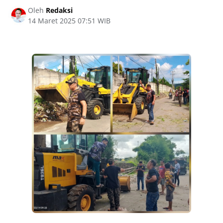
Oleh
Redaksi
14 Maret 2025 07:51 WIB