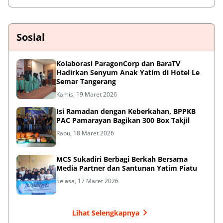
Sosial
Kolaborasi ParagonCorp dan BaraTV
Hadirkan Senyum Anak Yatim di Hotel Le
Semar Tangerang
Kamis, 19 Maret 2026
Isi Ramadan dengan Keberkahan, BPPKB
PAC Pamarayan Bagikan 300 Box Takjil
Rabu, 18 Maret 2026
MCS Sukadiri Berbagi Berkah Bersama
Media Partner dan Santunan Yatim Piatu
Selasa, 17 Maret 2026
Lihat Selengkapnya