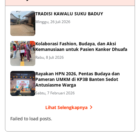
TRADISI KAWALU SUKU BADUY
Minggu, 26 Juli 2026
Kolaborasi Fashion, Budaya, dan Aksi
Kemanusiaan untuk Pasien Kanker Dhuafa
Rabu, 8 Juli 2026
Rayakan HPN 2026, Pentas Budaya dan
Pameran UMKM di KP3B Banten Sedot
Antusiasme Warga
Sabtu, 7 Februari 2026
Lihat Selengkapnya
Failed to load posts.