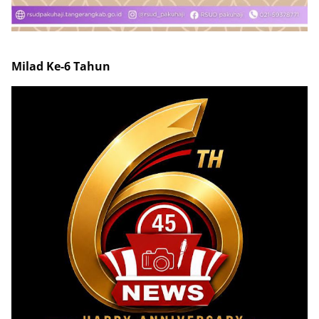
Milad Ke-6 Tahun