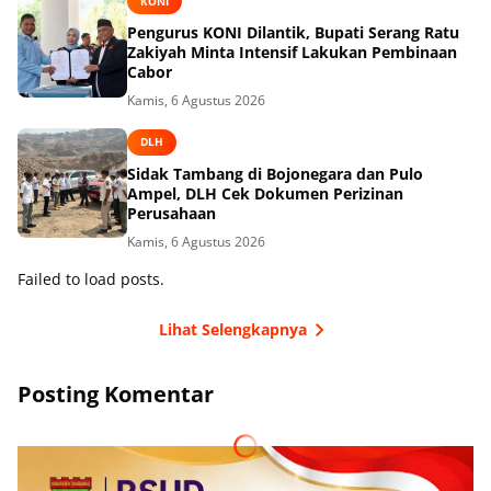
KONI
Pengurus KONI Dilantik, Bupati Serang Ratu
Zakiyah Minta Intensif Lakukan Pembinaan
Cabor
Kamis, 6 Agustus 2026
DLH
Sidak Tambang di Bojonegara dan Pulo
Ampel, DLH Cek Dokumen Perizinan
Perusahaan
Kamis, 6 Agustus 2026
Failed to load posts.
Lihat Selengkapnya
Posting Komentar