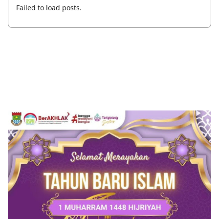
Failed to load posts.