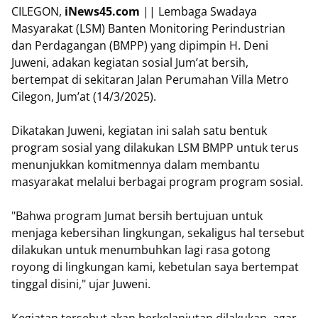
CILEGON,
iNews45.com
|| Lembaga Swadaya
Masyarakat (LSM) Banten Monitoring Perindustrian
dan Perdagangan (BMPP) yang dipimpin H. Deni
Juweni, adakan kegiatan sosial Jum’at bersih,
bertempat di sekitaran Jalan Perumahan Villa Metro
Cilegon, Jum’at (14/3/2025).
Dikatakan Juweni, kegiatan ini salah satu bentuk
program sosial yang dilakukan LSM BMPP untuk terus
menunjukkan komitmennya dalam membantu
masyarakat melalui berbagai program program sosial.
"Bahwa program Jumat bersih bertujuan untuk
menjaga kebersihan lingkungan, sekaligus hal tersebut
dilakukan untuk menumbuhkan lagi rasa gotong
royong di lingkungan kami, kebetulan saya bertempat
tinggal disini," ujar Juweni.