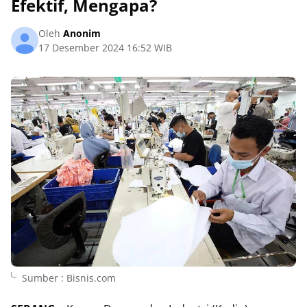
Efektif, Mengapa?
Oleh
Anonim
17 Desember 2024 16:52 WIB
Sumber : Bisnis.com