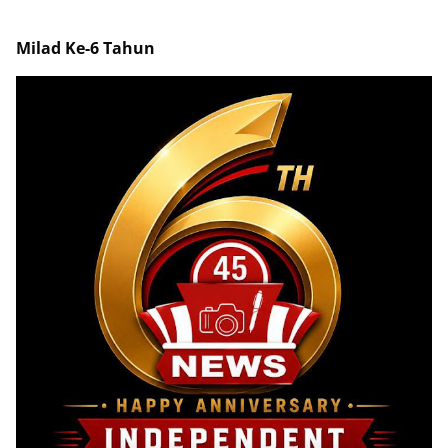
Milad Ke-6 Tahun