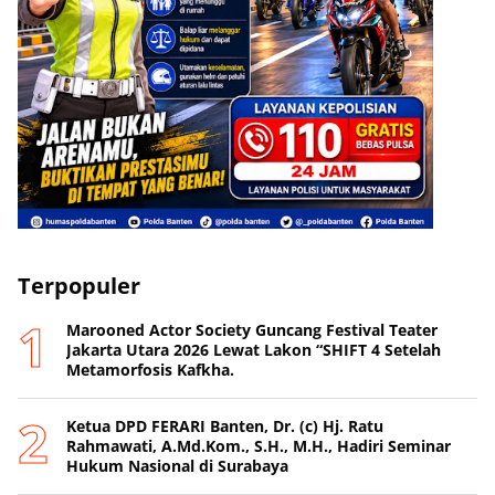
Terpopuler
Marooned Actor Society Guncang Festival Teater
Jakarta Utara 2026 Lewat Lakon “SHIFT 4 Setelah
Metamorfosis Kafkha.
Ketua DPD FERARI Banten, Dr. (c) Hj. Ratu
Rahmawati, A.Md.Kom., S.H., M.H., Hadiri Seminar
Hukum Nasional di Surabaya