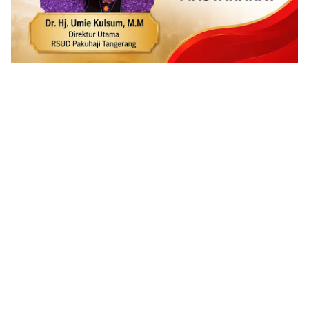
ADVERTISEMENT