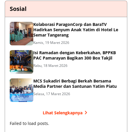
Sosial
Kolaborasi ParagonCorp dan BaraTV
Hadirkan Senyum Anak Yatim di Hotel Le
Semar Tangerang
Kamis, 19 Maret 2026
Isi Ramadan dengan Keberkahan, BPPKB
PAC Pamarayan Bagikan 300 Box Takjil
Rabu, 18 Maret 2026
MCS Sukadiri Berbagi Berkah Bersama
Media Partner dan Santunan Yatim Piatu
Selasa, 17 Maret 2026
Lihat Selengkapnya
Failed to load posts.