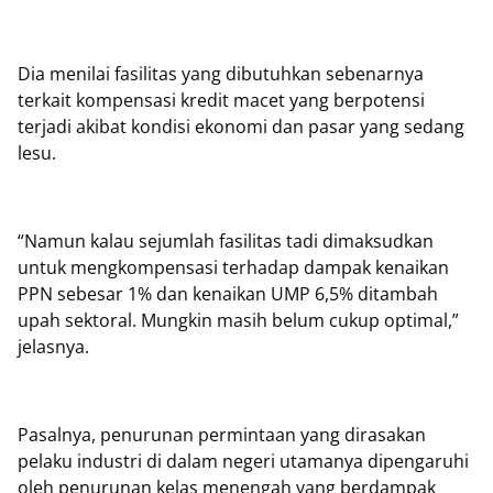
Dia menilai fasilitas yang dibutuhkan sebenarnya
terkait kompensasi kredit macet yang berpotensi
terjadi akibat kondisi ekonomi dan pasar yang sedang
lesu.
“Namun kalau sejumlah fasilitas tadi dimaksudkan
untuk mengkompensasi terhadap dampak kenaikan
PPN sebesar 1% dan kenaikan UMP 6,5% ditambah
upah sektoral. Mungkin masih belum cukup optimal,”
jelasnya.
Pasalnya, penurunan permintaan yang dirasakan
pelaku industri di dalam negeri utamanya dipengaruhi
oleh penurunan kelas menengah yang berdampak