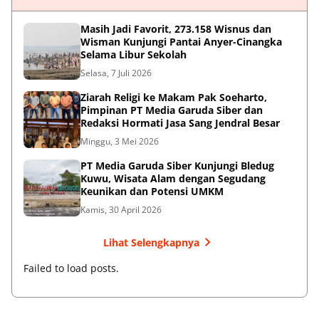
Masih Jadi Favorit, 273.158 Wisnus dan
Wisman Kunjungi Pantai Anyer-Cinangka
Selama Libur Sekolah
Selasa, 7 Juli 2026
Ziarah Religi ke Makam Pak Soeharto,
Pimpinan PT Media Garuda Siber dan
Redaksi Hormati Jasa Sang Jendral Besar
Minggu, 3 Mei 2026
PT Media Garuda Siber Kunjungi Bledug
Kuwu, Wisata Alam dengan Segudang
Keunikan dan Potensi UMKM
Kamis, 30 April 2026
Lihat Selengkapnya
Failed to load posts.