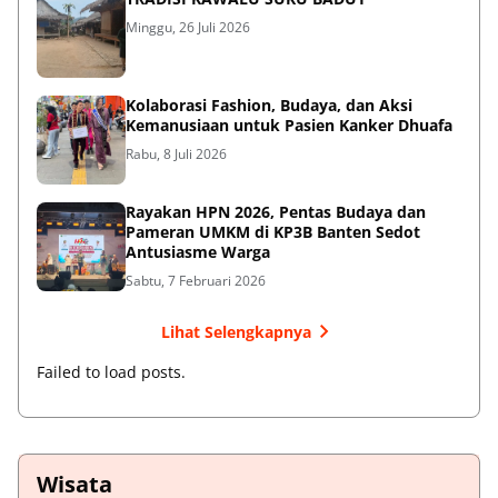
Minggu, 26 Juli 2026
Kolaborasi Fashion, Budaya, dan Aksi
Kemanusiaan untuk Pasien Kanker Dhuafa
Rabu, 8 Juli 2026
Rayakan HPN 2026, Pentas Budaya dan
Pameran UMKM di KP3B Banten Sedot
Antusiasme Warga
Sabtu, 7 Februari 2026
Lihat Selengkapnya
Failed to load posts.
Wisata