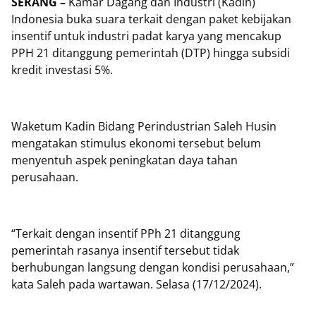
SERANG –
Kamar Dagang dan Industri (Kadin)
Indonesia buka suara terkait dengan paket kebijakan
insentif untuk industri padat karya yang mencakup
PPH 21 ditanggung pemerintah (DTP) hingga subsidi
kredit investasi 5%.
Waketum Kadin Bidang Perindustrian Saleh Husin
mengatakan stimulus ekonomi tersebut belum
menyentuh aspek peningkatan daya tahan
perusahaan.
“Terkait dengan insentif PPh 21 ditanggung
pemerintah rasanya insentif tersebut tidak
berhubungan langsung dengan kondisi perusahaan,”
kata Saleh pada wartawan. Selasa (17/12/2024).