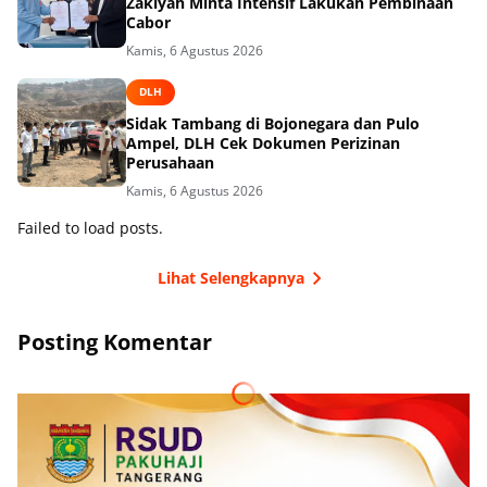
Zakiyah Minta Intensif Lakukan Pembinaan
Cabor
Kamis, 6 Agustus 2026
DLH
Sidak Tambang di Bojonegara dan Pulo
Ampel, DLH Cek Dokumen Perizinan
Perusahaan
Kamis, 6 Agustus 2026
Failed to load posts.
Lihat Selengkapnya
Posting Komentar