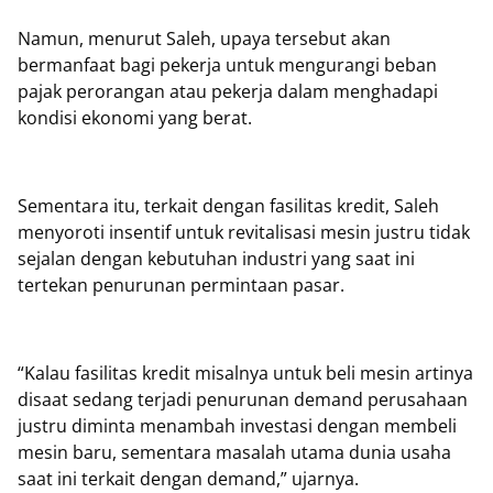
Namun, menurut Saleh, upaya tersebut akan
bermanfaat bagi pekerja untuk mengurangi beban
pajak perorangan atau pekerja dalam menghadapi
kondisi ekonomi yang berat.
Sementara itu, terkait dengan fasilitas kredit, Saleh
menyoroti insentif untuk revitalisasi mesin justru tidak
sejalan dengan kebutuhan industri yang saat ini
tertekan penurunan permintaan pasar.
“Kalau fasilitas kredit misalnya untuk beli mesin artinya
disaat sedang terjadi penurunan demand perusahaan
justru diminta menambah investasi dengan membeli
mesin baru, sementara masalah utama dunia usaha
saat ini terkait dengan demand,” ujarnya.