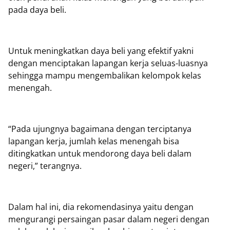
pada daya beli.
Untuk meningkatkan daya beli yang efektif yakni
dengan menciptakan lapangan kerja seluas-luasnya
sehingga mampu mengembalikan kelompok kelas
menengah.
“Pada ujungnya bagaimana dengan terciptanya
lapangan kerja, jumlah kelas menengah bisa
ditingkatkan untuk mendorong daya beli dalam
negeri,” terangnya.
Dalam hal ini, dia rekomendasinya yaitu dengan
mengurangi persaingan pasar dalam negeri dengan