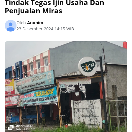
Tindak Tegas Ijin Usaha Dan
Penjualan Miras
Oleh
Anonim
23 Desember 2024 14:15 WIB