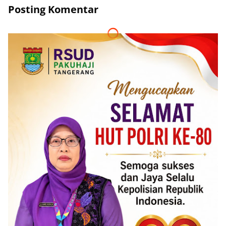
Posting Komentar