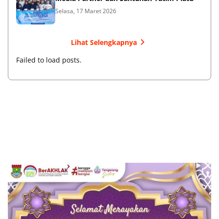
Selasa, 17 Maret 2026
Lihat Selengkapnya
Failed to load posts.