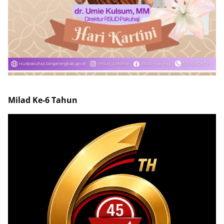
Milad Ke-6 Tahun