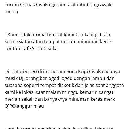
Forum Ormas Cisoka geram saat dihubungi awak
media
" Kami tidak terima tempat kami Cisoka dijadikan
kemaksiatan atau tempat minum minuman keras,
contoh Cafe Soca Cisoka.
Dilihat di video di instagram Soca Kopi Cisoka adanya
musik DJ, orang berjoged joged dengan lampu dan
suasana seperti tempat diskotik dan jelas saat anggota
kami ke lokasi saat malam minggu kemarin sangat
meriah sekali dan banyaknya minuman keras merk
Q'RO anggur hijau