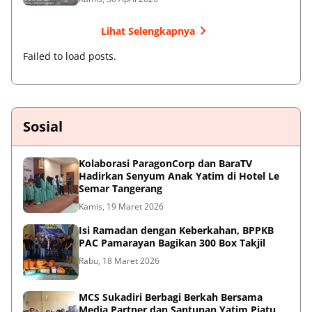
Lihat Selengkapnya
Failed to load posts.
Sosial
Kolaborasi ParagonCorp dan BaraTV
Hadirkan Senyum Anak Yatim di Hotel Le
Semar Tangerang
Kamis, 19 Maret 2026
Isi Ramadan dengan Keberkahan, BPPKB
PAC Pamarayan Bagikan 300 Box Takjil
Rabu, 18 Maret 2026
MCS Sukadiri Berbagi Berkah Bersama
Media Partner dan Santunan Yatim Piatu