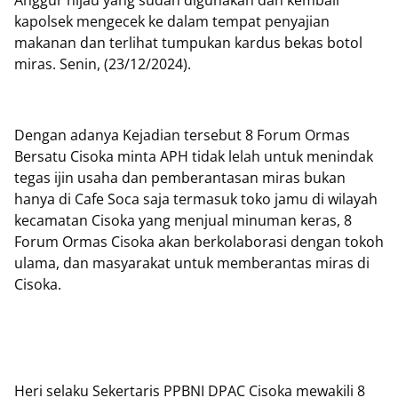
Anggur hijau yang sudah digunakan dan kembali
kapolsek mengecek ke dalam tempat penyajian
makanan dan terlihat tumpukan kardus bekas botol
miras. Senin, (23/12/2024).
Dengan adanya Kejadian tersebut 8 Forum Ormas
Bersatu Cisoka minta APH tidak lelah untuk menindak
tegas ijin usaha dan pemberantasan miras bukan
hanya di Cafe Soca saja termasuk toko jamu di wilayah
kecamatan Cisoka yang menjual minuman keras, 8
Forum Ormas Cisoka akan berkolaborasi dengan tokoh
ulama, dan masyarakat untuk memberantas miras di
Cisoka.
Heri selaku Sekertaris PPBNI DPAC Cisoka mewakili 8