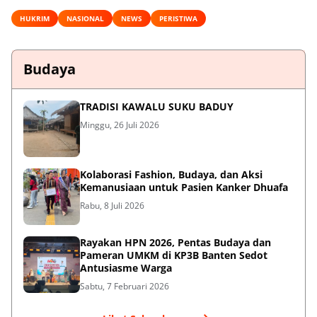
HUKRIM
NASIONAL
NEWS
PERISTIWA
Budaya
TRADISI KAWALU SUKU BADUY
Minggu, 26 Juli 2026
Kolaborasi Fashion, Budaya, dan Aksi
Kemanusiaan untuk Pasien Kanker Dhuafa
Rabu, 8 Juli 2026
Rayakan HPN 2026, Pentas Budaya dan
Pameran UMKM di KP3B Banten Sedot
Antusiasme Warga
Sabtu, 7 Februari 2026