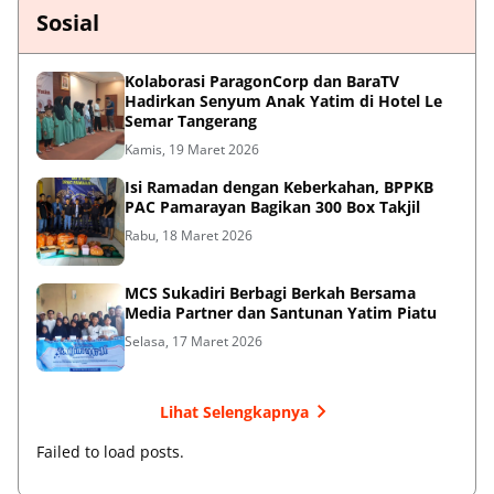
Sosial
Kolaborasi ParagonCorp dan BaraTV
Hadirkan Senyum Anak Yatim di Hotel Le
Semar Tangerang
Kamis, 19 Maret 2026
Isi Ramadan dengan Keberkahan, BPPKB
PAC Pamarayan Bagikan 300 Box Takjil
Rabu, 18 Maret 2026
MCS Sukadiri Berbagi Berkah Bersama
Media Partner dan Santunan Yatim Piatu
Selasa, 17 Maret 2026
Lihat Selengkapnya
Failed to load posts.