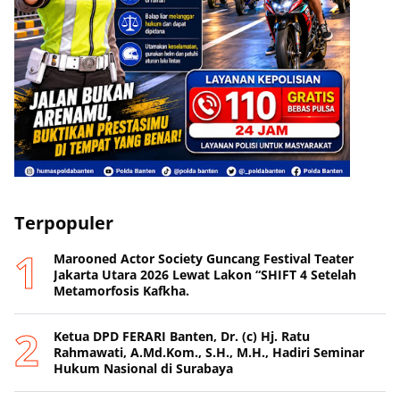
ADVERTISEMENT
Terpopuler
Marooned Actor Society Guncang Festival Teater
Jakarta Utara 2026 Lewat Lakon “SHIFT 4 Setelah
Metamorfosis Kafkha.
Ketua DPD FERARI Banten, Dr. (c) Hj. Ratu
Rahmawati, A.Md.Kom., S.H., M.H., Hadiri Seminar
Hukum Nasional di Surabaya