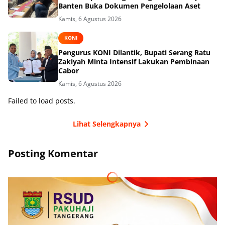
Banten Buka Dokumen Pengelolaan Aset
Kamis, 6 Agustus 2026
KONI
Pengurus KONI Dilantik, Bupati Serang Ratu
Zakiyah Minta Intensif Lakukan Pembinaan
Cabor
Kamis, 6 Agustus 2026
Failed to load posts.
Lihat Selengkapnya
Posting Komentar