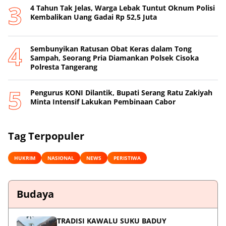
4 Tahun Tak Jelas, Warga Lebak Tuntut Oknum Polisi
Kembalikan Uang Gadai Rp 52,5 Juta
Sembunyikan Ratusan Obat Keras dalam Tong
Sampah, Seorang Pria Diamankan Polsek Cisoka
Polresta Tangerang
Pengurus KONI Dilantik, Bupati Serang Ratu Zakiyah
Minta Intensif Lakukan Pembinaan Cabor
Tag Terpopuler
HUKRIM
NASIONAL
NEWS
PERISTIWA
Budaya
TRADISI KAWALU SUKU BADUY