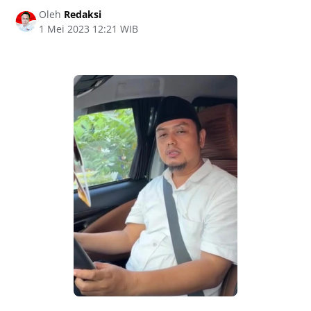
Oleh
Redaksi
1 Mei 2023 12:21 WIB