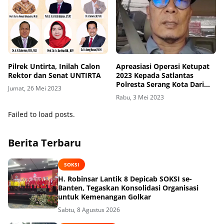
Pilrek Untirta, Inilah Calon
Apreasiasi Operasi Ketupat
Rektor dan Senat UNTIRTA
2023 Kepada Satlantas
Polresta Serang Kota Dari
Jumat, 26 Mei 2023
Direktur Pasca Sarjana
Rabu, 3 Mei 2023
Untirta
Failed to load posts.
Berita Terbaru
SOKSI
H. Robinsar Lantik 8 Depicab SOKSI se-
Banten, Tegaskan Konsolidasi Organisasi
untuk Kemenangan Golkar
Sabtu, 8 Agustus 2026