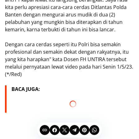
kita perlu apresiasi cara-cara cerdas Ditlantas Polda
Banten dengan mengurai arus mudik di dua (2)
pelabuhan yang mungkin bisa diterapkan di tahun
kemarin, karna terbukti di tahun ini bisa lancar.
Dengan cara cerdas seperti itu Polri bisa semakin
profesional dan semakin dekat dengan rakyatnya, itu
yang kita harapkan" kata Dosen FH UNTIRA tersebut
melalui pernyataan lewat video pada hari Senin 1/5/23.
(*/Red)
BACA JUGA: