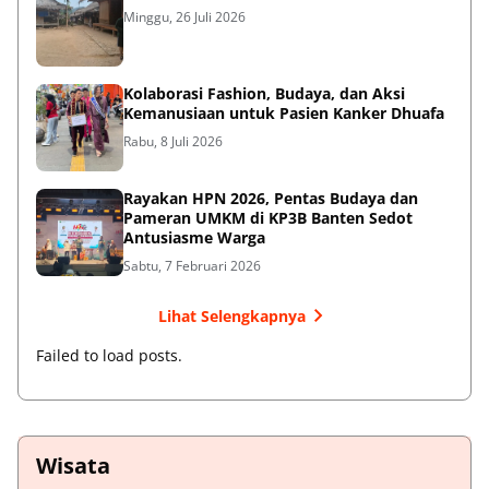
Minggu, 26 Juli 2026
Kolaborasi Fashion, Budaya, dan Aksi
Kemanusiaan untuk Pasien Kanker Dhuafa
Rabu, 8 Juli 2026
Rayakan HPN 2026, Pentas Budaya dan
Pameran UMKM di KP3B Banten Sedot
Antusiasme Warga
Sabtu, 7 Februari 2026
Lihat Selengkapnya
Failed to load posts.
Wisata