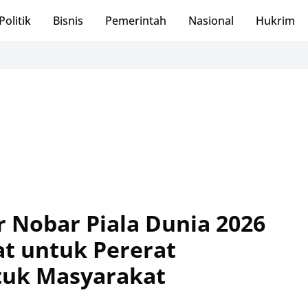
Politik
Bisnis
Pemerintah
Nasional
Hukrim
r Nobar Piala Dunia 2026
t untuk Pererat
tuk Masyarakat