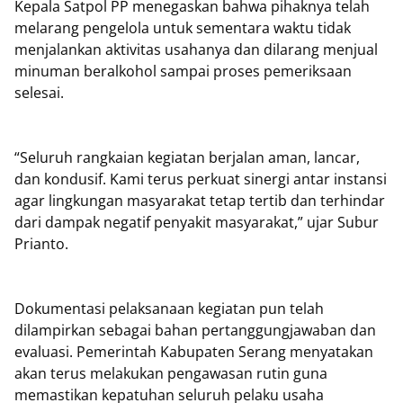
Kepala Satpol PP menegaskan bahwa pihaknya telah
melarang pengelola untuk sementara waktu tidak
menjalankan aktivitas usahanya dan dilarang menjual
minuman beralkohol sampai proses pemeriksaan
selesai.
“Seluruh rangkaian kegiatan berjalan aman, lancar,
dan kondusif. Kami terus perkuat sinergi antar instansi
agar lingkungan masyarakat tetap tertib dan terhindar
dari dampak negatif penyakit masyarakat,” ujar Subur
Prianto.
Dokumentasi pelaksanaan kegiatan pun telah
dilampirkan sebagai bahan pertanggungjawaban dan
evaluasi. Pemerintah Kabupaten Serang menyatakan
akan terus melakukan pengawasan rutin guna
memastikan kepatuhan seluruh pelaku usaha