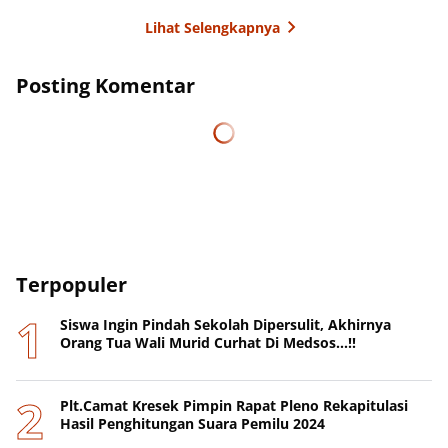
Lihat Selengkapnya
Posting Komentar
Terpopuler
Siswa Ingin Pindah Sekolah Dipersulit, Akhirnya
Orang Tua Wali Murid Curhat Di Medsos...!!
Plt.Camat Kresek Pimpin Rapat Pleno Rekapitulasi
Hasil Penghitungan Suara Pemilu 2024