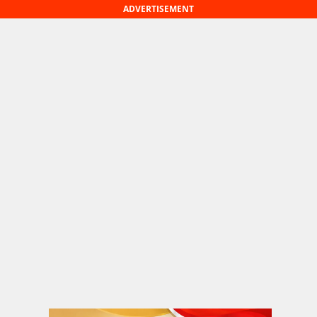
ADVERTISEMENT