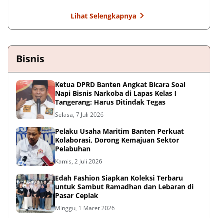
Lihat Selengkapnya
Bisnis
Ketua DPRD Banten Angkat Bicara Soal
Napi Bisnis Narkoba di Lapas Kelas I
Tangerang: Harus Ditindak Tegas
Selasa, 7 Juli 2026
Pelaku Usaha Maritim Banten Perkuat
Kolaborasi, Dorong Kemajuan Sektor
Pelabuhan
Kamis, 2 Juli 2026
Edah Fashion Siapkan Koleksi Terbaru
untuk Sambut Ramadhan dan Lebaran di
Pasar Ceplak
Minggu, 1 Maret 2026