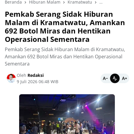
Beranda
Hiburan Malam
Kramatwatu
Pemkab Serang
Pemkab Serang Sidak Hiburan
Malam di Kramatwatu, Amankan
692 Botol Miras dan Hentikan
Operasional Sementara
Pemkab Serang Sidak Hiburan Malam di Kramatwatu,
Amankan 692 Botol Miras dan Hentikan Operasional
Sementara
Oleh
Redaksi
9 Juli 2026 06:48 WIB