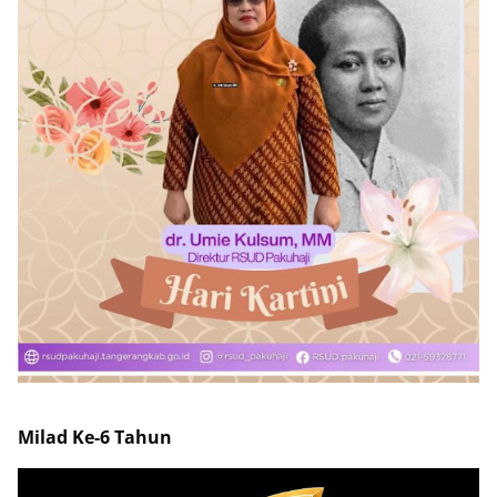
Milad Ke-6 Tahun