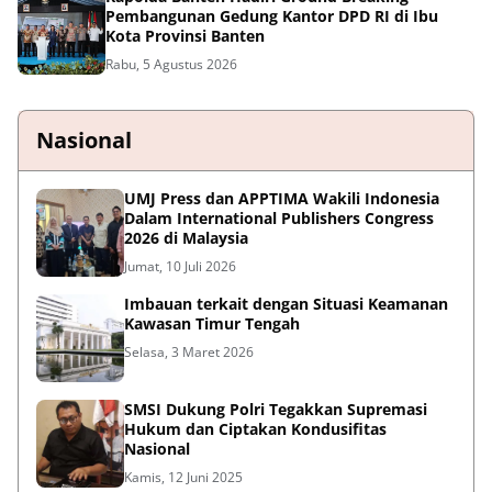
Pembangunan Gedung Kantor DPD RI di Ibu
Kota Provinsi Banten
Rabu, 5 Agustus 2026
Nasional
UMJ Press dan APPTIMA Wakili Indonesia
Dalam International Publishers Congress
2026 di Malaysia
Jumat, 10 Juli 2026
Imbauan terkait dengan Situasi Keamanan
Kawasan Timur Tengah
Selasa, 3 Maret 2026
SMSI Dukung Polri Tegakkan Supremasi
Hukum dan Ciptakan Kondusifitas
Nasional
Kamis, 12 Juni 2025