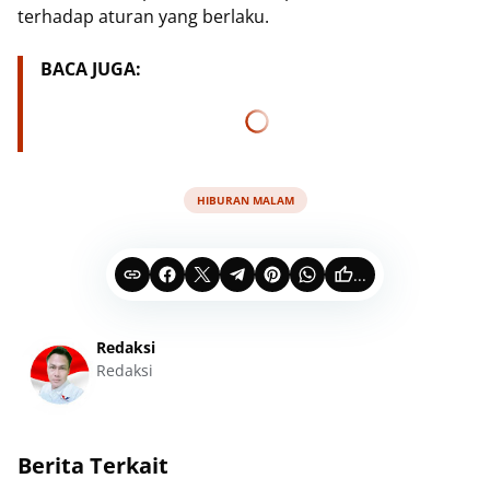
terhadap aturan yang berlaku.
BACA JUGA:
HIBURAN MALAM
...
Redaksi
Redaksi
Berita Terkait