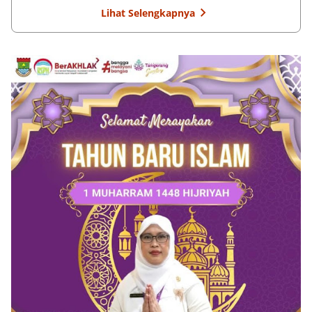
Lihat Selengkapnya