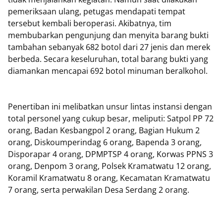
pemeriksaan ulang, petugas mendapati tempat
tersebut kembali beroperasi. Akibatnya, tim
membubarkan pengunjung dan menyita barang bukti
tambahan sebanyak 682 botol dari 27 jenis dan merek
berbeda. Secara keseluruhan, total barang bukti yang
diamankan mencapai 692 botol minuman beralkohol.
Penertiban ini melibatkan unsur lintas instansi dengan
total personel yang cukup besar, meliputi: Satpol PP 72
orang, Badan Kesbangpol 2 orang, Bagian Hukum 2
orang, Diskoumperindag 6 orang, Bapenda 3 orang,
Disporapar 4 orang, DPMPTSP 4 orang, Korwas PPNS 3
orang, Denpom 3 orang, Polsek Kramatwatu 12 orang,
Koramil Kramatwatu 8 orang, Kecamatan Kramatwatu
7 orang, serta perwakilan Desa Serdang 2 orang.