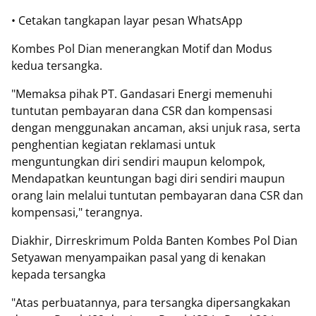
• Cetakan tangkapan layar pesan WhatsApp
Kombes Pol Dian menerangkan Motif dan Modus
kedua tersangka.
"Memaksa pihak PT. Gandasari Energi memenuhi
tuntutan pembayaran dana CSR dan kompensasi
dengan menggunakan ancaman, aksi unjuk rasa, serta
penghentian kegiatan reklamasi untuk
menguntungkan diri sendiri maupun kelompok,
Mendapatkan keuntungan bagi diri sendiri maupun
orang lain melalui tuntutan pembayaran dana CSR dan
kompensasi," terangnya.
Diakhir, Dirreskrimum Polda Banten Kombes Pol Dian
Setyawan menyampaikan pasal yang di kenakan
kepada tersangka
"Atas perbuatannya, para tersangka dipersangkakan