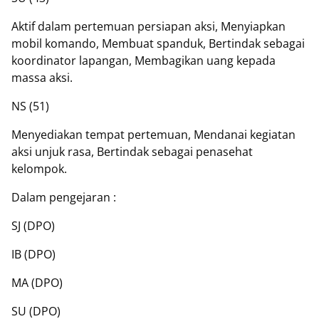
Aktif dalam pertemuan persiapan aksi, Menyiapkan
mobil komando, Membuat spanduk, Bertindak sebagai
koordinator lapangan, Membagikan uang kepada
massa aksi.
NS (51)
Menyediakan tempat pertemuan, Mendanai kegiatan
aksi unjuk rasa, Bertindak sebagai penasehat
kelompok.
Dalam pengejaran :
SJ (DPO)
IB (DPO)
MA (DPO)
SU (DPO)