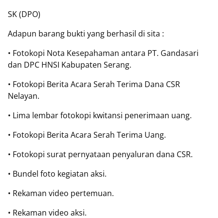
SK (DPO)
Adapun barang bukti yang berhasil di sita :
• Fotokopi Nota Kesepahaman antara PT. Gandasari
dan DPC HNSI Kabupaten Serang.
• Fotokopi Berita Acara Serah Terima Dana CSR
Nelayan.
• Lima lembar fotokopi kwitansi penerimaan uang.
• Fotokopi Berita Acara Serah Terima Uang.
• Fotokopi surat pernyataan penyaluran dana CSR.
• Bundel foto kegiatan aksi.
• Rekaman video pertemuan.
• Rekaman video aksi.