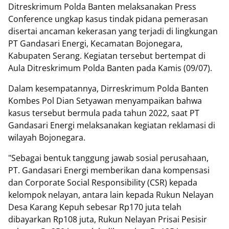
Ditreskrimum Polda Banten melaksanakan Press
Conference ungkap kasus tindak pidana pemerasan
disertai ancaman kekerasan yang terjadi di lingkungan
PT Gandasari Energi, Kecamatan Bojonegara,
Kabupaten Serang. Kegiatan tersebut bertempat di
Aula Ditreskrimum Polda Banten pada Kamis (09/07).
Dalam kesempatannya, Dirreskrimum Polda Banten
Kombes Pol Dian Setyawan menyampaikan bahwa
kasus tersebut bermula pada tahun 2022, saat PT
Gandasari Energi melaksanakan kegiatan reklamasi di
wilayah Bojonegara.
"Sebagai bentuk tanggung jawab sosial perusahaan,
PT. Gandasari Energi memberikan dana kompensasi
dan Corporate Social Responsibility (CSR) kepada
kelompok nelayan, antara lain kepada Rukun Nelayan
Desa Karang Kepuh sebesar Rp170 juta telah
dibayarkan Rp108 juta, Rukun Nelayan Prisai Pesisir