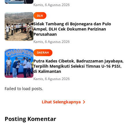
Kamis, 6 Agustus 2026
DLH
Sidak Tambang di Bojonegara dan Pulo
Ampel, DLH Cek Dokumen Perizinan
Perusahaan
Kamis, 6 Agustus 2026
DAERAH
Putra Kades Cibetok, Badruzzaman Jayabaya,
Terpilih Mengikuti Seleksi Timnas U-16 PSSI,
di Kalimantan
Kamis, 6 Agustus 2026
Failed to load posts.
Lihat Selengkapnya
Posting Komentar