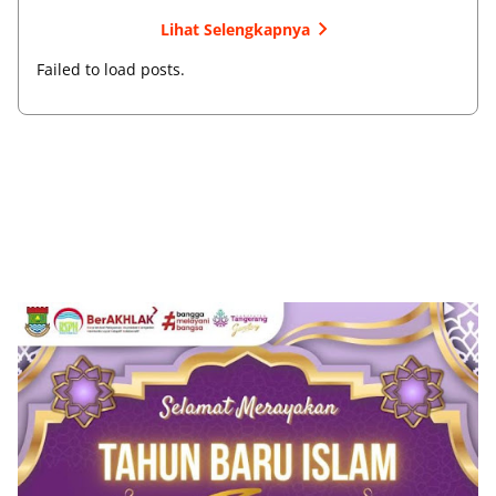
Lihat Selengkapnya
Failed to load posts.