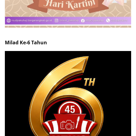
Milad Ke-6 Tahun