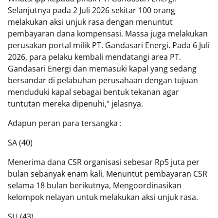
Selanjutnya pada 2 Juli 2026 sekitar 100 orang
melakukan aksi unjuk rasa dengan menuntut
pembayaran dana kompensasi. Massa juga melakukan
perusakan portal milik PT. Gandasari Energi. Pada 6 Juli
2026, para pelaku kembali mendatangi area PT.
Gandasari Energi dan memasuki kapal yang sedang
bersandar di pelabuhan perusahaan dengan tujuan
menduduki kapal sebagai bentuk tekanan agar
tuntutan mereka dipenuhi," jelasnya.
Adapun peran para tersangka :
SA (40)
Menerima dana CSR organisasi sebesar Rp5 juta per
bulan sebanyak enam kali, Menuntut pembayaran CSR
selama 18 bulan berikutnya, Mengoordinasikan
kelompok nelayan untuk melakukan aksi unjuk rasa.
SU (43)