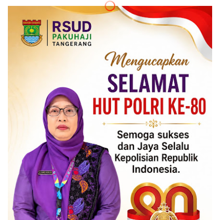
ADVERTISEMENT