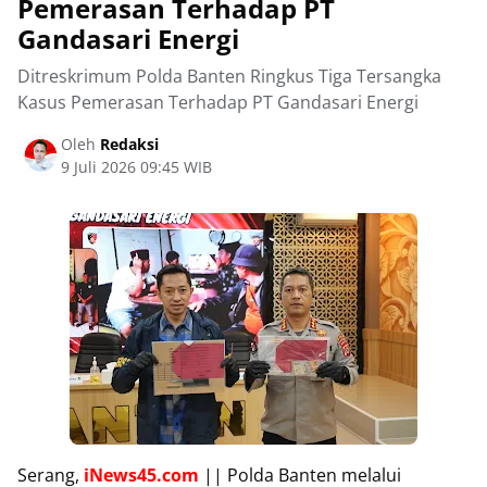
Pemerasan Terhadap PT
Gandasari Energi
Ditreskrimum Polda Banten Ringkus Tiga Tersangka
Kasus Pemerasan Terhadap PT Gandasari Energi
Oleh
Redaksi
9 Juli 2026 09:45 WIB
Serang,
iNews45.com
|| Polda Banten melalui