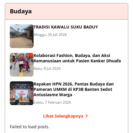
Budaya
TRADISI KAWALU SUKU BADUY
Minggu, 26 Juli 2026
Kolaborasi Fashion, Budaya, dan Aksi
Kemanusiaan untuk Pasien Kanker Dhuafa
Rabu, 8 Juli 2026
Rayakan HPN 2026, Pentas Budaya dan
Pameran UMKM di KP3B Banten Sedot
Antusiasme Warga
Sabtu, 7 Februari 2026
Lihat Selengkapnya
Failed to load posts.