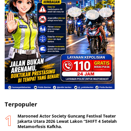
Terpopuler
Marooned Actor Society Guncang Festival Teater
Jakarta Utara 2026 Lewat Lakon “SHIFT 4 Setelah
Metamorfosis Kafkha.