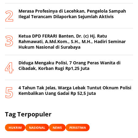
Merasa Profesinya di Lecehkan, Pengelola Sampah
Ilegal Terancam Dilaporkan Sejumlah Aktivis
Ketua DPD FERARI Banten, Dr. (c) Hj. Ratu
Rahmawati, A.Md.Kom., S.H., M.H., Hadiri Seminar
Hukum Nasional di Surabaya
Diduga Mengaku Polisi, 7 Orang Peras Wanita di
Cibadak, Korban Rugi Rp1,25 Juta
4 Tahun Tak Jelas, Warga Lebak Tuntut Oknum Polisi
Kembalikan Uang Gadai Rp 52,5 Juta
Tag Terpopuler
HUKRIM
NASIONAL
NEWS
PERISTIWA