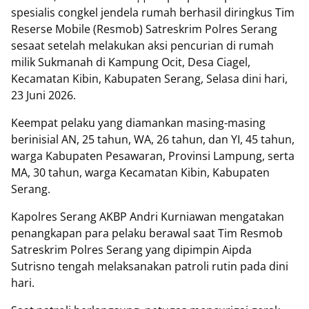
spesialis congkel jendela rumah berhasil diringkus Tim
Reserse Mobile (Resmob) Satreskrim Polres Serang
sesaat setelah melakukan aksi pencurian di rumah
milik Sukmanah di Kampung Ocit, Desa Ciagel,
Kecamatan Kibin, Kabupaten Serang, Selasa dini hari,
23 Juni 2026.
Keempat pelaku yang diamankan masing-masing
berinisial AN, 25 tahun, WA, 26 tahun, dan YI, 45 tahun,
warga Kabupaten Pesawaran, Provinsi Lampung, serta
MA, 30 tahun, warga Kecamatan Kibin, Kabupaten
Serang.
Kapolres Serang AKBP Andri Kurniawan mengatakan
penangkapan para pelaku berawal saat Tim Resmob
Satreskrim Polres Serang yang dipimpin Aipda
Sutrisno tengah melaksanakan patroli rutin pada dini
hari.