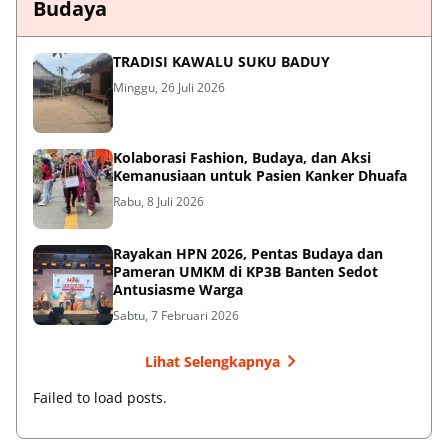
Budaya
TRADISI KAWALU SUKU BADUY
Minggu, 26 Juli 2026
Kolaborasi Fashion, Budaya, dan Aksi
Kemanusiaan untuk Pasien Kanker Dhuafa
Rabu, 8 Juli 2026
Rayakan HPN 2026, Pentas Budaya dan
Pameran UMKM di KP3B Banten Sedot
Antusiasme Warga
Sabtu, 7 Februari 2026
Lihat Selengkapnya
Failed to load posts.