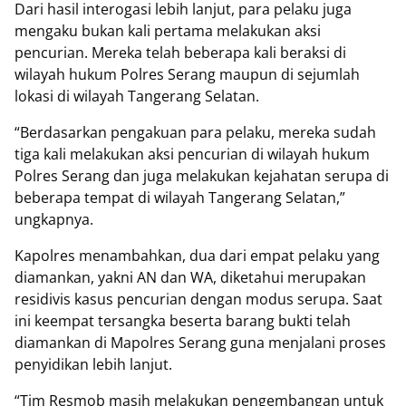
Dari hasil interogasi lebih lanjut, para pelaku juga
mengaku bukan kali pertama melakukan aksi
pencurian. Mereka telah beberapa kali beraksi di
wilayah hukum Polres Serang maupun di sejumlah
lokasi di wilayah Tangerang Selatan.
“Berdasarkan pengakuan para pelaku, mereka sudah
tiga kali melakukan aksi pencurian di wilayah hukum
Polres Serang dan juga melakukan kejahatan serupa di
beberapa tempat di wilayah Tangerang Selatan,”
ungkapnya.
Kapolres menambahkan, dua dari empat pelaku yang
diamankan, yakni AN dan WA, diketahui merupakan
residivis kasus pencurian dengan modus serupa. Saat
ini keempat tersangka beserta barang bukti telah
diamankan di Mapolres Serang guna menjalani proses
penyidikan lebih lanjut.
“Tim Resmob masih melakukan pengembangan untuk