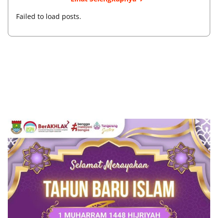
Failed to load posts.