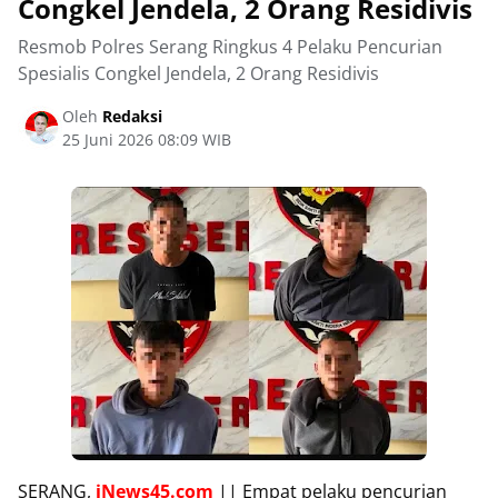
Congkel Jendela, 2 Orang Residivis
Resmob Polres Serang Ringkus 4 Pelaku Pencurian
Spesialis Congkel Jendela, 2 Orang Residivis
Oleh
Redaksi
25 Juni 2026 08:09 WIB
SERANG,
iNews45.com
|| Empat pelaku pencurian