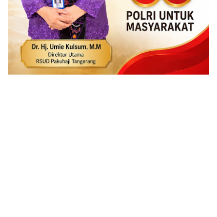
ADVERTISEMENT