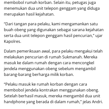
membobol rumah korban. Selain itu, petugas juga
menemukan dua unit telepon genggam yang diduga
merupakan hasil kejahatan.
“Dari tangan para pelaku, kami mengamankan satu
buah obeng yang digunakan sebagai sarana kejahatan
serta dua unit telepon genggam hasil pencurian,” ujar
Kapolres.
Dalam pemeriksaan awal, para pelaku mengakui telah
melakukan pencurian di rumah Sukmanah. Mereka
masuk ke dalam rumah dengan cara mencongkel
jendela menggunakan obeng sebelum mengambil
barang-barang berharga milik korban.
“Pelaku masuk ke rumah korban dengan cara
membobol jendela kontrakan menggunakan obeng.
Setelah berhasil masuk, mereka mengambil dua unit
handphone yang berada di dalam rumah,” jelas Andri.