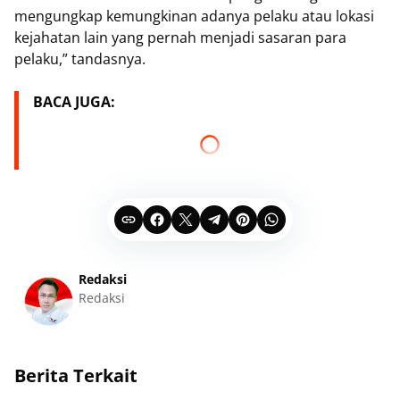
mengungkap kemungkinan adanya pelaku atau lokasi
kejahatan lain yang pernah menjadi sasaran para
pelaku,” tandasnya.
BACA JUGA:
Redaksi
Redaksi
Berita Terkait