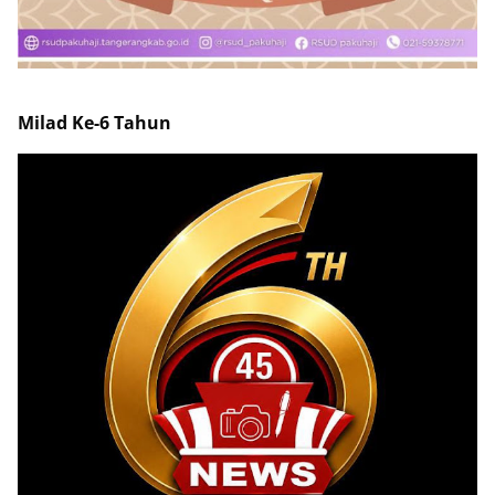
Milad Ke-6 Tahun