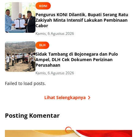
KONI
Pengurus KONI Dilantik, Bupati Serang Ratu
Zakiyah Minta Intensif Lakukan Pembinaan
Cabor
Kamis, 6 Agustus 2026
DLH
Sidak Tambang di Bojonegara dan Pulo
Ampel, DLH Cek Dokumen Perizinan
Perusahaan
Kamis, 6 Agustus 2026
Failed to load posts.
Lihat Selengkapnya
Posting Komentar