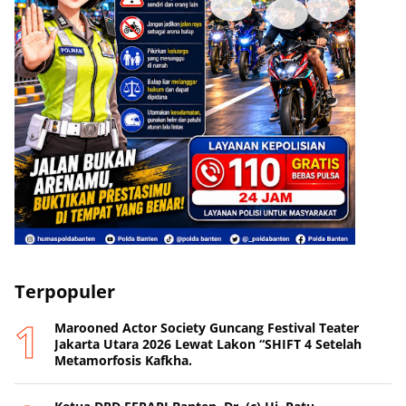
Terpopuler
Marooned Actor Society Guncang Festival Teater
Jakarta Utara 2026 Lewat Lakon “SHIFT 4 Setelah
Metamorfosis Kafkha.