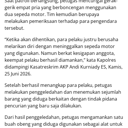
Saat patroli berlangsung, petugas mencurigai gerak-
gerik empat pria yang berboncengan menggunakan
dua sepeda motor. Tim kemudian berupaya
melakukan pemeriksaan terhadap para pengendara
tersebut.
“Ketika akan dihentikan, para pelaku justru berusaha
melarikan diri dengan meninggalkan sepeda motor
yang digunakan. Namun berkat kesigapan anggota,
keempat pelaku berhasil diamankan,” kata Kapolres
didampingi Kasatreskrim AKP Andi Kurniady ES, Kamis,
25 Juni 2026.
Setelah berhasil menangkap para pelaku, petugas
melakukan penggeledahan dan menemukan sejumlah
barang yang diduga berkaitan dengan tindak pidana
pencurian yang baru saja dilakukan.
Dari hasil penggeledahan, petugas mengamankan satu
buah obeng yang diduga digunakan sebagai alat untuk