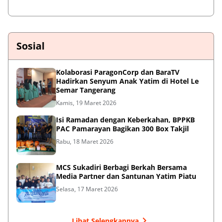
Sosial
Kolaborasi ParagonCorp dan BaraTV
Hadirkan Senyum Anak Yatim di Hotel Le
Semar Tangerang
Kamis, 19 Maret 2026
Isi Ramadan dengan Keberkahan, BPPKB
PAC Pamarayan Bagikan 300 Box Takjil
Rabu, 18 Maret 2026
MCS Sukadiri Berbagi Berkah Bersama
Media Partner dan Santunan Yatim Piatu
Selasa, 17 Maret 2026
Lihat Selengkapnya