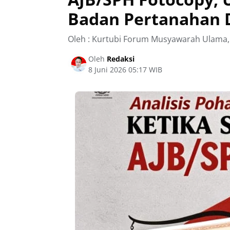
Badan Pertanahan 
Oleh : Kurtubi Forum Musyawarah Ulama,
Oleh
Redaksi
8 Juni 2026 05:17 WIB