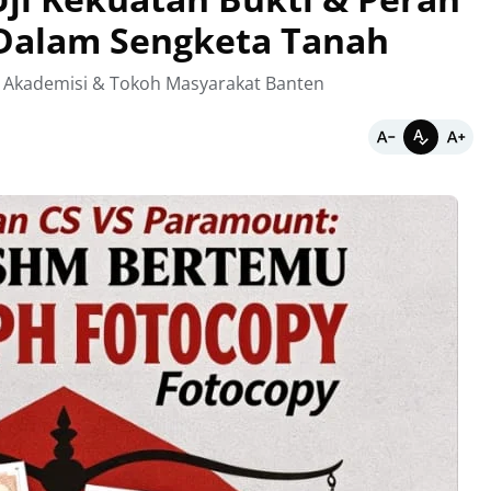
Dalam Sengketa Tanah
 Akademisi & Tokoh Masyarakat Banten