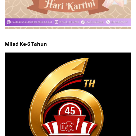
Milad Ke-6 Tahun