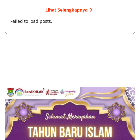
Lihat Selengkapnya
Failed to load posts.