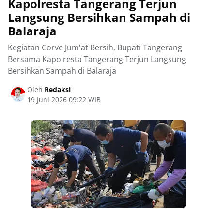
Kapolresta Tangerang Terjun
Langsung Bersihkan Sampah di
Balaraja
Kegiatan Corve Jum'at Bersih, Bupati Tangerang
Bersama Kapolresta Tangerang Terjun Langsung
Bersihkan Sampah di Balaraja
Oleh
Redaksi
19 Juni 2026 09:22 WIB