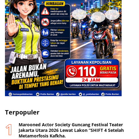
Terpopuler
Marooned Actor Society Guncang Festival Teater
Jakarta Utara 2026 Lewat Lakon “SHIFT 4 Setelah
Metamorfosis Kafkha.