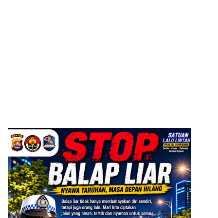
ADVERTISEMENT