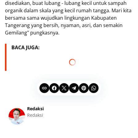
disediakan, buat lubang - lubang kecil untuk sampah
organik dalam skala yang kecil rumah tangga. Mari kita
bersama sama wujudkan lingkungan Kabupaten
Tangerang yang bersih, nyaman, asri, dan semakin
Gemilang" pungkasnya.
BACA JUGA:
Redaksi
Redaksi