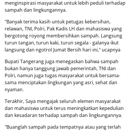
menginspirasi masyarakat untuk lebih peduli terhadap
sampah dan lingkungannya.
"Banyak terima kasih untuk petugas kebersihan,
relawan, TNI, Polri, Pak Kadis LH dan mahasiswa yang
bergotong royong membersihkan sampah. Langsung
turun tangan, turun kaki, turun segala - galanya ikut
langsung dan ngotrol Jumat Bersih hari ini," ucapnya
Bupati Tangerang juga menegaskan bahwa sampah
bukan hanya tanggung jawab pemerintah, TNI dan
Polri, namun juga tugas masyarakat untuk bersama-
sama menciptakan lingkungan yang asri, sehat dan
nyaman.
Terakhir, Saya mengajak seluruh elemen masyarakat
dan mahasiswa untuk terus meningkatkan kepedulian
dan kesadaran terhadap sampah dan lingkungannya.
"Buanglah sampah pada tempatnya atau yang terlah