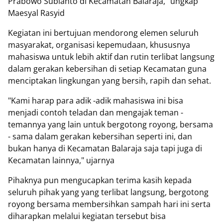
Prabowo Subianto di Kecamatan Balaraja," ungkap
Maesyal Rasyid
Kegiatan ini bertujuan mendorong elemen seluruh
masyarakat, organisasi kepemudaan, khususnya
mahasiswa untuk lebih aktif dan rutin terlibat langsung
dalam gerakan kebersihan di setiap Kecamatan guna
menciptakan lingkungan yang bersih, rapih dan sehat.
"Kami harap para adik -adik mahasiswa ini bisa
menjadi contoh teladan dan mengajak teman -
temannya yang lain untuk bergotong royong, bersama
- sama dalam gerakan kebersihan seperti ini, dan
bukan hanya di Kecamatan Balaraja saja tapi juga di
Kecamatan lainnya," ujarnya
Pihaknya pun mengucapkan terima kasih kepada
seluruh pihak yang yang terlibat langsung, bergotong
royong bersama membersihkan sampah hari ini serta
diharapkan melalui kegiatan tersebut bisa