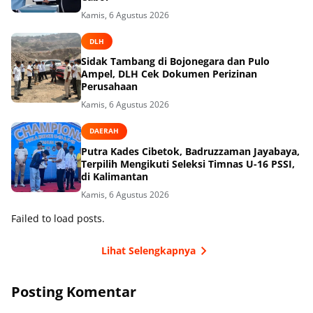
Kamis, 6 Agustus 2026
DLH
Sidak Tambang di Bojonegara dan Pulo
Ampel, DLH Cek Dokumen Perizinan
Perusahaan
Kamis, 6 Agustus 2026
DAERAH
Putra Kades Cibetok, Badruzzaman Jayabaya,
Terpilih Mengikuti Seleksi Timnas U-16 PSSI,
di Kalimantan
Kamis, 6 Agustus 2026
Failed to load posts.
Lihat Selengkapnya
Posting Komentar