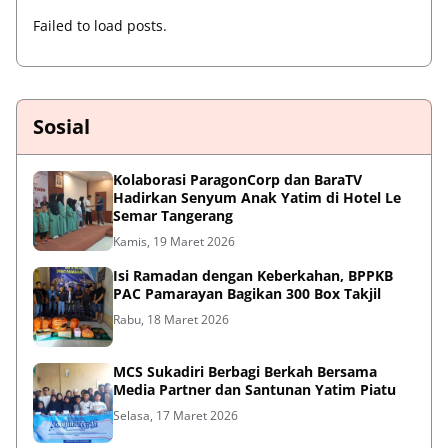
Failed to load posts.
Sosial
Kolaborasi ParagonCorp dan BaraTV
Hadirkan Senyum Anak Yatim di Hotel Le
Semar Tangerang
Kamis, 19 Maret 2026
Isi Ramadan dengan Keberkahan, BPPKB
PAC Pamarayan Bagikan 300 Box Takjil
Rabu, 18 Maret 2026
MCS Sukadiri Berbagi Berkah Bersama
Media Partner dan Santunan Yatim Piatu
Selasa, 17 Maret 2026