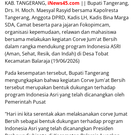
KAB. TANGERANG,
iNews45.com
|| Bupati Tangerang,
Drs. H. Moch. Maesyal Rasyid bersama Kapolresta
Tangerang, Anggota DPRD, Kadis LH, Kadis Bina Marga
SDA, Camat beserta para jajaran Fokopimcam,
organisasi kepemudaan, relawan dan mahasiswa
bersama melakukan kegiatan Corve Jum'at Bersih
dalam rangka mendukung program Indonesia ASRI
(Aman, Sehat, Resik, dan Indah) di Desa Tobat
Kecamatan Balaraja (19/06/2026)
Pada kesempatan tersebut, Bupati Tangerang
mengungkapkan bahwa kegiatan Corve Jum'at Bersih
tersebut merupakan bentuk dukungan terhadap
program Indonesia Asri yang telah dicanangkan oleh
Pemerintah Pusat
"Hari ini kita serentak akan melaksanakan corve Jumat
Bersih sebagai bentuk dukungan terhadap program
Indonesia Asri yang telah dicanangkan Presiden