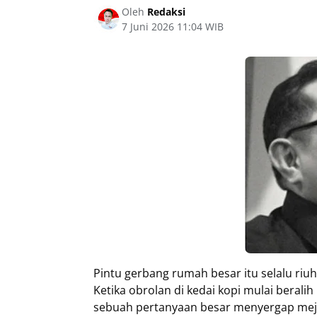
Oleh
Redaksi
7 Juni 2026 11:04 WIB
Pintu gerbang rumah besar itu selalu riuh
Ketika obrolan di kedai kopi mulai beral
sebuah pertanyaan besar menyergap meja