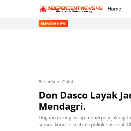
Home
BREAKING NEWS
Beranda
Opini
Don Dasco Layak Ja
Mendagri.
Dugaan miring kerap menerpa jejak digita
semua kunci orkestrasi politik nasional. O