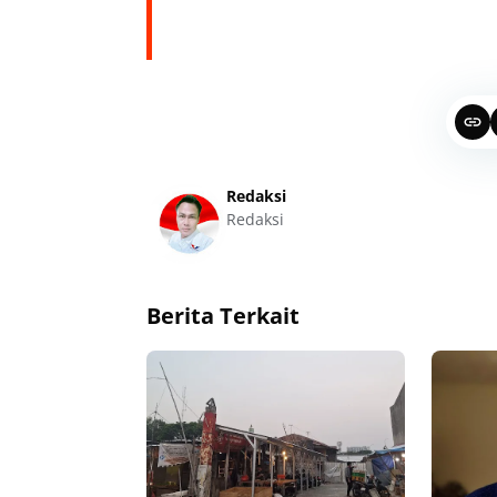
Redaksi
Redaksi
Berita Terkait