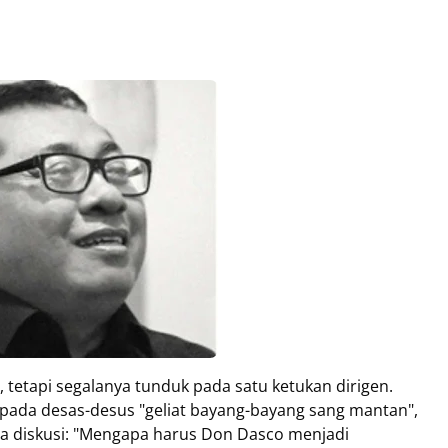
, tetapi segalanya tunduk pada satu ketukan dirigen.
ih pada desas-desus "geliat bayang-bayang sang mantan",
 diskusi: "Mengapa harus Don Dasco menjadi